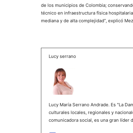
de los municipios de Colombia; conservando 
técnico en infraestructura física hospitalar
mediana y de alta complejidad”, explicó Mez
Lucy serrano
Lucy María Serrano Andrade. Es "La Dama
culturales locales, regionales y nacional
comunicadora social, es una gran líder 