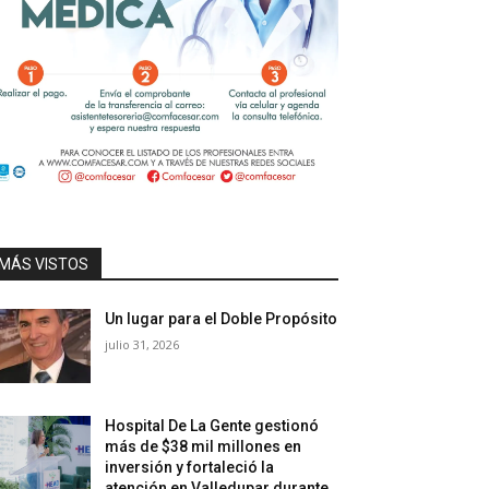
MÁS VISTOS
Un lugar para el Doble Propósito
julio 31, 2026
Hospital De La Gente gestionó
más de $38 mil millones en
inversión y fortaleció la
atención en Valledupar durante