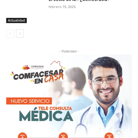
febrero 19, 2026
Actualidad
- Publicidad -