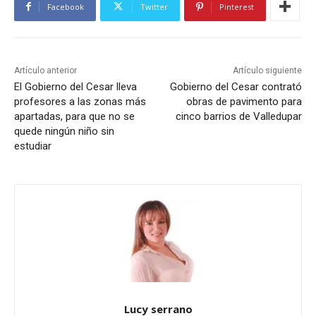
Facebook
Twitter
Pinterest
Artículo anterior
Artículo siguiente
El Gobierno del Cesar lleva
Gobierno del Cesar contrató
profesores a las zonas más
obras de pavimento para
apartadas, para que no se
cinco barrios de Valledupar
quede ningún niño sin
estudiar
Lucy serrano