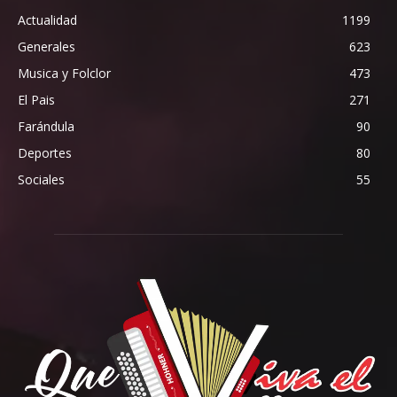
Actualidad
1199
Generales
623
Musica y Folclor
473
El Pais
271
Farándula
90
Deportes
80
Sociales
55