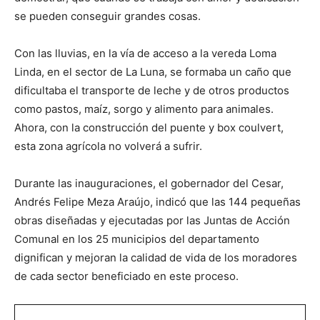
se pueden conseguir grandes cosas.
Con las lluvias, en la vía de acceso a la vereda Loma
Linda, en el sector de La Luna, se formaba un caño que
dificultaba el transporte de leche y de otros productos
como pastos, maíz, sorgo y alimento para animales.
Ahora, con la construcción del puente y box coulvert,
esta zona agrícola no volverá a sufrir.
Durante las inauguraciones, el gobernador del Cesar,
Andrés Felipe Meza Araújo, indicó que las 144 pequeñas
obras diseñadas y ejecutadas por las Juntas de Acción
Comunal en los 25 municipios del departamento
dignifican y mejoran la calidad de vida de los moradores
de cada sector beneficiado en este proceso.