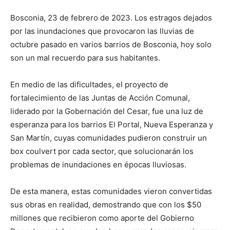
Bosconia, 23 de febrero de 2023. Los estragos dejados
por las inundaciones que provocaron las lluvias de
octubre pasado en varios barrios de Bosconia, hoy solo
son un mal recuerdo para sus habitantes.
En medio de las dificultades, el proyecto de
fortalecimiento de las Juntas de Acción Comunal,
liderado por la Gobernación del Cesar, fue una luz de
esperanza para los barrios El Portal, Nueva Esperanza y
San Martín, cuyas comunidades pudieron construir un
box coulvert por cada sector, que solucionarán los
problemas de inundaciones en épocas lluviosas.
De esta manera, estas comunidades vieron convertidas
sus obras en realidad, demostrando que con los $50
millones que recibieron como aporte del Gobierno