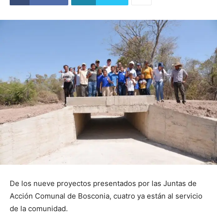
De los nueve proyectos presentados por las Juntas de
Acción Comunal de Bosconia, cuatro ya están al servicio
de la comunidad.