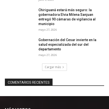
Chiriguaná estará más seguro: la
gobernadora Elvia Milena Sanjuan
entregó 90 cámaras de vigilancia al
municipio
mayo 27, 2026
Gobernación del Cesar invierte en la
salud especializada del sur del
departamento
mayo 27, 2026
Cargar más
COMENTARIOS RECIENTES