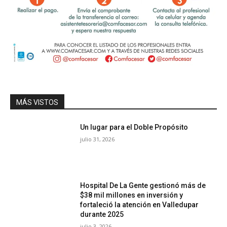
MÁS VISTOS
Un lugar para el Doble Propósito
julio 31, 2026
Hospital De La Gente gestionó más de
$38 mil millones en inversión y
fortaleció la atención en Valledupar
durante 2025
julio 3, 2026