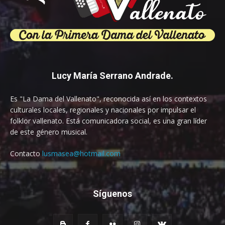
Lucy María Serrano Andrade.
Es "La Dama del Vallenato", reconocida así en los contextos
culturales locales, regionales y nacionales por impulsar el
folklor vallenato. Está comunicadora social, es una gran líder
de este género musical.
Contacto
lusmasea@hotmail.com
Síguenos