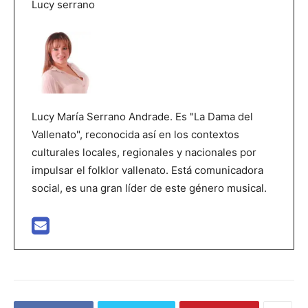
Lucy serrano
Lucy María Serrano Andrade. Es "La Dama del
Vallenato", reconocida así en los contextos
culturales locales, regionales y nacionales por
impulsar el folklor vallenato. Está comunicadora
social, es una gran líder de este género musical.