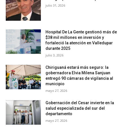
julio 31, 2026
Hospital De La Gente gestionó más de
$38 mil millones en inversión y
fortaleció la atención en Valledupar
durante 2025
julio 3, 2026
Chiriguaná estará más seguro: la
gobernadora Elvia Milena Sanjuan
entregó 90 cámaras de vigilancia al
municipio
mayo 27, 2026
Gobernación del Cesar invierte en la
salud especializada del sur del
departamento
mayo 27, 2026