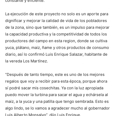
constante y eficiente.
La ejecución de este proyecto no solo es un aporte para
dignificar y mejorar la calidad de vida de los pobladores
de la zona, sino que también, es un impulso para mejorar
la capacidad productiva y la competitividad de todos los
productores del campo en esta region, donde se cultiva
yuca, plátano, maiz, ñame y otros productos de consumo
diario, así lo confirmó Luis Enrique Salazar, habitante de
la vereda Los Martínez.
“Después de tanto tiempo, este es uno de los mejores
regalos que voy a recibir para esta época, porque ahora
sí podré sacar mis cosechitas. Ya con la luz apropiada
puedo mover la turbina para sacar el agua y echársela al
maiz, a la yuca y una patilla que tengo sembrada. Esto es
algo lindo, se lo vamos a agradecer mucho al gobernador
Luis Alberto Monsalvo”, dijo Luis Enrique.