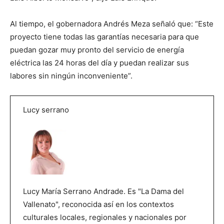
Al tiempo, el gobernadora Andrés Meza señaló que: “Este
proyecto tiene todas las garantías necesaria para que
puedan gozar muy pronto del servicio de energía
eléctrica las 24 horas del día y puedan realizar sus
labores sin ningún inconveniente”.
Lucy serrano
Lucy María Serrano Andrade. Es "La Dama del
Vallenato", reconocida así en los contextos
culturales locales, regionales y nacionales por