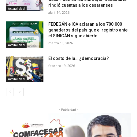
rindió cuentas a los cesarenses
Actualidad
abril 14, 2026
FEDEGÁN e ICA aclaran a los 700.000
ganaderos del país que el registro ante
el SINIGÁN sigue abierto
marzo 10, 2026
Actualidad
El costo de la… ¿democracia?
febrero 19, 2026
Actualidad
- Publicidad -