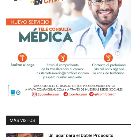
MÁS VISTOS
Un lugar para el Doble Propósito