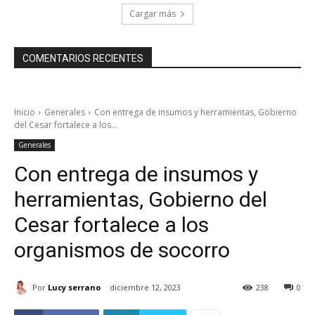
Cargar más
COMENTARIOS RECIENTES