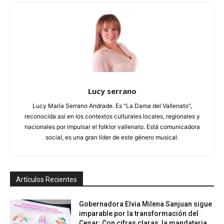
Lucy serrano
Lucy María Serrano Andrade. Es "La Dama del Vallenato",
reconocida así en los contextos culturales locales, regionales y
nacionales por impulsar el folklor vallenato. Está comunicadora
social, es una gran líder de este género musical.
Artículos Recientes
Gobernadora Elvia Milena Sanjuan sigue
imparable por la transformación del
Cesar: Con cifras claras, la mandataria