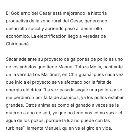
El Gobierno del Cesar está mejorando la historia
productiva de la zona rural del Cesar, generando
desarrollo social y abriendo paso al desarrollo
económico. La electrificación llegó a veredas de
Chiriguaná.
Sacar adelante su proyecto de galpones de pollo es uno
de los anhelos que tiene Manuel Toloza Mejía, habitante
de la vereda Los Martínez, en Chiriguaná, pues cada vez
que inicia el proyecto se ve afectado por la falta de
energía eléctrica. “La vez pasada saqué una pollera y se
me perdieron por falta de abanicos, ya los pollos estaban
grandes. Otros animales como el ganado a veces se le
mueren a uno de sed, ya que no tenemos cómo sacar el
agua de los pozos, porque la luz no puede con las
turbinas”, lamenta Manuel, quien ve el giro en vida.