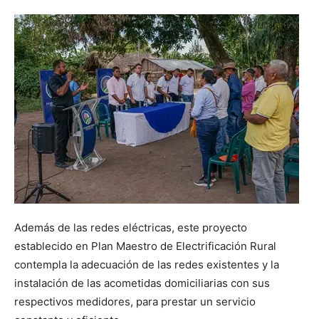
Además de las redes eléctricas, este proyecto
establecido en Plan Maestro de Electrificación Rural
contempla la adecuación de las redes existentes y la
instalación de las acometidas domiciliarias con sus
respectivos medidores, para prestar un servicio