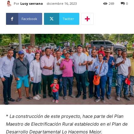
Por
Lucy serrano
diciembre 16, 2023
269
0
Facebook
Twitter
*
La construcción de este proyecto, hace parte del Plan
Maestro de Electrificación Rural establecido en el Plan de
Desarrollo Departamental Lo Hacemos Mejor.