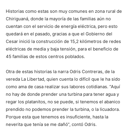
Historias como estas son muy comunes en zona rural de
Chiriguaná, donde la mayoría de las familias aún no
cuentan con el servicio de energía eléctrica, pero esto
quedará en el pasado, gracias a que el Gobierno del
Cesar inició la construcción de 15,2 kilómetros de redes
eléctricas de media y baja tensión, para el beneficio de
45 familias de estos centros poblados.
Otra de estas historias la narra Odris Contreras, de la
vereda La Libertad, quien cuenta lo difícil que le ha sido
como ama de casa realizar sus labores cotidianas. “Aquí
no hay de donde prender una turbina para tener agua y
regar los platanitos, no se puede, si tenemos el abanico
prendido no podemos prender la turbina, o la licuadora.
Porque esta que tenemos es insuficiente, hasta la
neverita que tenía se me dañó”, contó Odris.