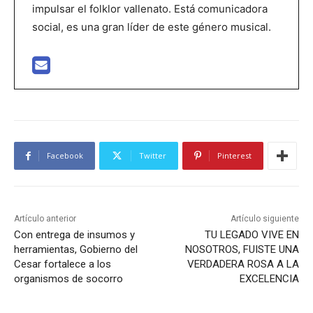
impulsar el folklor vallenato. Está comunicadora
social, es una gran líder de este género musical.
Facebook
Twitter
Pinterest
Artículo anterior
Artículo siguiente
Con entrega de insumos y
TU LEGADO VIVE EN
herramientas, Gobierno del
NOSOTROS, FUISTE UNA
Cesar fortalece a los
VERDADERA ROSA A LA
organismos de socorro
EXCELENCIA