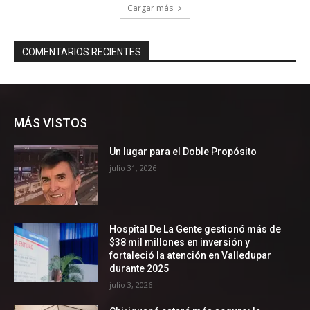
MÁS VISTOS
Un lugar para el Doble Propósito
julio 31, 2026
Hospital De La Gente gestionó más de
$38 mil millones en inversión y
fortaleció la atención en Valledupar
durante 2025
julio 3, 2026