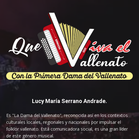
Lucy María Serrano Andrade.
Es "La Dama del Vallenato", reconocida así en los contextos
culturales locales, regionales y nacionales por impulsar el
folklor vallenato. Está comunicadora social, es una gran líder
de este género musical.