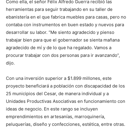
Como ella, el señor Félix Alfredo Guerra recibió las
herramientas para seguir trabajando en su taller de
ebanistería en el que fabrica muebles para casas, pero no
contaba con instrumentos en buen estado y nuevos para
desarrollar su labor. “Me siento agradecido y pienso
trabajar bien para que el gobernador se sienta mañana
agradecido de mí y de lo que ha regalado. Vamos a
procurar trabajar con dos personas para ir avanzando”,
dijo.
Con una inversión superior a $1.899 millones, este
proyecto beneficiará a población con discapacidad de los
25 municipios del Cesar, de manera individual y a
Unidades Productivas Asociativas en funcionamiento con
ideas de negocio. En este rango se incluyen
emprendimientos en artesanías, marroquinería,
peluquerías, diseño y confecciones, estética, entre otras.