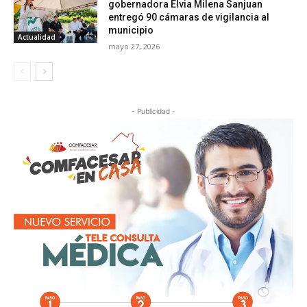
gobernadora Elvia Milena Sanjuan
entregó 90 cámaras de vigilancia al
municipio
Actualidad
mayo 27, 2026
- Publicidad -