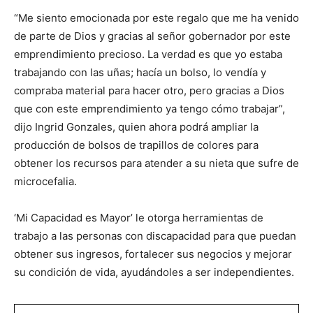
“Me siento emocionada por este regalo que me ha venido
de parte de Dios y gracias al señor gobernador por este
emprendimiento precioso. La verdad es que yo estaba
trabajando con las uñas; hacía un bolso, lo vendía y
compraba material para hacer otro, pero gracias a Dios
que con este emprendimiento ya tengo cómo trabajar”,
dijo Ingrid Gonzales, quien ahora podrá ampliar la
producción de bolsos de trapillos de colores para
obtener los recursos para atender a su nieta que sufre de
microcefalia.
‘Mi Capacidad es Mayor’ le otorga herramientas de
trabajo a las personas con discapacidad para que puedan
obtener sus ingresos, fortalecer sus negocios y mejorar
su condición de vida, ayudándoles a ser independientes.