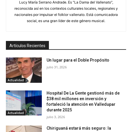
Lucy María Serrano Andrade. Es "La Dama del Vallenato",
reconocida así en los contextos culturales locales, regionales y
nacionales por impulsar el folklor vallenato. Está comunicadora
social, es una gran líder de este género musical.
Artículos Recientes
Un lugar para el Doble Propósito
julio 31, 2026
Actualidad
Hospital De La Gente gestionó más de
$38 mil millones en inversión y
fortaleció la atención en Valledupar
durante 2025
Actualidad
julio 3, 2026
Chiriguaná estará más seguro: la