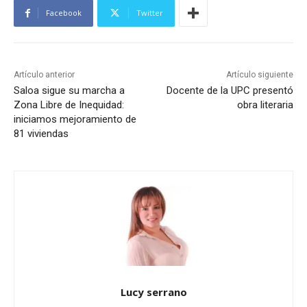
Facebook
Twitter
Artículo anterior
Artículo siguiente
Saloa sigue su marcha a
Docente de la UPC presentó
Zona Libre de Inequidad:
obra literaria
iniciamos mejoramiento de
81 viviendas
Lucy serrano