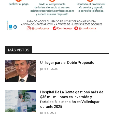
MÁS VISTOS
Un lugar para el Doble Propósito
julio 31, 2026
Hospital De La Gente gestionó más de
$38 mil millones en inversión y
fortaleció la atención en Valledupar
durante 2025
julio 3, 2026