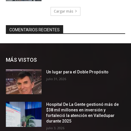
MÁS VISTOS
Un lugar para el Doble Propósito
julio 31, 2026
Hospital De La Gente gestionó más de
$38 mil millones en inversión y
fortaleció la atención en Valledupar
durante 2025
julio 3, 2026