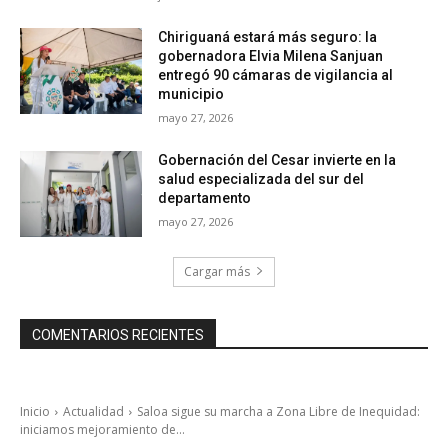
Chiriguaná estará más seguro: la
gobernadora Elvia Milena Sanjuan
entregó 90 cámaras de vigilancia al
municipio
mayo 27, 2026
Gobernación del Cesar invierte en la
salud especializada del sur del
departamento
mayo 27, 2026
Cargar más
COMENTARIOS RECIENTES