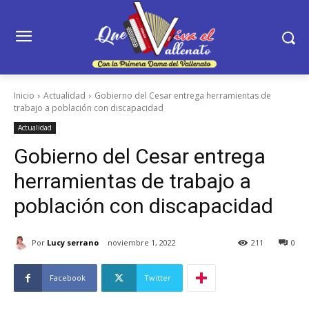
Inicio
Actualidad
Gobierno del Cesar entrega herramientas de
trabajo a población con discapacidad
Actualidad
Gobierno del Cesar entrega
herramientas de trabajo a
población con discapacidad
Por
Lucy serrano
noviembre 1, 2022
211
0
Facebook
Twitter