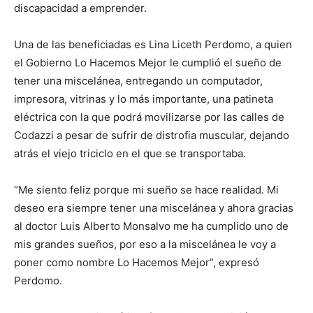
discapacidad a emprender.
Una de las beneficiadas es Lina Liceth Perdomo, a quien
el Gobierno Lo Hacemos Mejor le cumplió el sueño de
tener una miscelánea, entregando un computador,
impresora, vitrinas y lo más importante, una patineta
eléctrica con la que podrá movilizarse por las calles de
Codazzi a pesar de sufrir de distrofia muscular, dejando
atrás el viejo triciclo en el que se transportaba.
“Me siento feliz porque mi sueño se hace realidad. Mi
deseo era siempre tener una miscelánea y ahora gracias
al doctor Luis Alberto Monsalvo me ha cumplido uno de
mis grandes sueños, por eso a la miscelánea le voy a
poner como nombre Lo Hacemos Mejor”, expresó
Perdomo.