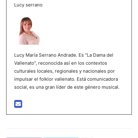
Lucy serrano
Lucy María Serrano Andrade. Es "La Dama del
Vallenato", reconocida así en los contextos
culturales locales, regionales y nacionales por
impulsar el folklor vallenato. Está comunicadora
social, es una gran líder de este género musical.