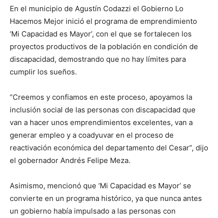
En el municipio de Agustín Codazzi el Gobierno Lo
Hacemos Mejor inició el programa de emprendimiento
‘Mi Capacidad es Mayor’, con el que se fortalecen los
proyectos productivos de la población en condición de
discapacidad, demostrando que no hay límites para
cumplir los sueños.
“Creemos y confiamos en este proceso, apoyamos la
inclusión social de las personas con discapacidad que
van a hacer unos emprendimientos excelentes, van a
generar empleo y a coadyuvar en el proceso de
reactivación económica del departamento del Cesar”, dijo
el gobernador Andrés Felipe Meza.
Asimismo, mencionó que ‘Mi Capacidad es Mayor’ se
convierte en un programa histórico, ya que nunca antes
un gobierno había impulsado a las personas con