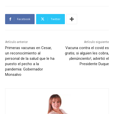
Facebook
Twitter
Artículo anterior
Artículo siguiente
Primeras vacunas en Cesar,
Vacuna contra el covid es
un reconocimiento al
gratis; si alguien les cobra,
personal de la salud que le ha
¡denúncienlo!, advirtió el
puesto el pecho a la
Presidente Duque
pandemia: Gobernador
Monsalvo