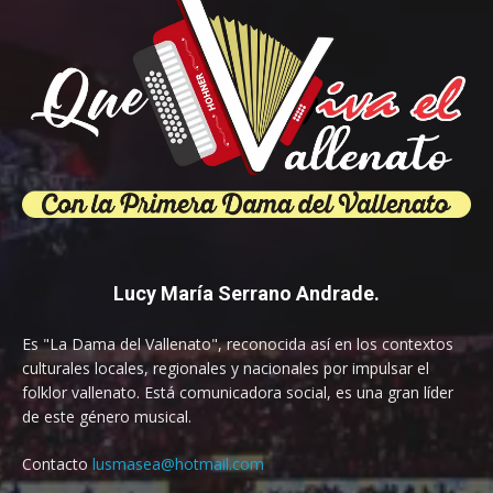
Lucy María Serrano Andrade.
Es "La Dama del Vallenato", reconocida así en los contextos
culturales locales, regionales y nacionales por impulsar el
folklor vallenato. Está comunicadora social, es una gran líder
de este género musical.
Contacto
lusmasea@hotmail.com