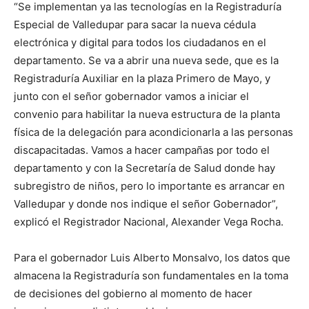
“Se implementan ya las tecnologías en la Registraduría
Especial de Valledupar para sacar la nueva cédula
electrónica y digital para todos los ciudadanos en el
departamento. Se va a abrir una nueva sede, que es la
Registraduría Auxiliar en la plaza Primero de Mayo, y
junto con el señor gobernador vamos a iniciar el
convenio para habilitar la nueva estructura de la planta
física de la delegación para acondicionarla a las personas
discapacitadas. Vamos a hacer campañas por todo el
departamento y con la Secretaría de Salud donde hay
subregistro de niños, pero lo importante es arrancar en
Valledupar y donde nos indique el señor Gobernador”,
explicó el Registrador Nacional, Alexander Vega Rocha.
Para el gobernador Luis Alberto Monsalvo, los datos que
almacena la Registraduría son fundamentales en la toma
de decisiones del gobierno al momento de hacer