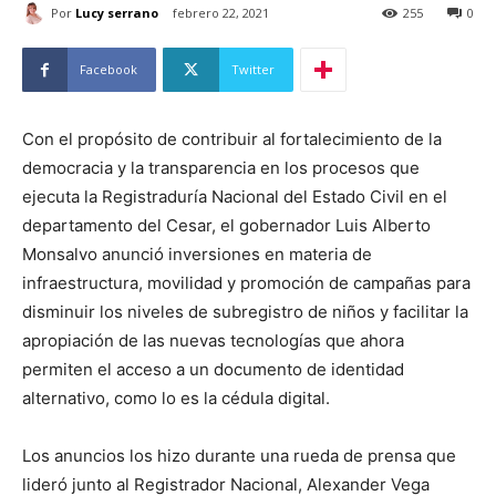
Por
Lucy serrano
febrero 22, 2021
255
0
Facebook
Twitter
Con el propósito de contribuir al fortalecimiento de la
democracia y la transparencia en los procesos que
ejecuta la Registraduría Nacional del Estado Civil en el
departamento del Cesar, el gobernador Luis Alberto
Monsalvo anunció inversiones en materia de
infraestructura, movilidad y promoción de campañas para
disminuir los niveles de subregistro de niños y facilitar la
apropiación de las nuevas tecnologías que ahora
permiten el acceso a un documento de identidad
alternativo, como lo es la cédula digital.
Los anuncios los hizo durante una rueda de prensa que
lideró junto al Registrador Nacional, Alexander Vega