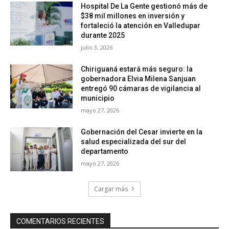
Hospital De La Gente gestionó más de
$38 mil millones en inversión y
fortaleció la atención en Valledupar
durante 2025
julio 3, 2026
Chiriguaná estará más seguro: la
gobernadora Elvia Milena Sanjuan
entregó 90 cámaras de vigilancia al
municipio
mayo 27, 2026
Gobernación del Cesar invierte en la
salud especializada del sur del
departamento
mayo 27, 2026
Cargar más
COMENTARIOS RECIENTES