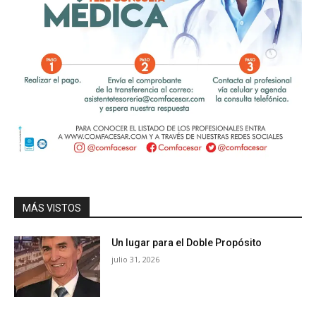
MÁS VISTOS
Un lugar para el Doble Propósito
julio 31, 2026