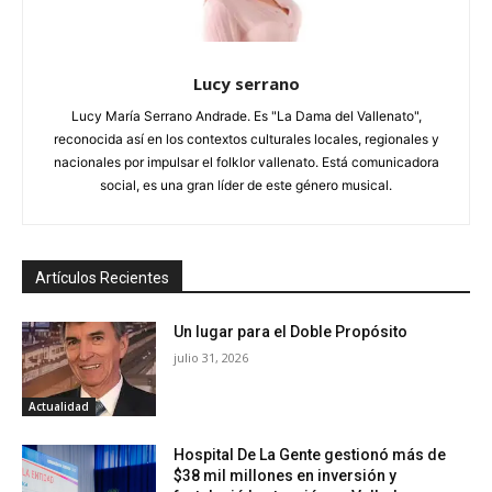
Lucy serrano
Lucy María Serrano Andrade. Es "La Dama del Vallenato",
reconocida así en los contextos culturales locales, regionales y
nacionales por impulsar el folklor vallenato. Está comunicadora
social, es una gran líder de este género musical.
Artículos Recientes
Un lugar para el Doble Propósito
julio 31, 2026
Actualidad
Hospital De La Gente gestionó más de
$38 mil millones en inversión y