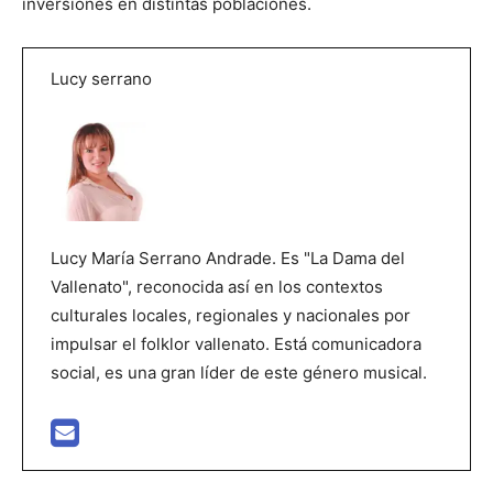
inversiones en distintas poblaciones.
Lucy serrano
Lucy María Serrano Andrade. Es "La Dama del
Vallenato", reconocida así en los contextos
culturales locales, regionales y nacionales por
impulsar el folklor vallenato. Está comunicadora
social, es una gran líder de este género musical.