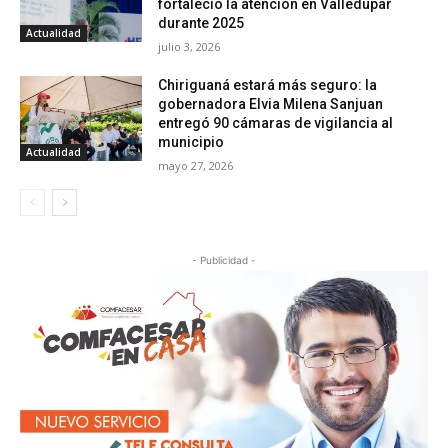
fortaleció la atención en Valledupar
durante 2025
Actualidad
julio 3, 2026
Chiriguaná estará más seguro: la
gobernadora Elvia Milena Sanjuan
entregó 90 cámaras de vigilancia al
municipio
Actualidad
mayo 27, 2026
- Publicidad -