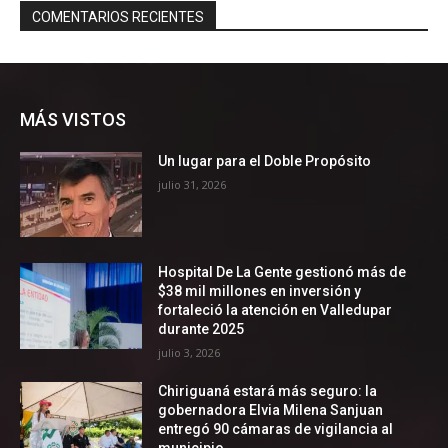
MÁS VISTOS
Un lugar para el Doble Propósito
julio 31, 2026
Hospital De La Gente gestionó más de
$38 mil millones en inversión y
fortaleció la atención en Valledupar
durante 2025
julio 3, 2026
Chiriguaná estará más seguro: la
gobernadora Elvia Milena Sanjuan
entregó 90 cámaras de vigilancia al