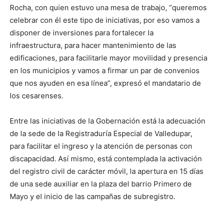
Rocha, con quien estuvo una mesa de trabajo, “queremos
celebrar con él este tipo de iniciativas, por eso vamos a
disponer de inversiones para fortalecer la
infraestructura, para hacer mantenimiento de las
edificaciones, para facilitarle mayor movilidad y presencia
en los municipios y vamos a firmar un par de convenios
que nos ayuden en esa línea”, expresó el mandatario de
los cesarenses.
Entre las iniciativas de la Gobernación está la adecuación
de la sede de la Registraduría Especial de Valledupar,
para facilitar el ingreso y la atención de personas con
discapacidad. Así mismo, está contemplada la activación
del registro civil de carácter móvil, la apertura en 15 días
de una sede auxiliar en la plaza del barrio Primero de
Mayo y el inicio de las campañas de subregistro.