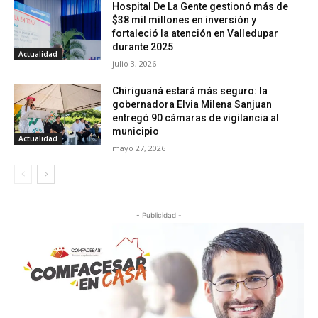
Hospital De La Gente gestionó más de
$38 mil millones en inversión y
fortaleció la atención en Valledupar
durante 2025
Actualidad
julio 3, 2026
Chiriguaná estará más seguro: la
gobernadora Elvia Milena Sanjuan
entregó 90 cámaras de vigilancia al
municipio
Actualidad
mayo 27, 2026
- Publicidad -