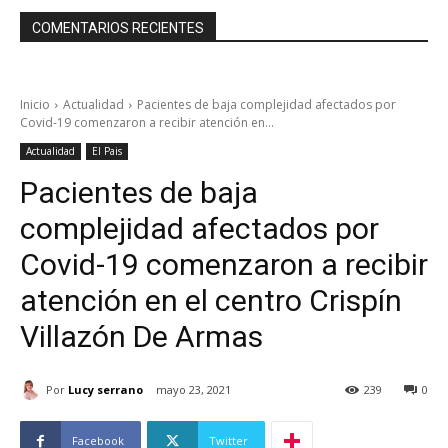
COMENTARIOS RECIENTES