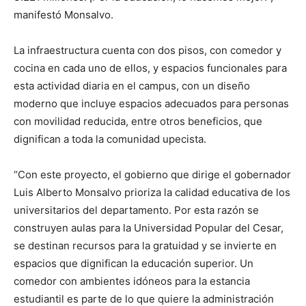
manifestó Monsalvo.
La infraestructura cuenta con dos pisos, con comedor y
cocina en cada uno de ellos, y espacios funcionales para
esta actividad diaria en el campus, con un diseño
moderno que incluye espacios adecuados para personas
con movilidad reducida, entre otros beneficios, que
dignifican a toda la comunidad upecista.
“Con este proyecto, el gobierno que dirige el gobernador
Luis Alberto Monsalvo prioriza la calidad educativa de los
universitarios del departamento. Por esta razón se
construyen aulas para la Universidad Popular del Cesar,
se destinan recursos para la gratuidad y se invierte en
espacios que dignifican la educación superior. Un
comedor con ambientes idóneos para la estancia
estudiantil es parte de lo que quiere la administración