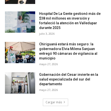
Hospital De La Gente gestionó más de
$38 mil millones en inversión y
fortaleció la atención en Valledupar
durante 2025
julio 3, 2026
Chiriguaná estará más seguro: la
gobernadora Elvia Milena Sanjuan
entregó 90 cámaras de vigilancia al
municipio
mayo 27, 2026
Gobernación del Cesar invierte en la
salud especializada del sur del
departamento
mayo 27, 2026
Cargar más