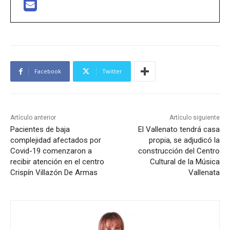
Facebook
Twitter
Artículo anterior
Artículo siguiente
Pacientes de baja
El Vallenato tendrá casa
complejidad afectados por
propia, se adjudicó la
Covid-19 comenzaron a
construcción del Centro
recibir atención en el centro
Cultural de la Música
Crispín Villazón De Armas
Vallenata