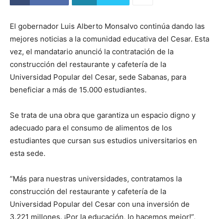
El gobernador Luis Alberto Monsalvo continúa dando las
mejores noticias a la comunidad educativa del Cesar. Esta
vez, el mandatario anunció la contratación de la
construcción del restaurante y cafetería de la
Universidad Popular del Cesar, sede Sabanas, para
beneficiar a más de 15.000 estudiantes.
Se trata de una obra que garantiza un espacio digno y
adecuado para el consumo de alimentos de los
estudiantes que cursan sus estudios universitarios en
esta sede.
“Más para nuestras universidades, contratamos la
construcción del restaurante y cafetería de la
Universidad Popular del Cesar con una inversión de
3.221 millones. ¡Por la educación, lo hacemos mejor!”,