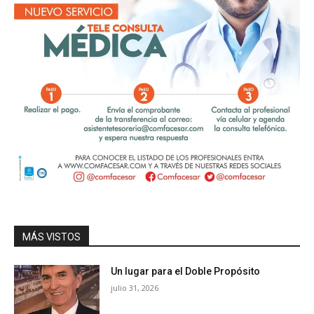
MÁS VISTOS
Un lugar para el Doble Propósito
julio 31, 2026