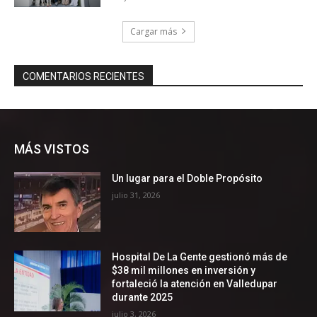
MÁS VISTOS
Un lugar para el Doble Propósito
julio 31, 2026
Hospital De La Gente gestionó más de
$38 mil millones en inversión y
fortaleció la atención en Valledupar
durante 2025
julio 3, 2026