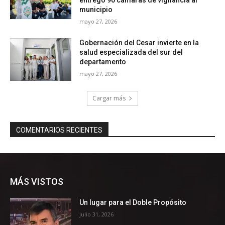
MÁS VISTOS
Un lugar para el Doble Propósito
julio 31, 2026