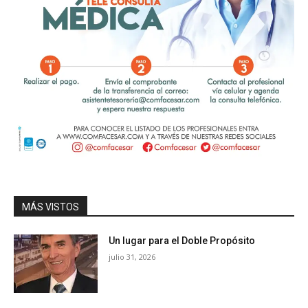
MÁS VISTOS
Un lugar para el Doble Propósito
julio 31, 2026