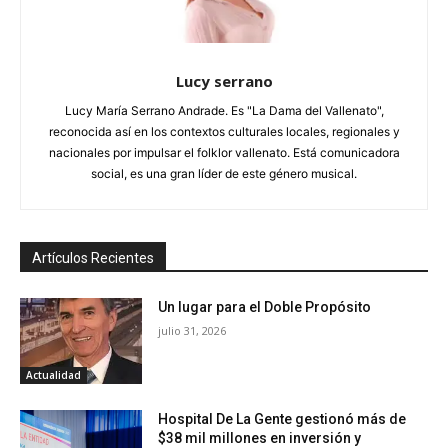
Lucy serrano
Lucy María Serrano Andrade. Es "La Dama del Vallenato",
reconocida así en los contextos culturales locales, regionales y
nacionales por impulsar el folklor vallenato. Está comunicadora
social, es una gran líder de este género musical.
Artículos Recientes
Un lugar para el Doble Propósito
julio 31, 2026
Actualidad
Hospital De La Gente gestionó más de
$38 mil millones en inversión y