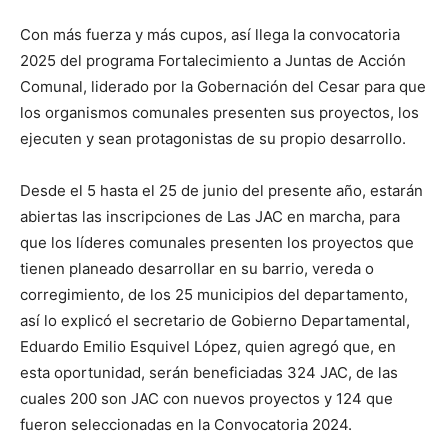
Con más fuerza y más cupos, así llega la convocatoria
2025 del programa Fortalecimiento a Juntas de Acción
Comunal, liderado por la Gobernación del Cesar para que
los organismos comunales presenten sus proyectos, los
ejecuten y sean protagonistas de su propio desarrollo.
Desde el 5 hasta el 25 de junio del presente año, estarán
abiertas las inscripciones de Las JAC en marcha, para
que los líderes comunales presenten los proyectos que
tienen planeado desarrollar en su barrio, vereda o
corregimiento, de los 25 municipios del departamento,
así lo explicó el secretario de Gobierno Departamental,
Eduardo Emilio Esquivel López, quien agregó que, en
esta oportunidad, serán beneficiadas 324 JAC, de las
cuales 200 son JAC con nuevos proyectos y 124 que
fueron seleccionadas en la Convocatoria 2024.