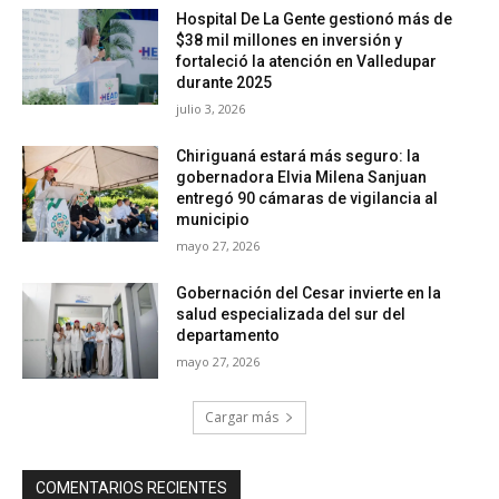
Hospital De La Gente gestionó más de
$38 mil millones en inversión y
fortaleció la atención en Valledupar
durante 2025
julio 3, 2026
Chiriguaná estará más seguro: la
gobernadora Elvia Milena Sanjuan
entregó 90 cámaras de vigilancia al
municipio
mayo 27, 2026
Gobernación del Cesar invierte en la
salud especializada del sur del
departamento
mayo 27, 2026
Cargar más
COMENTARIOS RECIENTES