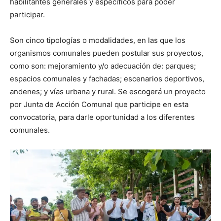
habilitantes generales y específicos para poder
participar.
Son cinco tipologías o modalidades, en las que los
organismos comunales pueden postular sus proyectos,
como son: mejoramiento y/o adecuación de: parques;
espacios comunales y fachadas; escenarios deportivos,
andenes; y vías urbana y rural. Se escogerá un proyecto
por Junta de Acción Comunal que participe en esta
convocatoria, para darle oportunidad a los diferentes
comunales.