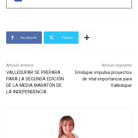
Facebook
Twitter
Artículo anterior
Artículo siguiente
VALLEDUPAR SE PREPARA
Emdupar impulsa proyectos
PARA LA SEGUNDA EDICIÓN
de vital importancia para
DE LA MEDIA MARATÓN DE
Valledupar
LA INDEPENDENCIA