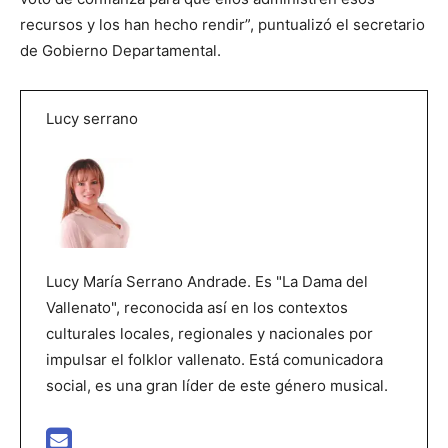
recursos y los han hecho rendir”, puntualizó el secretario
de Gobierno Departamental.
Lucy serrano
Lucy María Serrano Andrade. Es "La Dama del
Vallenato", reconocida así en los contextos
culturales locales, regionales y nacionales por
impulsar el folklor vallenato. Está comunicadora
social, es una gran líder de este género musical.