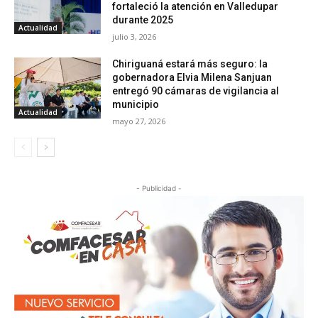
fortaleció la atención en Valledupar
durante 2025
Actualidad
julio 3, 2026
Chiriguaná estará más seguro: la
gobernadora Elvia Milena Sanjuan
entregó 90 cámaras de vigilancia al
municipio
Actualidad
mayo 27, 2026
- Publicidad -