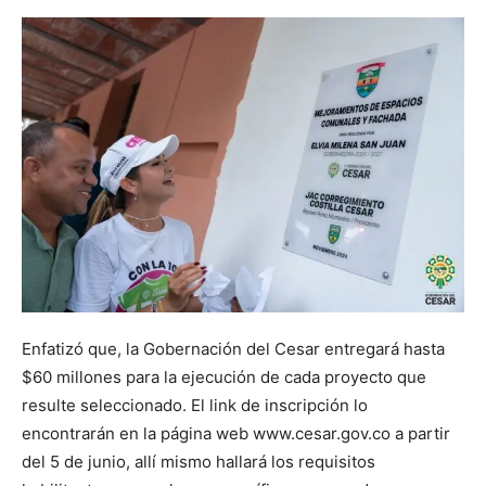
Enfatizó que, la Gobernación del Cesar entregará hasta
$60 millones para la ejecución de cada proyecto que
resulte seleccionado. El link de inscripción lo
encontrarán en la página web www.cesar.gov.co a partir
del 5 de junio, allí mismo hallará los requisitos