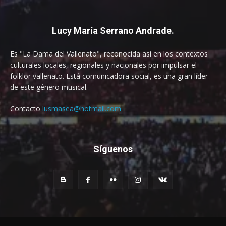
Lucy María Serrano Andrade.
Es "La Dama del Vallenato", reconocida así en los contextos
culturales locales, regionales y nacionales por impulsar el
folklor vallenato. Está comunicadora social, es una gran líder
de este género musical.
Contacto
lusmasea@hotmail.com
Síguenos