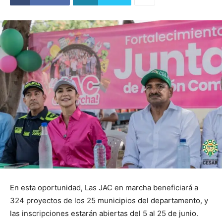
En esta oportunidad, Las JAC en marcha beneficiará a
324 proyectos de los 25 municipios del departamento, y
las inscripciones estarán abiertas del 5 al 25 de junio.