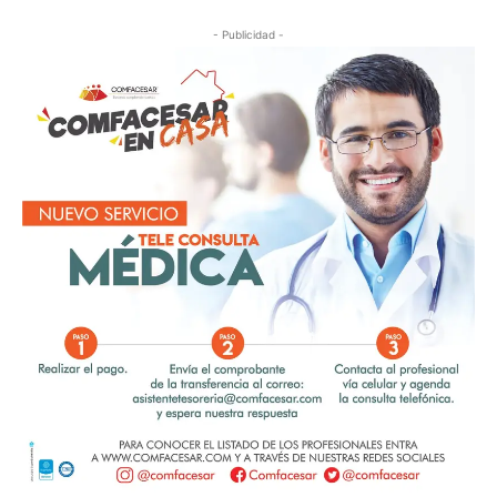
- Publicidad -