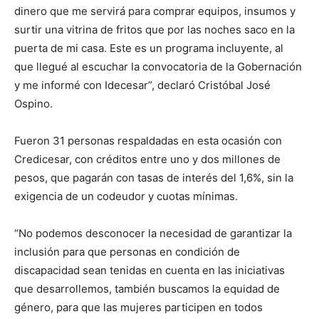
dinero que me servirá para comprar equipos, insumos y
surtir una vitrina de fritos que por las noches saco en la
puerta de mi casa. Este es un programa incluyente, al
que llegué al escuchar la convocatoria de la Gobernación
y me informé con Idecesar”, declaró Cristóbal José
Ospino.
Fueron 31 personas respaldadas en esta ocasión con
Credicesar, con créditos entre uno y dos millones de
pesos, que pagarán con tasas de interés del 1,6%, sin la
exigencia de un codeudor y cuotas mínimas.
“No podemos desconocer la necesidad de garantizar la
inclusión para que personas en condición de
discapacidad sean tenidas en cuenta en las iniciativas
que desarrollemos, también buscamos la equidad de
género, para que las mujeres participen en todos