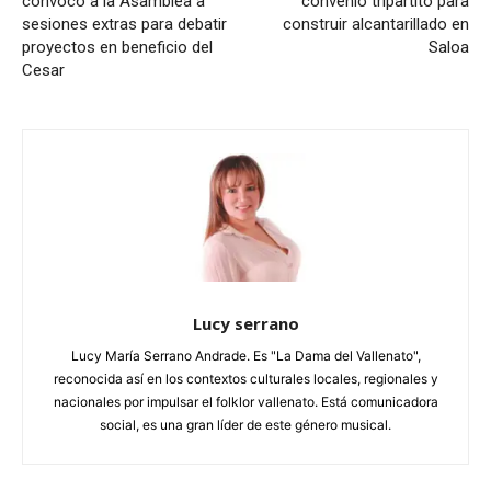
convocó a la Asamblea a
convenio tripartito para
sesiones extras para debatir
construir alcantarillado en
proyectos en beneficio del
Saloa
Cesar
Lucy serrano
Lucy María Serrano Andrade. Es "La Dama del Vallenato",
reconocida así en los contextos culturales locales, regionales y
nacionales por impulsar el folklor vallenato. Está comunicadora
social, es una gran líder de este género musical.