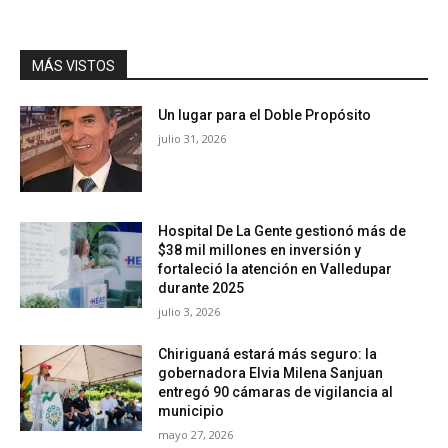
MÁS VISTOS
Un lugar para el Doble Propósito
julio 31, 2026
Hospital De La Gente gestionó más de
$38 mil millones en inversión y
fortaleció la atención en Valledupar
durante 2025
julio 3, 2026
Chiriguaná estará más seguro: la
gobernadora Elvia Milena Sanjuan
entregó 90 cámaras de vigilancia al
municipio
mayo 27, 2026