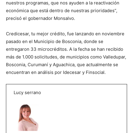
nuestros programas, que nos ayuden a la reactivación
económica que está dentro de nuestras prioridades”,
precisó el gobernador Monsalvo.
Credicesar, tu mejor crédito, fue lanzando en noviembre
pasado en el Municipio de Bosconia, donde se
entregaron 33 microcréditos. A la fecha se han recibido
más de 1.000 solicitudes, de municipios como Valledupar,
Bosconia, Curumaní y Aguachica, que actualmente se
encuentran en análisis por Idecesar y Finsocial.
Lucy serrano