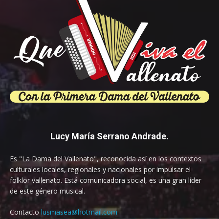
Lucy María Serrano Andrade.
Es "La Dama del Vallenato", reconocida así en los contextos
culturales locales, regionales y nacionales por impulsar el
folklor vallenato. Está comunicadora social, es una gran líder
de este género musical.
Contacto
lusmasea@hotmail.com