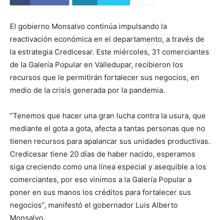
El gobierno Monsalvo continúa impulsando la
reactivación económica en el departamento, a través de
la estrategia Credicesar. Este miércoles, 31 comerciantes
de la Galería Popular en Valledupar, recibieron los
recursos que le permitirán fortalecer sus negocios, en
medio de la crisis generada por la pandemia.
“Tenemos que hacer una gran lucha contra la usura, que
mediante el gota a gota, afecta a tantas personas que no
tienen recursos para apalancar sus unidades productivas.
Credicesar tiene 20 días de haber nacido, esperamos
siga creciendo como una línea especial y asequible a los
comerciantes, por eso vinimos a la Galería Popular a
poner en sus manos los créditos para fortalecer sus
negocios”, manifestó el gobernador Luis Alberto
Monsalvo.