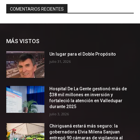
MÁS VISTOS
Un lugar para el Doble Propósito
julio 31, 2026
Hospital De La Gente gestionó más de
$38 mil millones en inversión y
fortaleció la atención en Valledupar
durante 2025
julio 3, 2026
Chiriguaná estará más seguro: la
gobernadora Elvia Milena Sanjuan
entregó 90 cámaras de vigilancia al