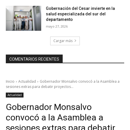
Gobernación del Cesar invierte en la
salud especializada del sur del
departamento
mayo 27, 2026
Cargar más
COMENTARIOS RECIENTES