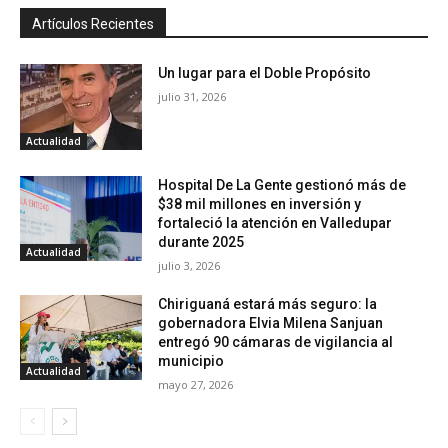
Artículos Recientes
Un lugar para el Doble Propósito
julio 31, 2026
Actualidad
Hospital De La Gente gestionó más de
$38 mil millones en inversión y
fortaleció la atención en Valledupar
durante 2025
Actualidad
julio 3, 2026
Chiriguaná estará más seguro: la
gobernadora Elvia Milena Sanjuan
entregó 90 cámaras de vigilancia al
municipio
Actualidad
mayo 27, 2026