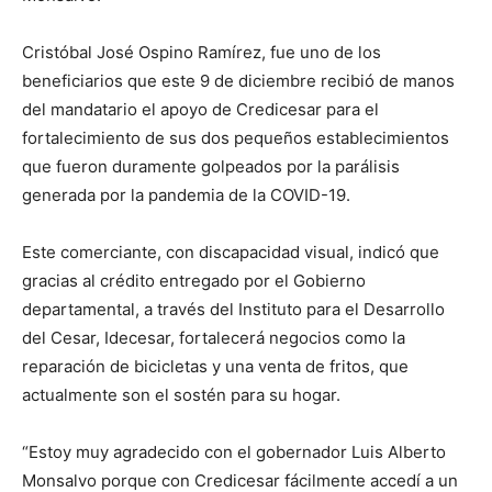
Cristóbal José Ospino Ramírez, fue uno de los
beneficiarios que este 9 de diciembre recibió de manos
del mandatario el apoyo de Credicesar para el
fortalecimiento de sus dos pequeños establecimientos
que fueron duramente golpeados por la parálisis
generada por la pandemia de la COVID-19.
Este comerciante, con discapacidad visual, indicó que
gracias al crédito entregado por el Gobierno
departamental, a través del Instituto para el Desarrollo
del Cesar, Idecesar, fortalecerá negocios como la
reparación de bicicletas y una venta de fritos, que
actualmente son el sostén para su hogar.
“Estoy muy agradecido con el gobernador Luis Alberto
Monsalvo porque con Credicesar fácilmente accedí a un