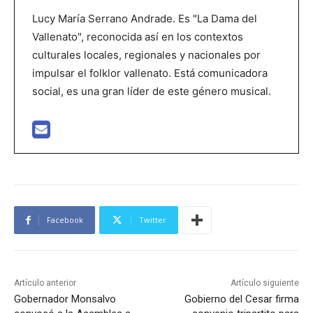
Lucy María Serrano Andrade. Es "La Dama del
Vallenato", reconocida así en los contextos
culturales locales, regionales y nacionales por
impulsar el folklor vallenato. Está comunicadora
social, es una gran líder de este género musical.
Facebook
Twitter
Artículo anterior
Artículo siguiente
Gobernador Monsalvo
Gobierno del Cesar firma