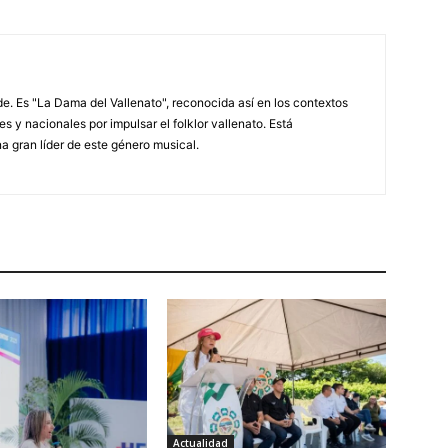
. Es "La Dama del Vallenato", reconocida así en los contextos
es y nacionales por impulsar el folklor vallenato. Está
a gran líder de este género musical.
Actualidad