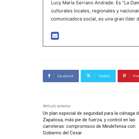
Lucy María Serrano Andrade. Es "La Dama
culturales locales, regionales y nacional
comunicadora social, es una gran líder 
Facebook
Twitter
Pin
Artículo anterior
Un plan especial de seguridad para la ciénaga 
Zapatosa, más pie de fuerza, y control en las
carreteras: compromisos de Mindefensa con
Gobierno del Cesar