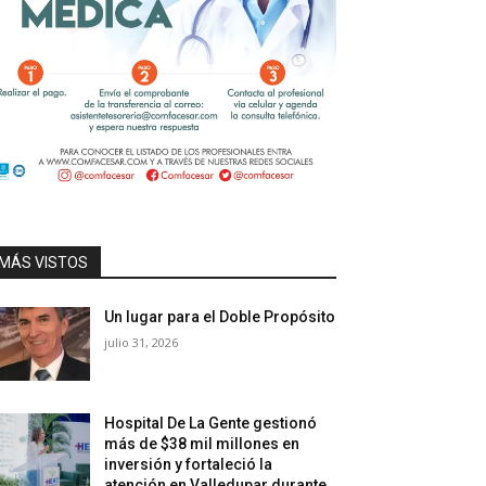
MÁS VISTOS
Un lugar para el Doble Propósito
julio 31, 2026
Hospital De La Gente gestionó
más de $38 mil millones en
inversión y fortaleció la
atención en Valledupar durante