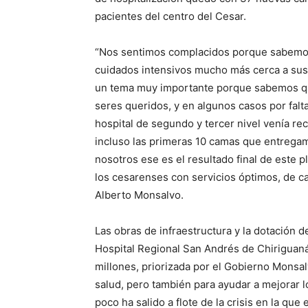
pacientes del centro del Cesar.
“Nos sentimos complacidos porque sabemos 
cuidados intensivos mucho más cerca a sus 
un tema muy importante porque sabemos qu
seres queridos, y en algunos casos por falt
hospital de segundo y tercer nivel venía 
incluso las primeras 10 camas que entregam
nosotros ese es el resultado final de este 
los cesarenses con servicios óptimos, de ca
Alberto Monsalvo.
Las obras de infraestructura y la dotación
Hospital Regional San Andrés de Chiriguan
millones, priorizada por el Gobierno Monsal
salud, pero también para ayudar a mejorar lo
poco ha salido a flote de la crisis en la que