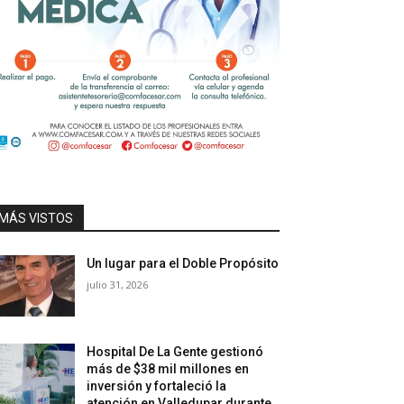
MÁS VISTOS
Un lugar para el Doble Propósito
julio 31, 2026
Hospital De La Gente gestionó
más de $38 mil millones en
inversión y fortaleció la
atención en Valledupar durante