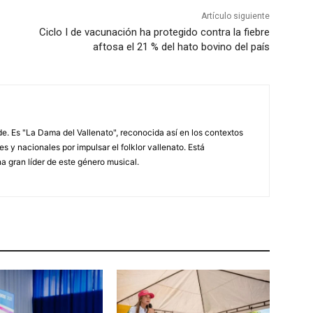
Artículo siguiente
Ciclo I de vacunación ha protegido contra la fiebre
aftosa el 21 % del hato bovino del país
. Es "La Dama del Vallenato", reconocida así en los contextos
es y nacionales por impulsar el folklor vallenato. Está
a gran líder de este género musical.