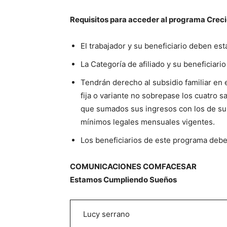
Requisitos para acceder al programa Crec
El trabajador y su beneficiario deben estar
La Categoría de afiliado y su beneficiario
Tendrán derecho al subsidio familiar en
fija o variante no sobrepase los cuatro 
que sumados sus ingresos con los de su
mínimos legales mensuales vigentes.
Los beneficiarios de este programa debe
COMUNICACIONES COMFACESAR
Estamos Cumpliendo Sueños
Lucy serrano