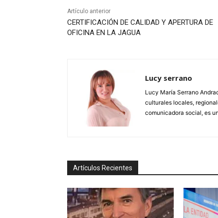
Artículo anterior
CERTIFICACIÓN DE CALIDAD Y APERTURA DE
OFICINA EN LA JAGUA
Lucy serrano
Lucy María Serrano Andrade
culturales locales, regional
comunicadora social, es un
Artículos Recientes