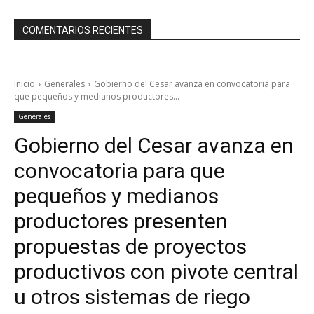
COMENTARIOS RECIENTES