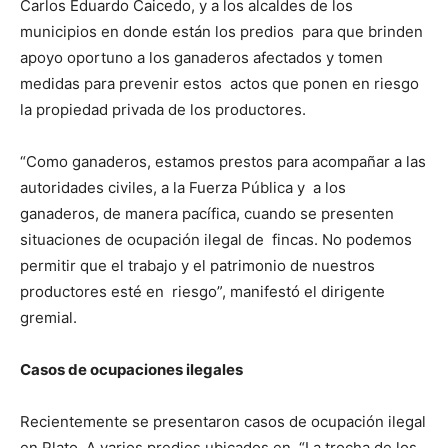
Carlos Eduardo Caicedo, y a los alcaldes de los
municipios en donde están los predios para que brinden
apoyo oportuno a los ganaderos afectados y tomen
medidas para prevenir estos actos que ponen en riesgo
la propiedad privada de los productores.
“Como ganaderos, estamos prestos para acompañar a las
autoridades civiles, a la Fuerza Pública y a los
ganaderos, de manera pacífica, cuando se presenten
situaciones de ocupación ilegal de fincas. No podemos
permitir que el trabajo y el patrimonio de nuestros
productores esté en riesgo”, manifestó el dirigente
gremial.
Casos de ocupaciones ilegales
Recientemente se presentaron casos de ocupación ilegal
en Plato. A varios predios ubicados en “La trocha de los