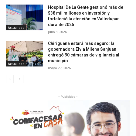
Hospital De La Gente gestionó más de
$38 mil millones en inversión y
fortaleció la atención en Valledupar
durante 2025
Actualidad
julio 3, 2026
Chiriguaná estará más seguro: la
gobernadora Elvia Milena Sanjuan
entregó 90 cámaras de vigilancia al
municipio
Actualidad
mayo 27, 2026
- Publicidad -