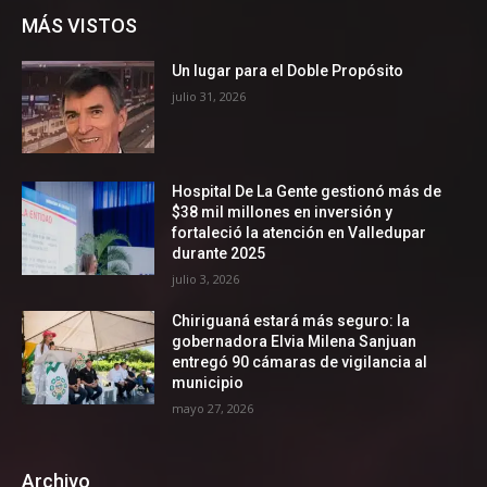
MÁS VISTOS
Un lugar para el Doble Propósito
julio 31, 2026
Hospital De La Gente gestionó más de
$38 mil millones en inversión y
fortaleció la atención en Valledupar
durante 2025
julio 3, 2026
Chiriguaná estará más seguro: la
gobernadora Elvia Milena Sanjuan
entregó 90 cámaras de vigilancia al
municipio
mayo 27, 2026
Archivo