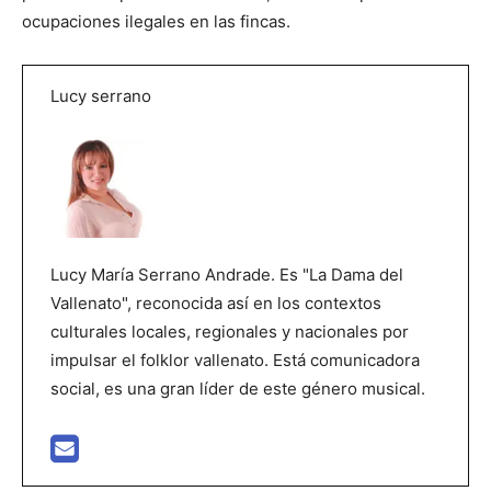
ocupaciones ilegales en las fincas.
Lucy serrano
Lucy María Serrano Andrade. Es "La Dama del
Vallenato", reconocida así en los contextos
culturales locales, regionales y nacionales por
impulsar el folklor vallenato. Está comunicadora
social, es una gran líder de este género musical.