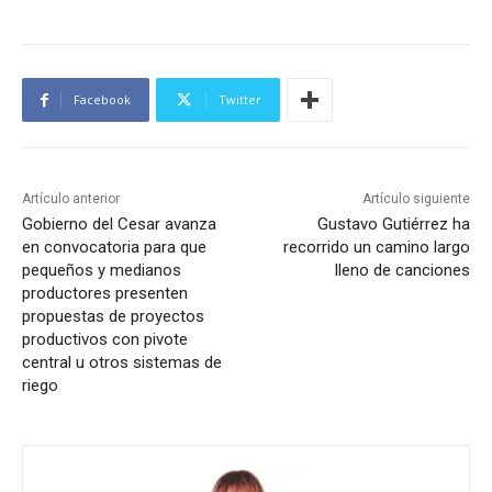
Facebook
Twitter
Artículo anterior
Artículo siguiente
Gobierno del Cesar avanza
Gustavo Gutiérrez ha
en convocatoria para que
recorrido un camino largo
pequeños y medianos
lleno de canciones
productores presenten
propuestas de proyectos
productivos con pivote
central u otros sistemas de
riego