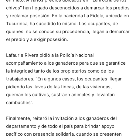
chivos” han llegado desconocidos a demarcar los predios
y reclamar posesión. En la hacienda La Fidela, ubicada en
Tucurinca, ha sucedido lo mismo. Los ocupantes, de
quienes no se conoce su procedencia, llegan a demarcar
el predio y a exigir posesión.
Lafaurie Rivera pidió a la Policía Nacional
acompañamiento a los ganaderos para que se garantice
la integridad tanto de los propietarios como de los
trabajadores. “En algunos casos, los ocupantes llegan
pidiendo las llaves de las fincas, de las viviendas,
queman los cultivos, sustraen animales y levantan
cambuches”.
Finalmente, reiteró la invitación a los ganaderos del
departamento y de todo el país para brindar apoyo
pacífico con presencia solidaria, cuando se presenten