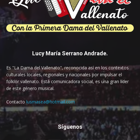
Lucy María Serrano Andrade.
Es "La Dama del Vallenato", reconocida así en los contextos
culturales locales, regionales y nacionales por impulsar el
folklor vallenato. Está comunicadora social, es una gran líder
de este género musical.
Contacto
lusmasea@hotmail.com
Síguenos