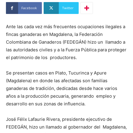
Facebook
Twitter
Ante las cada vez más frecuentes ocupaciones ilegales a
fincas ganaderas en Magdalena, la Federación
Colombiana de Ganaderos (FEDEGÁN) hizo un llamado a
las autoridades civiles y a la Fuerza Pública para proteger
el patrimonio de los productores.
Se presentan casos en Plato, Tucurinca y Apure
(Magdalena) en donde las afectadas son familias
ganaderas de tradición, dedicadas desde hace varios
años a la producción pecuaria, generando empleo y
desarrollo en sus zonas de influencia.
José Félix Lafaurie Rivera, presidente ejecutivo de
FEDEGÁN, hizo un llamado al gobernador del Magdalena,