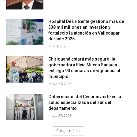
Hospital De La Gente gestionó más de
$38 mil millones en inversión y
fortaleció la atención en Valledupar
durante 2025
julio 3, 2026
Chiriguaná estará más seguro: la
gobernadora Elvia Milena Sanjuan
entregó 90 cámaras de vigilancia al
municipio
mayo 27, 2026
Gobernación del Cesar invierte en la
salud especializada del sur del
departamento
mayo 27, 2026
Cargar más