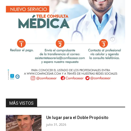
MÁS VISTOS
Un lugar para el Doble Propósito
julio 31, 2026