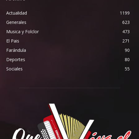
Actualidad
1199
Generales
623
Musica y Folclor
473
El Pais
271
Farándula
90
Deportes
80
Sociales
55