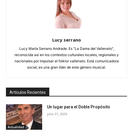
Lucy serrano
Lucy María Serrano Andrade. Es "La Dama del Vallenato",
reconocida así en los contextos culturales locales, regionales y
nacionales por impulsar el folklor vallenato. Está comunicadora
social, es una gran líder de este género musical.
Artículos Recientes
Un lugar para el Doble Propósito
julio 31, 2026
Actualidad