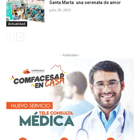
Santa Marta: una serenata de amor
julio 29, 2025
Actualidad
- Publicidad -