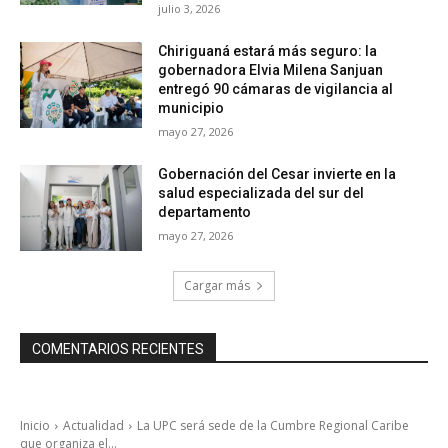
julio 3, 2026
Chiriguaná estará más seguro: la
gobernadora Elvia Milena Sanjuan
entregó 90 cámaras de vigilancia al
municipio
mayo 27, 2026
Gobernación del Cesar invierte en la
salud especializada del sur del
departamento
mayo 27, 2026
Cargar más
COMENTARIOS RECIENTES