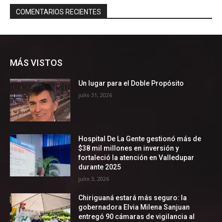
MÁS VISTOS
Un lugar para el Doble Propósito
julio 31, 2026
Hospital De La Gente gestionó más de
$38 mil millones en inversión y
fortaleció la atención en Valledupar
durante 2025
julio 3, 2026
Chiriguaná estará más seguro: la
gobernadora Elvia Milena Sanjuan
entregó 90 cámaras de vigilancia al