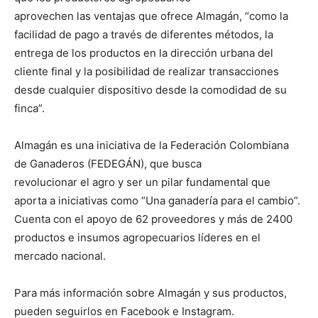
aprovechen las ventajas que ofrece Almagán, “como la
facilidad de pago a través de diferentes métodos, la
entrega de los productos en la dirección urbana del
cliente final y la posibilidad de realizar transacciones
desde cualquier dispositivo desde la comodidad de su
finca”.
Almagán es una iniciativa de la Federación Colombiana
de Ganaderos (FEDEGÁN), que busca
revolucionar el agro y ser un pilar fundamental que
aporta a iniciativas como “Una ganadería para el cambio”.
Cuenta con el apoyo de 62 proveedores y más de 2400
productos e insumos agropecuarios líderes en el
mercado nacional.
Para más información sobre Almagán y sus productos,
pueden seguirlos en Facebook e Instagram.