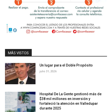
MÁS VISTOS
Un lugar para el Doble Propósito
julio 31, 2026
Hospital De La Gente gestionó más de
$38 mil millones en inversión y
fortaleció la atención en Valledupar
durante 2025