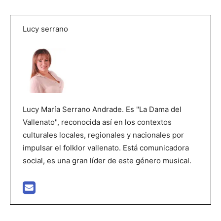
Lucy serrano
Lucy María Serrano Andrade. Es "La Dama del
Vallenato", reconocida así en los contextos
culturales locales, regionales y nacionales por
impulsar el folklor vallenato. Está comunicadora
social, es una gran líder de este género musical.