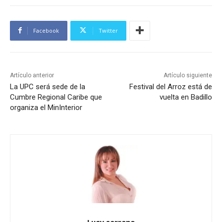
Facebook
Twitter
Artículo anterior
Artículo siguiente
La UPC será sede de la
Festival del Arroz está de
Cumbre Regional Caribe que
vuelta en Badillo
organiza el MinInterior
Lucy serrano