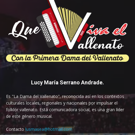
Lucy María Serrano Andrade.
Es "La Dama del Vallenato", reconocida así en los contextos
culturales locales, regionales y nacionales por impulsar el
folklor vallenato. Está comunicadora social, es una gran líder
de este género musical.
Contacto
lusmasea@hotmail.com