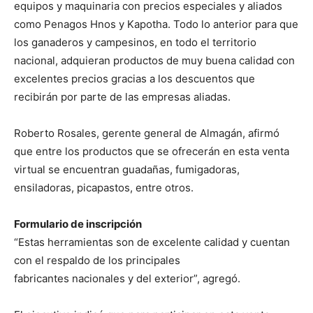
equipos y maquinaria con precios especiales y aliados
como Penagos Hnos y Kapotha. Todo lo anterior para que
los ganaderos y campesinos, en todo el territorio
nacional, adquieran productos de muy buena calidad con
excelentes precios gracias a los descuentos que
recibirán por parte de las empresas aliadas.
Roberto Rosales, gerente general de Almagán, afirmó
que entre los productos que se ofrecerán en esta venta
virtual se encuentran guadañas, fumigadoras,
ensiladoras, picapastos, entre otros.
Formulario de inscripción
“Estas herramientas son de excelente calidad y cuentan
con el respaldo de los principales
fabricantes nacionales y del exterior”, agregó.