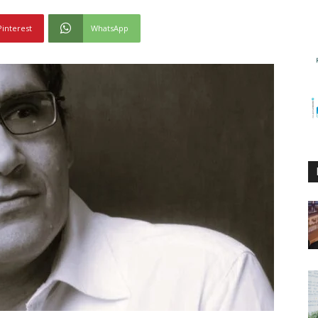
Pinterest
WhatsApp