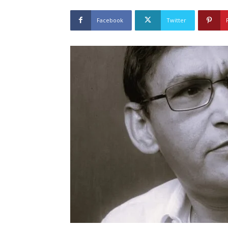
Facebook
Twitter