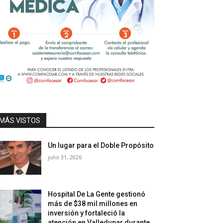
MÁS VISTOS
Un lugar para el Doble Propósito
julio 31, 2026
Hospital De La Gente gestionó
más de $38 mil millones en
inversión y fortaleció la
atención en Valledupar durante