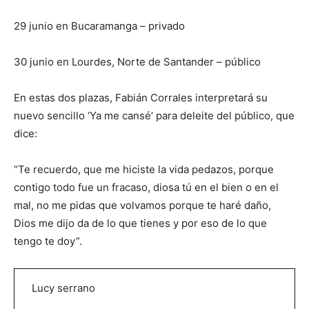
29 junio en Bucaramanga – privado
30 junio en Lourdes, Norte de Santander – público
En estas dos plazas, Fabián Corrales interpretará su
nuevo sencillo ‘Ya me cansé’ para deleite del público, que
dice:
“Te recuerdo, que me hiciste la vida pedazos, porque
contigo todo fue un fracaso, diosa tú en el bien o en el
mal, no me pidas que volvamos porque te haré daño,
Dios me dijo da de lo que tienes y por eso de lo que
tengo te doy”.
Lucy serrano