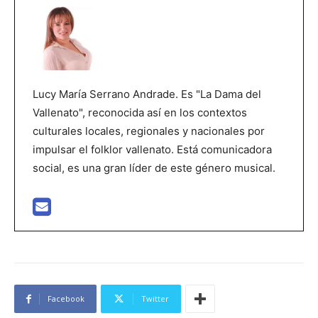
Lucy María Serrano Andrade. Es "La Dama del
Vallenato", reconocida así en los contextos
culturales locales, regionales y nacionales por
impulsar el folklor vallenato. Está comunicadora
social, es una gran líder de este género musical.
Facebook
Twitter