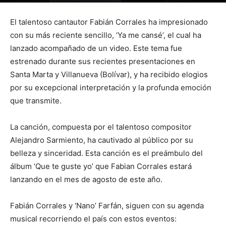
El talentoso cantautor Fabián Corrales ha impresionado
con su más reciente sencillo, ‘Ya me cansé’, el cual ha
lanzado acompañado de un video. Este tema fue
estrenado durante sus recientes presentaciones en
Santa Marta y Villanueva (Bolívar), y ha recibido elogios
por su excepcional interpretación y la profunda emoción
que transmite.
La canción, compuesta por el talentoso compositor
Alejandro Sarmiento, ha cautivado al público por su
belleza y sinceridad. Esta canción es el preámbulo del
álbum ‘Que te guste yo’ que Fabian Corrales estará
lanzando en el mes de agosto de este año.
Fabián Corrales y ‘Nano’ Farfán, siguen con su agenda
musical recorriendo el país con estos eventos: