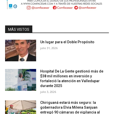
MÁS VISTOS
Un lugar para el Doble Propósito
julio 31, 2026
Hospital De La Gente gestionó más de
$38 mil millones en inversión y
fortaleció la atención en Valledupar
durante 2025
julio 3, 2026
Chiriguaná estará más seguro: la
gobernadora Elvia Milena Sanjuan
entregó 90 cámaras de vigilancia al