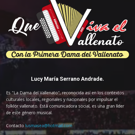
Lucy María Serrano Andrade.
Es "La Dama del Vallenato", reconocida así en los contextos
culturales locales, regionales y nacionales por impulsar el
folklor vallenato. Está comunicadora social, es una gran líder
de este género musical.
Contacto
lusmasea@hotmail.com