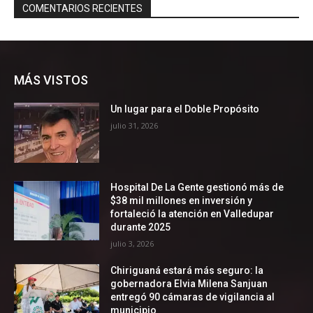
MÁS VISTOS
Un lugar para el Doble Propósito
julio 31, 2026
Hospital De La Gente gestionó más de
$38 mil millones en inversión y
fortaleció la atención en Valledupar
durante 2025
julio 3, 2026
Chiriguaná estará más seguro: la
gobernadora Elvia Milena Sanjuan
entregó 90 cámaras de vigilancia al
municipio