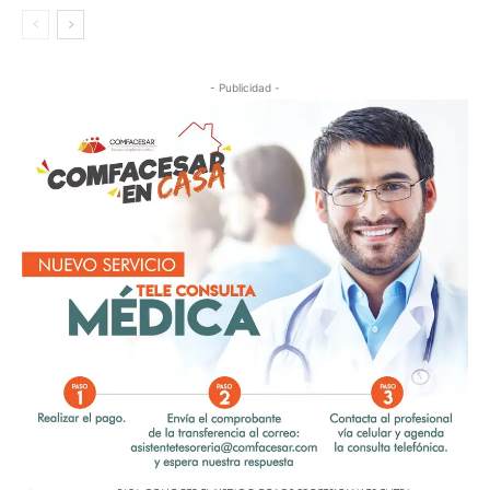
- Publicidad -