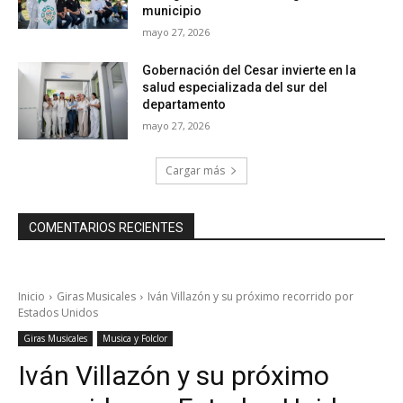
municipio
mayo 27, 2026
Gobernación del Cesar invierte en la
salud especializada del sur del
departamento
mayo 27, 2026
Cargar más
COMENTARIOS RECIENTES