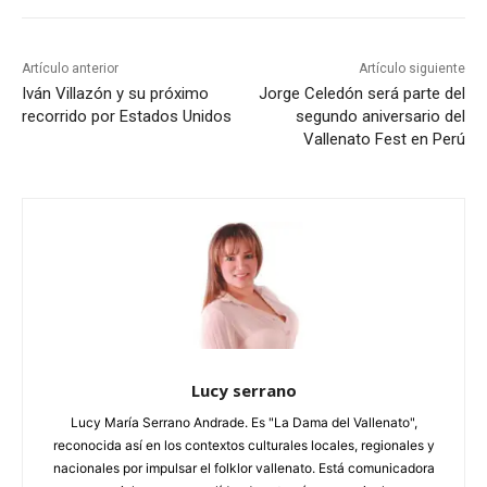
Artículo anterior
Artículo siguiente
Iván Villazón y su próximo
Jorge Celedón será parte del
recorrido por Estados Unidos
segundo aniversario del
Vallenato Fest en Perú
Lucy serrano
Lucy María Serrano Andrade. Es "La Dama del Vallenato",
reconocida así en los contextos culturales locales, regionales y
nacionales por impulsar el folklor vallenato. Está comunicadora