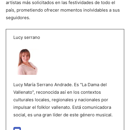
artistas más solicitados en las festividades de todo el
país, prometiendo ofrecer momentos inolvidables a sus
seguidores.
Lucy serrano
Lucy María Serrano Andrade. Es "La Dama del
Vallenato", reconocida así en los contextos
culturales locales, regionales y nacionales por
impulsar el folklor vallenato. Está comunicadora
social, es una gran líder de este género musical.