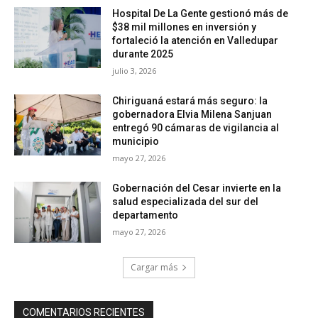
Hospital De La Gente gestionó más de
$38 mil millones en inversión y
fortaleció la atención en Valledupar
durante 2025
julio 3, 2026
Chiriguaná estará más seguro: la
gobernadora Elvia Milena Sanjuan
entregó 90 cámaras de vigilancia al
municipio
mayo 27, 2026
Gobernación del Cesar invierte en la
salud especializada del sur del
departamento
mayo 27, 2026
Cargar más
COMENTARIOS RECIENTES