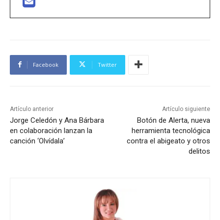
Facebook
Twitter
Artículo anterior
Artículo siguiente
Jorge Celedón y Ana Bárbara
Botón de Alerta, nueva
en colaboración lanzan la
herramienta tecnológica
canción ‘Olvídala’
contra el abigeato y otros
delitos