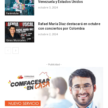
Venezuela y Estados Unidos
octubre 3, 2024
Farándula
Rafael María Díaz destacará en octubre
con conciertos por Colombia
octubre 2, 2024
Giras Musicales
- Publicidad -