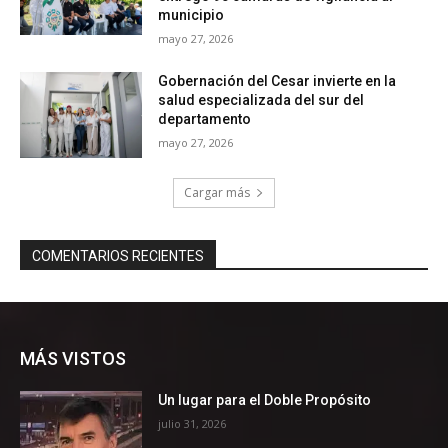
MÁS VISTOS
Un lugar para el Doble Propósito
julio 31, 2026