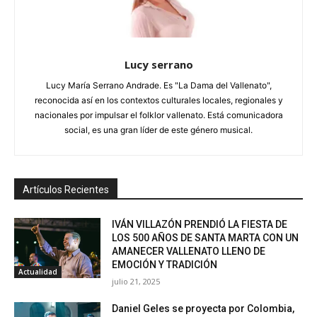
Lucy serrano
Lucy María Serrano Andrade. Es "La Dama del Vallenato",
reconocida así en los contextos culturales locales, regionales y
nacionales por impulsar el folklor vallenato. Está comunicadora
social, es una gran líder de este género musical.
Artículos Recientes
IVÁN VILLAZÓN PRENDIÓ LA FIESTA DE
LOS 500 AÑOS DE SANTA MARTA CON UN
AMANECER VALLENATO LLENO DE
EMOCIÓN Y TRADICIÓN
Actualidad
julio 21, 2025
Daniel Geles se proyecta por Colombia,