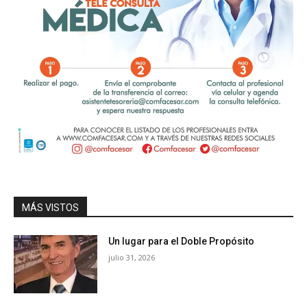
MÁS VISTOS
Un lugar para el Doble Propósito
julio 31, 2026