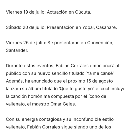
Viernes 19 de julio: Actuación en Cúcuta.
Sábado 20 de julio: Presentación en Yopal, Casanare.
Viernes 26 de julio: Se presentarán en Convención,
Santander.
Durante estos eventos, Fabián Corrales emocionará al
público con su nuevo sencillo titulado ‘Ya me cansé’.
Además, ha anunciado que el próximo 15 de agosto
lanzará su álbum titulado ‘Que te guste yo’, el cual incluye
la canción homónima compuesta por el ícono del
vallenato, el maestro Omar Geles.
Con su energía contagiosa y su inconfundible estilo
vallenato, Fabián Corrales sigue siendo uno de los