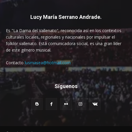
Lucy María Serrano Andrade.
Es "La Dama del Vallenato", reconocida así en los contextos
culturales locales, regionales y nacionales por impulsar el
folklor vallenato. Está comunicadora social, es una gran líder
de este género musical.
Contacto
lusmasea@hotmail.com
Síguenos