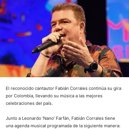
El reconocido cantautor Fabián Corrales continúa su gira
por Colombia, llevando su música a las mejores
celebraciones del país.
Junto a Leonardo ‘Nano’ Farfán, Fabián Corrales tiene
una agenda musical programada de la siguiente manera: