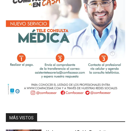
MÁS VISTOS