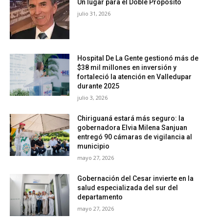
Un lugar para el Doble Propósito
julio 31, 2026
Hospital De La Gente gestionó más de
$38 mil millones en inversión y
fortaleció la atención en Valledupar
durante 2025
julio 3, 2026
Chiriguaná estará más seguro: la
gobernadora Elvia Milena Sanjuan
entregó 90 cámaras de vigilancia al
municipio
mayo 27, 2026
Gobernación del Cesar invierte en la
salud especializada del sur del
departamento
mayo 27, 2026