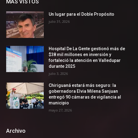
MÁS VISTOS
Un lugar para el Doble Propósito
julio 31, 2026
Hospital De La Gente gestionó más de
$38 mil millones en inversión y
fortaleció la atención en Valledupar
durante 2025
julio 3, 2026
Chiriguaná estará más seguro: la
gobernadora Elvia Milena Sanjuan
entregó 90 cámaras de vigilancia al
municipio
mayo 27, 2026
Archivo