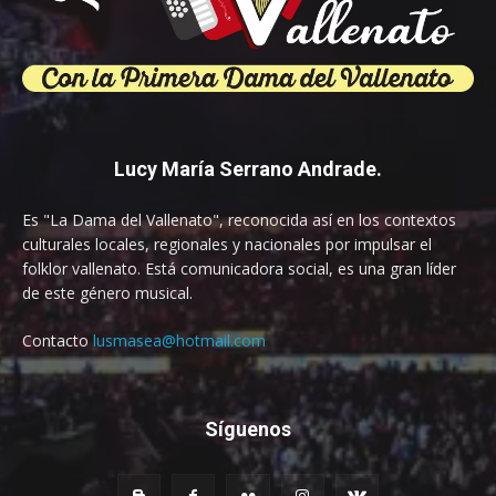
Lucy María Serrano Andrade.
Es "La Dama del Vallenato", reconocida así en los contextos
culturales locales, regionales y nacionales por impulsar el
folklor vallenato. Está comunicadora social, es una gran líder
de este género musical.
Contacto
lusmasea@hotmail.com
Síguenos