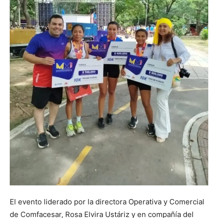
El evento liderado por la directora Operativa y Comercial
de Comfacesar, Rosa Elvira Ustáriz y en compañía del