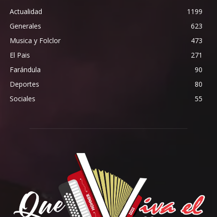
Actualidad
1199
Generales
623
Musica y Folclor
473
El Pais
271
Farándula
90
Deportes
80
Sociales
55