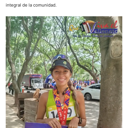
integral de la comunidad.