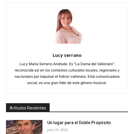
Lucy serrano
Lucy María Serrano Andrade. Es "La Dama del Vallenato",
reconocida así en los contextos culturales locales, regionales y
nacionales por impulsar el folklor vallenato. Está comunicadora
social, es una gran líder de este género musical.
Artículos Recientes
Un lugar para el Doble Propósito
julio 31, 2026