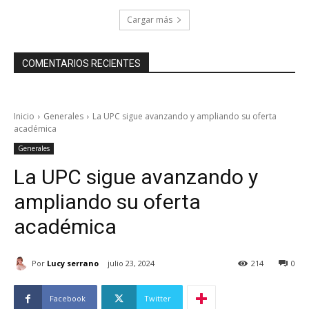
Cargar más
COMENTARIOS RECIENTES