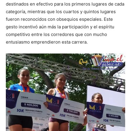
destinados en efectivo para los primeros lugares de cada
categoría, mientras que los cuartos y quintos lugares
fueron reconocidos con obsequios especiales. Este
gesto incentivó aún más la participación y el espíritu
competitivo entre los corredores que con mucho
entusiasmo emprendieron esta carrera.