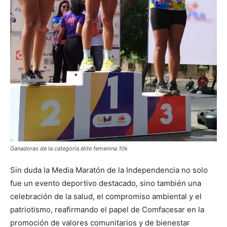
Ganadoras de la categoría élite femenina 10k
Sin duda la Media Maratón de la Independencia no solo
fue un evento deportivo destacado, sino también una
celebración de la salud, el compromiso ambiental y el
patriotismo, reafirmando el papel de Comfacesar en la
promoción de valores comunitarios y de bienestar