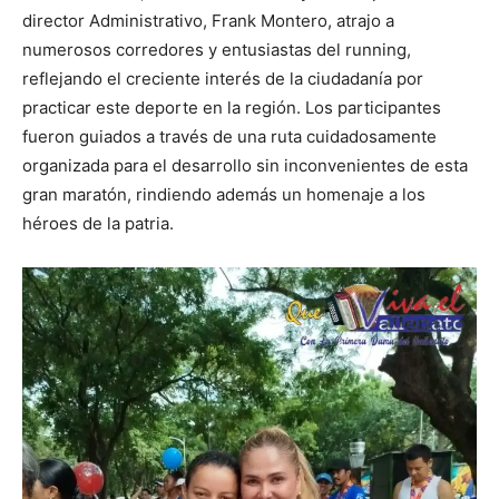
director Administrativo, Frank Montero, atrajo a
numerosos corredores y entusiastas del running,
reflejando el creciente interés de la ciudadanía por
practicar este deporte en la región. Los participantes
fueron guiados a través de una ruta cuidadosamente
organizada para el desarrollo sin inconvenientes de esta
gran maratón, rindiendo además un homenaje a los
héroes de la patria.