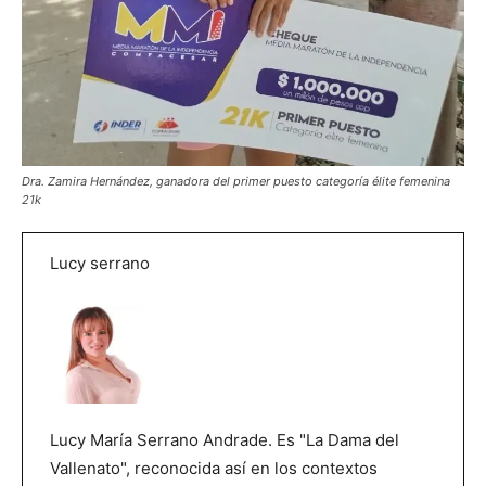
Dra. Zamira Hernández, ganadora del primer puesto categoría élite femenina
21k
Lucy serrano
Lucy María Serrano Andrade. Es "La Dama del
Vallenato", reconocida así en los contextos