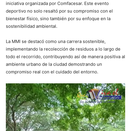
iniciativa organizada por Comfacesar. Este evento
deportivo no solo resaltó por su compromiso con el
bienestar físico, sino también por su enfoque en la
sostenibilidad ambiental.
La MMI se destacó como una carrera sostenible,
implementando la recolección de residuos a lo largo de
todo el recorrido, contribuyendo así de manera positiva al
ambiente urbano de la ciudad demostrando un
compromiso real con el cuidado del entorno.