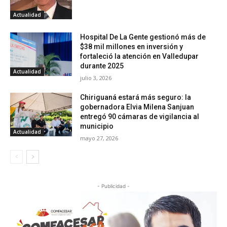
Actualidad
Hospital De La Gente gestionó más de
$38 mil millones en inversión y
fortaleció la atención en Valledupar
durante 2025
Actualidad
julio 3, 2026
Chiriguaná estará más seguro: la
gobernadora Elvia Milena Sanjuan
entregó 90 cámaras de vigilancia al
municipio
Actualidad
mayo 27, 2026
- Publicidad -