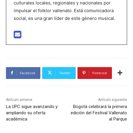
culturales locales, regionales y nacionales por
impulsar el folklor vallenato. Está comunicadora
social, es una gran líder de este género musical.
Facebook
Twitter
Pinterest
Artículo anterior
Artículo siguiente
La UPC sigue avanzando y
Bogotá celebrará la primera
ampliando su oferta
edición del Festival Vallenato
académica
al Parque