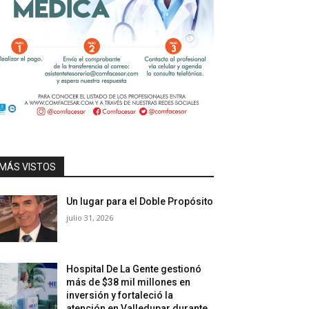
MÁS VISTOS
Un lugar para el Doble Propósito
julio 31, 2026
Hospital De La Gente gestionó
más de $38 mil millones en
inversión y fortaleció la
atención en Valledupar durante