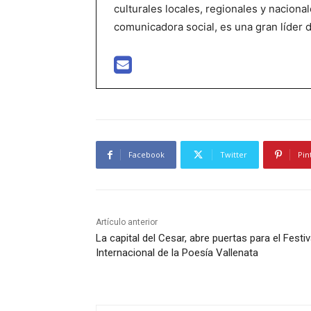
culturales locales, regionales y nacional
comunicadora social, es una gran líder 
Facebook
Twitter
Pin
Artículo anterior
La capital del Cesar, abre puertas para el Festiv
Internacional de la Poesía Vallenata