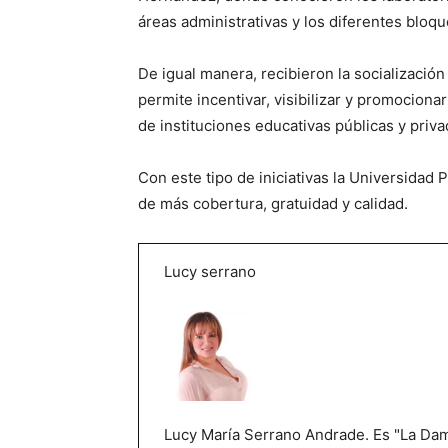
áreas administrativas y los diferentes bloq
De igual manera, recibieron la socialización
permite incentivar, visibilizar y promociona
de instituciones educativas públicas y priva
Con este tipo de iniciativas la Universidad
de más cobertura, gratuidad y calidad.
Lucy serrano
Lucy María Serrano Andrade. Es "La Dama