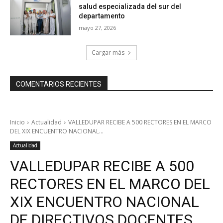
salud especializada del sur del
departamento
mayo 27, 2026
Cargar más
COMENTARIOS RECIENTES