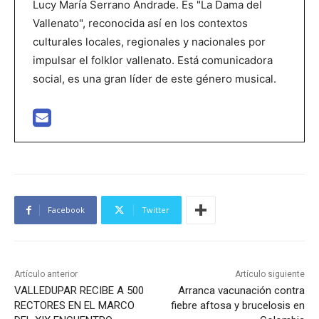
Lucy María Serrano Andrade. Es "La Dama del
Vallenato", reconocida así en los contextos
culturales locales, regionales y nacionales por
impulsar el folklor vallenato. Está comunicadora
social, es una gran líder de este género musical.
Facebook
Twitter
Artículo anterior
Artículo siguiente
VALLEDUPAR RECIBE A 500
Arranca vacunación contra
RECTORES EN EL MARCO
fiebre aftosa y brucelosis en