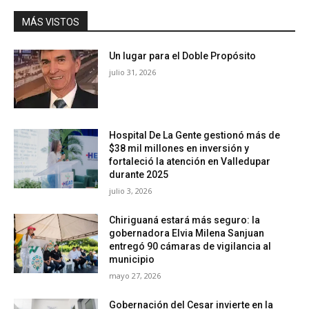
MÁS VISTOS
Un lugar para el Doble Propósito
julio 31, 2026
Hospital De La Gente gestionó más de
$38 mil millones en inversión y
fortaleció la atención en Valledupar
durante 2025
julio 3, 2026
Chiriguaná estará más seguro: la
gobernadora Elvia Milena Sanjuan
entregó 90 cámaras de vigilancia al
municipio
mayo 27, 2026
Gobernación del Cesar invierte en la