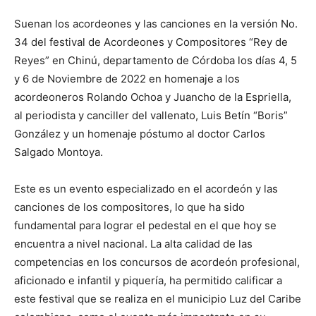
Suenan los acordeones y las canciones en la versión No.
34 del festival de Acordeones y Compositores “Rey de
Reyes” en Chinú, departamento de Córdoba los días 4, 5
y 6 de Noviembre de 2022 en homenaje a los
acordeoneros Rolando Ochoa y Juancho de la Espriella,
al periodista y canciller del vallenato, Luis Betín “Boris”
González y un homenaje póstumo al doctor Carlos
Salgado Montoya.
Este es un evento especializado en el acordeón y las
canciones de los compositores, lo que ha sido
fundamental para lograr el pedestal en el que hoy se
encuentra a nivel nacional. La alta calidad de las
competencias en los concursos de acordeón profesional,
aficionado e infantil y piquería, ha permitido calificar a
este festival que se realiza en el municipio Luz del Caribe