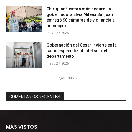
MÁS VISTOS