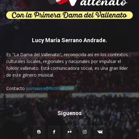
Lucy María Serrano Andrade.
Es "La Dama del Vallenato", reconocida así en los contextos
culturales locales, regionales y nacionales por impulsar el
folklor vallenato. Está comunicadora social, es una gran líder
de este género musical.
Contacto
lusmasea@hotmail.com
Síguenos