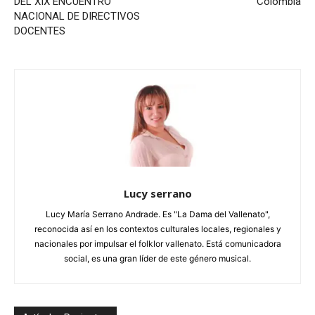
DEL XIX ENCUENTRO
Colombia
NACIONAL DE DIRECTIVOS
DOCENTES
Lucy serrano
Lucy María Serrano Andrade. Es "La Dama del Vallenato",
reconocida así en los contextos culturales locales, regionales y
nacionales por impulsar el folklor vallenato. Está comunicadora
social, es una gran líder de este género musical.