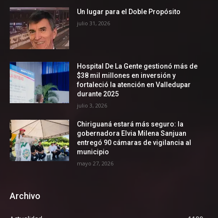
Un lugar para el Doble Propósito
julio 31, 2026
Hospital De La Gente gestionó más de
$38 mil millones en inversión y
fortaleció la atención en Valledupar
durante 2025
julio 3, 2026
Chiriguaná estará más seguro: la
gobernadora Elvia Milena Sanjuan
entregó 90 cámaras de vigilancia al
municipio
mayo 27, 2026
Archivo