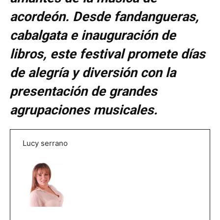
acordeón. Desde fandangueras,
cabalgata e inauguración de
libros, este festival promete días
de alegría y diversión con la
presentación de grandes
agrupaciones musicales.
Lucy serrano