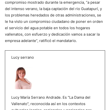
compromiso mostrado durante la emergencia, “a pesar
del intenso verano, la baja captación del rio Guatapurí, y
los problemas heredados de otras administraciones, se
le ha visto un compromiso ciudadano de poner en orden
el servicio del agua potable en todos los hogares
vallenatos, con esfuerzo y dedicación vamos a sacar la
empresa adelante”, ratificó el mandatario.
Lucy serrano
Lucy María Serrano Andrade. Es "La Dama del
Vallenato", reconocida así en los contextos