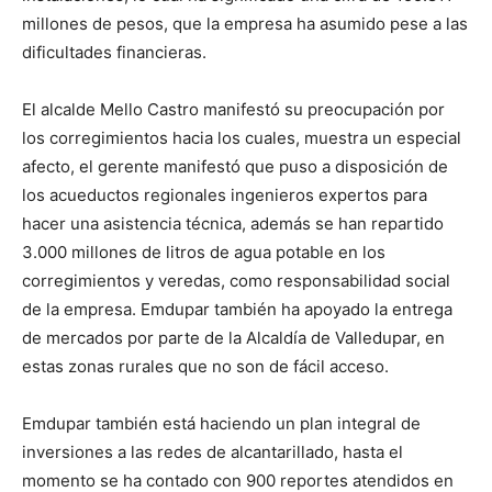
millones de pesos, que la empresa ha asumido pese a las
dificultades financieras.
El alcalde Mello Castro manifestó su preocupación por
los corregimientos hacia los cuales, muestra un especial
afecto, el gerente manifestó que puso a disposición de
los acueductos regionales ingenieros expertos para
hacer una asistencia técnica, además se han repartido
3.000 millones de litros de agua potable en los
corregimientos y veredas, como responsabilidad social
de la empresa. Emdupar también ha apoyado la entrega
de mercados por parte de la Alcaldía de Valledupar, en
estas zonas rurales que no son de fácil acceso.
Emdupar también está haciendo un plan integral de
inversiones a las redes de alcantarillado, hasta el
momento se ha contado con 900 reportes atendidos en