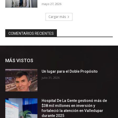
MÁS VISTOS
Un lugar para el Doble Propósito
julio 31, 2026
Hospital De La Gente gestionó más de
$38 mil millones en inversión y
fortaleció la atención en Valledupar
durante 2025