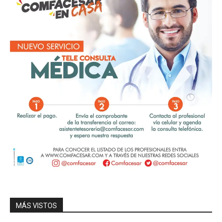
MÁS VISTOS