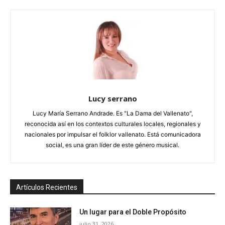
Lucy serrano
Lucy María Serrano Andrade. Es "La Dama del Vallenato",
reconocida así en los contextos culturales locales, regionales y
nacionales por impulsar el folklor vallenato. Está comunicadora
social, es una gran líder de este género musical.
Artículos Recientes
Un lugar para el Doble Propósito
julio 31, 2026