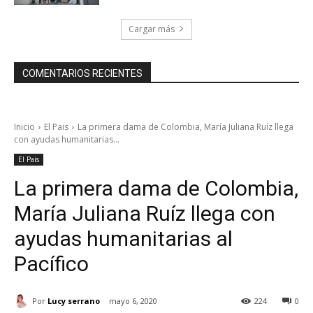
Cargar más
COMENTARIOS RECIENTES