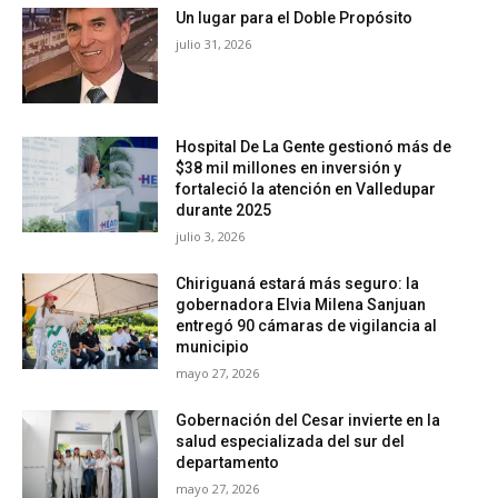
Un lugar para el Doble Propósito
julio 31, 2026
Hospital De La Gente gestionó más de
$38 mil millones en inversión y
fortaleció la atención en Valledupar
durante 2025
julio 3, 2026
Chiriguaná estará más seguro: la
gobernadora Elvia Milena Sanjuan
entregó 90 cámaras de vigilancia al
municipio
mayo 27, 2026
Gobernación del Cesar invierte en la
salud especializada del sur del
departamento
mayo 27, 2026