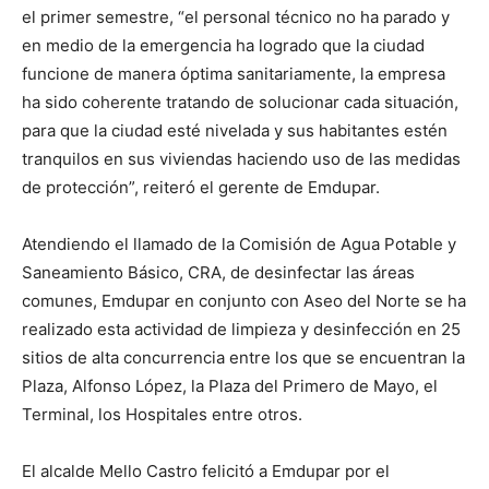
el primer semestre, “el personal técnico no ha parado y
en medio de la emergencia ha logrado que la ciudad
funcione de manera óptima sanitariamente, la empresa
ha sido coherente tratando de solucionar cada situación,
para que la ciudad esté nivelada y sus habitantes estén
tranquilos en sus viviendas haciendo uso de las medidas
de protección”, reiteró el gerente de Emdupar.
Atendiendo el llamado de la Comisión de Agua Potable y
Saneamiento Básico, CRA, de desinfectar las áreas
comunes, Emdupar en conjunto con Aseo del Norte se ha
realizado esta actividad de limpieza y desinfección en 25
sitios de alta concurrencia entre los que se encuentran la
Plaza, Alfonso López, la Plaza del Primero de Mayo, el
Terminal, los Hospitales entre otros.
El alcalde Mello Castro felicitó a Emdupar por el