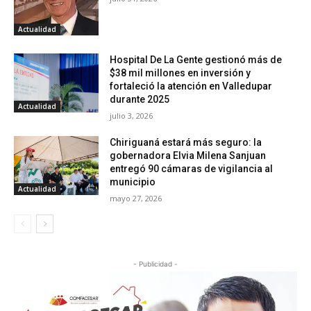
Actualidad
Hospital De La Gente gestionó más de
$38 mil millones en inversión y
fortaleció la atención en Valledupar
durante 2025
Actualidad
julio 3, 2026
Chiriguaná estará más seguro: la
gobernadora Elvia Milena Sanjuan
entregó 90 cámaras de vigilancia al
municipio
Actualidad
mayo 27, 2026
- Publicidad -