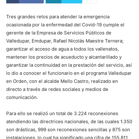
Tres grandes retos para atender la emergencia
ocasionada por la enfermedad del Covid-19 cumple el
gerente de la Empresa de Servicios Públicos de
Valledupar, Emdupar, Rafael Nicolás Maestre Ternera;
garantizar el acceso de agua a todos los vallenatos,
mantener los precios de acueducto y alcantarillado y
garantizar la continuidad en la prestación del servicio, así
lo dio a conocer el funcionario en el programa Valledupar
en Orden, con el alcalde Mello Castro, realizado en
directo a través de redes sociales y medios de
comunicación.
Para ello se realizó un total de 3.224 reconexiones
atendiendo las directrices nacionales, de las cuales 1.350
son drásticas, 999 son reconexiones sencillas y 875 son
instalaciones, lo cual ha significado una cifra de 155.811