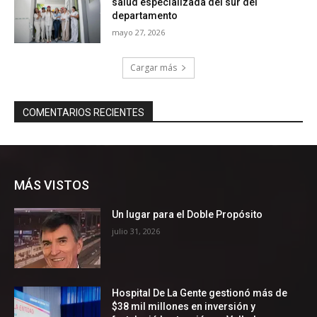
MÁS VISTOS
Un lugar para el Doble Propósito
julio 31, 2026
Hospital De La Gente gestionó más de
$38 mil millones en inversión y