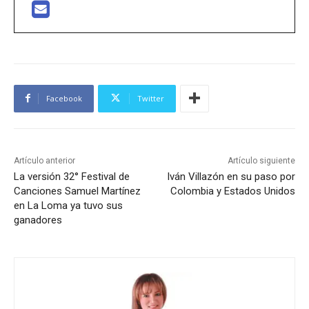
Facebook
Twitter
Artículo anterior
Artículo siguiente
La versión 32° Festival de
Iván Villazón en su paso por
Canciones Samuel Martínez
Colombia y Estados Unidos
en La Loma ya tuvo sus
ganadores