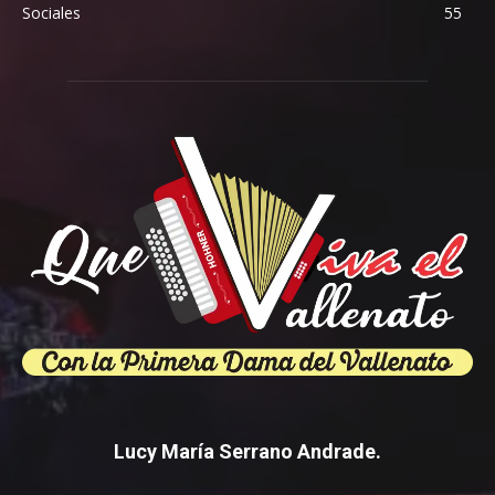
Sociales
55
Lucy María Serrano Andrade.