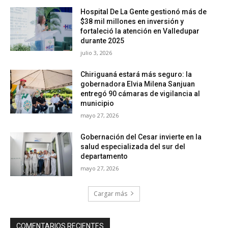
Hospital De La Gente gestionó más de
$38 mil millones en inversión y
fortaleció la atención en Valledupar
durante 2025
julio 3, 2026
Chiriguaná estará más seguro: la
gobernadora Elvia Milena Sanjuan
entregó 90 cámaras de vigilancia al
municipio
mayo 27, 2026
Gobernación del Cesar invierte en la
salud especializada del sur del
departamento
mayo 27, 2026
Cargar más
COMENTARIOS RECIENTES