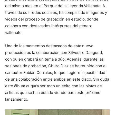
del mismo mes en el Parque de la Leyenda Vallenata. A
través de sus redes sociales, ha compartido imágenes y
videos del proceso de grabación en estudio, donde
colabora con destacados intérpretes del género
vallenato.
Uno de los momentos destacados de esta nueva
producción es la colaboración con Silvestre Dangond,
con quien grabará un tema a dúo. Además, durante las
sesiones de grabación, Churo Díaz se ha reunido con el
cantautor Fabián Corrales, lo que sugiere la posibilidad
de una colaboración entre ambos en este disco, Sin duda
este álbum augura ser todo un éxito con las pistas de
artistas que se han estado viendo para este próximo
lanzamiento.