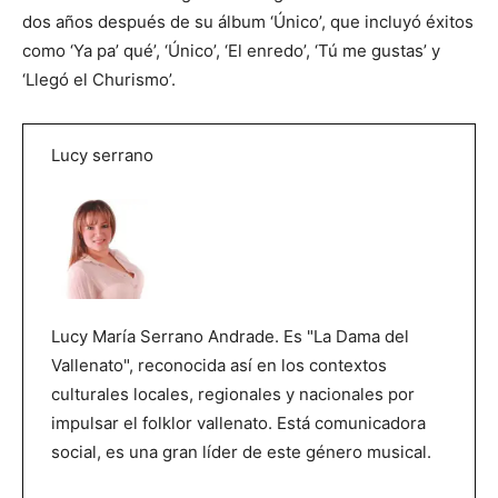
dos años después de su álbum ‘Único’, que incluyó éxitos
como ‘Ya pa’ qué’, ‘Único’, ‘El enredo’, ‘Tú me gustas’ y
‘Llegó el Churismo’.
Lucy serrano
Lucy María Serrano Andrade. Es "La Dama del
Vallenato", reconocida así en los contextos
culturales locales, regionales y nacionales por
impulsar el folklor vallenato. Está comunicadora
social, es una gran líder de este género musical.