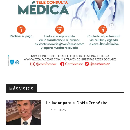
MÁS VISTOS
Un lugar para el Doble Propósito
julio 31, 2026