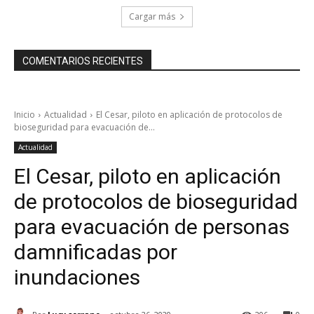
Cargar más
COMENTARIOS RECIENTES