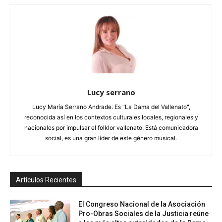
Lucy serrano
Lucy María Serrano Andrade. Es "La Dama del Vallenato",
reconocida así en los contextos culturales locales, regionales y
nacionales por impulsar el folklor vallenato. Está comunicadora
social, es una gran líder de este género musical.
Artículos Recientes
El Congreso Nacional de la Asociación
Pro-Obras Sociales de la Justicia reúne