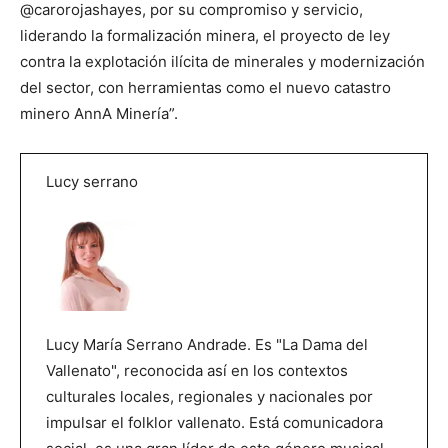
@carorojashayes, por su compromiso y servicio,
liderando la formalización minera, el proyecto de ley
contra la explotación ilícita de minerales y modernización
del sector, con herramientas como el nuevo catastro
minero AnnA Minería”.
Lucy serrano
Lucy María Serrano Andrade. Es "La Dama del
Vallenato", reconocida así en los contextos
culturales locales, regionales y nacionales por
impulsar el folklor vallenato. Está comunicadora