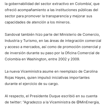
la gobernabilidad del sector extractivo en Colombia’, que
ofreció acompañamiento a las instituciones públicas del
sector para promover la transparencia y mejorar sus
capacidades de atención a los mineros.
Sandoval también hizo parte del Ministerio de Comercio,
Industria y Turismo, en las áreas de integración comercial
y acceso a mercados, así como de promoción comercial y
de inversión durante su paso por la Oficina Comercial de
Colombia en Washington, entre 2002 y 2009.
La nueva Viceministra asume en reemplazo de Carolina
Rojas Hayes, quien impulsó iniciativas importantes
durante el ejercicio de su cargo.
Al respecto, el Presidente Duque escribió en su cuenta
de twitter: “Agradezco a la Viceministra de @MinEnergia,