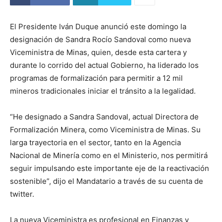
El Presidente Iván Duque anunció este domingo la
designación de Sandra Rocío Sandoval como nueva
Viceministra de Minas, quien, desde esta cartera y
durante lo corrido del actual Gobierno, ha liderado los
programas de formalización para permitir a 12 mil
mineros tradicionales iniciar el tránsito a la legalidad.
“He designado a Sandra Sandoval, actual Directora de
Formalización Minera, como Viceministra de Minas. Su
larga trayectoria en el sector, tanto en la Agencia
Nacional de Minería como en el Ministerio, nos permitirá
seguir impulsando este importante eje de la reactivación
sostenible”, dijo el Mandatario a través de su cuenta de
twitter.
La nueva Viceministra es profesional en Finanzas y