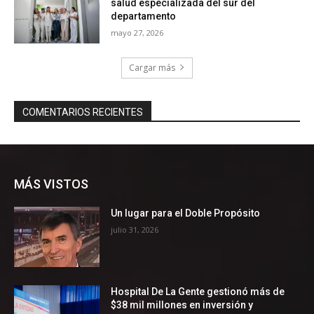
MÁS VISTOS
Un lugar para el Doble Propósito
julio 31, 2026
Hospital De La Gente gestionó más de
$38 mil millones en inversión y