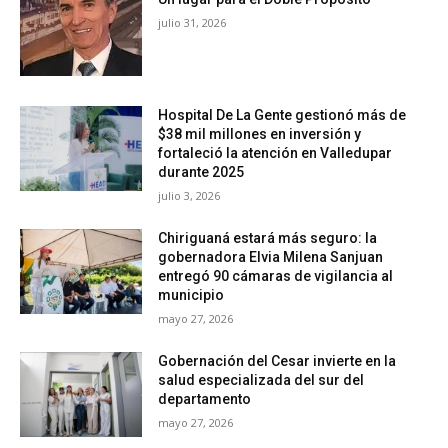
julio 31, 2026
Hospital De La Gente gestionó más de
$38 mil millones en inversión y
fortaleció la atención en Valledupar
durante 2025
julio 3, 2026
Chiriguaná estará más seguro: la
gobernadora Elvia Milena Sanjuan
entregó 90 cámaras de vigilancia al
municipio
mayo 27, 2026
Gobernación del Cesar invierte en la
salud especializada del sur del
departamento
mayo 27, 2026