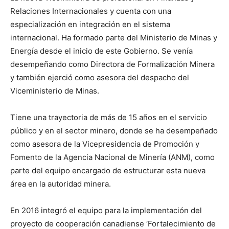
Relaciones Internacionales y cuenta con una
especialización en integración en el sistema
internacional. Ha formado parte del Ministerio de Minas y
Energía desde el inicio de este Gobierno. Se venía
desempeñando como Directora de Formalización Minera
y también ejerció como asesora del despacho del
Viceministerio de Minas.
Tiene una trayectoria de más de 15 años en el servicio
público y en el sector minero, donde se ha desempeñado
como asesora de la Vicepresidencia de Promoción y
Fomento de la Agencia Nacional de Minería (ANM), como
parte del equipo encargado de estructurar esta nueva
área en la autoridad minera.
En 2016 integró el equipo para la implementación del
proyecto de cooperación canadiense ‘Fortalecimiento de