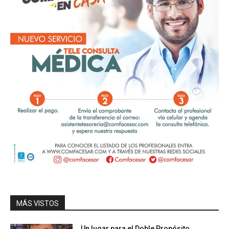
MÁS VISTOS
Un lugar para el Doble Propósito