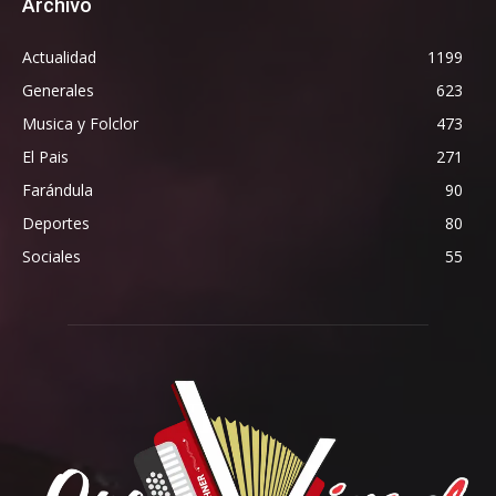
Archivo
Actualidad
1199
Generales
623
Musica y Folclor
473
El Pais
271
Farándula
90
Deportes
80
Sociales
55