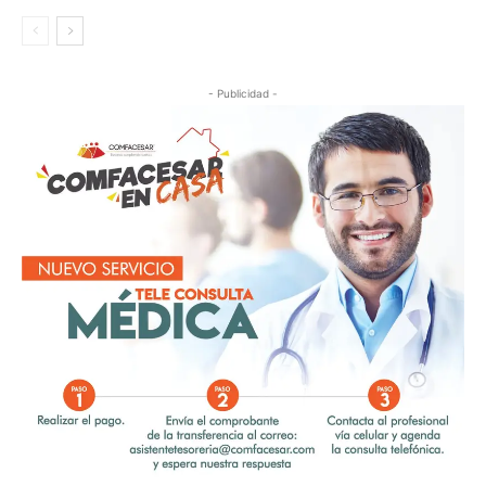
- Publicidad -