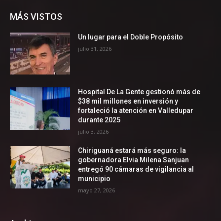
MÁS VISTOS
Un lugar para el Doble Propósito
julio 31, 2026
Hospital De La Gente gestionó más de
$38 mil millones en inversión y
fortaleció la atención en Valledupar
durante 2025
julio 3, 2026
Chiriguaná estará más seguro: la
gobernadora Elvia Milena Sanjuan
entregó 90 cámaras de vigilancia al
municipio
mayo 27, 2026