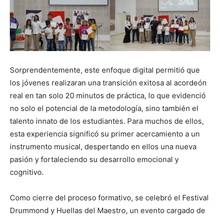
Sorprendentemente, este enfoque digital permitió que
los jóvenes realizaran una transición exitosa al acordeón
real en tan solo 20 minutos de práctica, lo que evidenció
no solo el potencial de la metodología, sino también el
talento innato de los estudiantes. Para muchos de ellos,
esta experiencia significó su primer acercamiento a un
instrumento musical, despertando en ellos una nueva
pasión y fortaleciendo su desarrollo emocional y
cognitivo.
Como cierre del proceso formativo, se celebró el Festival
Drummond y Huellas del Maestro, un evento cargado de