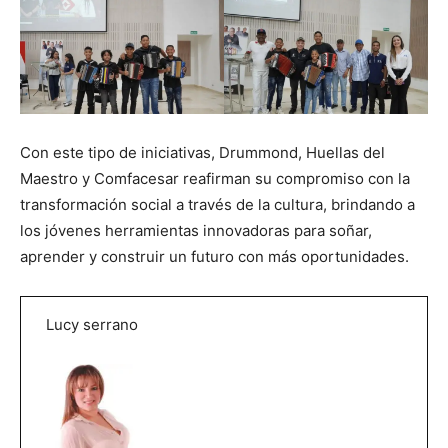
Con este tipo de iniciativas, Drummond, Huellas del
Maestro y Comfacesar reafirman su compromiso con la
transformación social a través de la cultura, brindando a
los jóvenes herramientas innovadoras para soñar,
aprender y construir un futuro con más oportunidades.
Lucy serrano