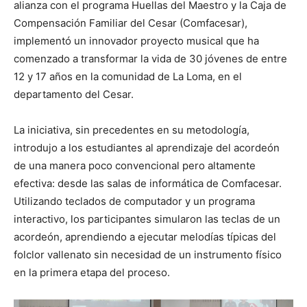
alianza con el programa Huellas del Maestro y la Caja de
Compensación Familiar del Cesar (Comfacesar),
implementó un innovador proyecto musical que ha
comenzado a transformar la vida de 30 jóvenes de entre
12 y 17 años en la comunidad de La Loma, en el
departamento del Cesar.
La iniciativa, sin precedentes en su metodología,
introdujo a los estudiantes al aprendizaje del acordeón
de una manera poco convencional pero altamente
efectiva: desde las salas de informática de Comfacesar.
Utilizando teclados de computador y un programa
interactivo, los participantes simularon las teclas de un
acordeón, aprendiendo a ejecutar melodías típicas del
folclor vallenato sin necesidad de un instrumento físico
en la primera etapa del proceso.