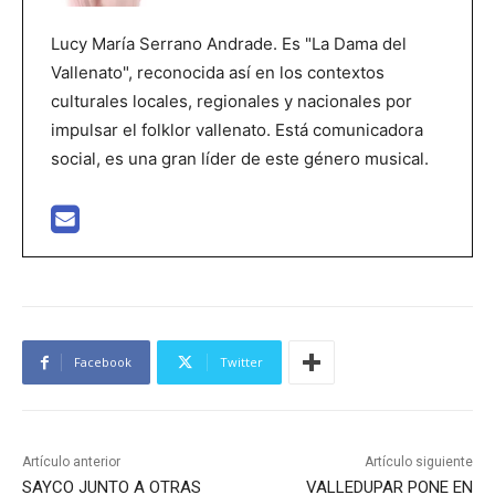
Lucy María Serrano Andrade. Es "La Dama del
Vallenato", reconocida así en los contextos
culturales locales, regionales y nacionales por
impulsar el folklor vallenato. Está comunicadora
social, es una gran líder de este género musical.
Facebook
Twitter
Artículo anterior
Artículo siguiente
SAYCO JUNTO A OTRAS
VALLEDUPAR PONE EN