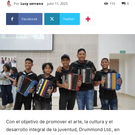
Por
Lucy serrano
julio 11, 2025
113
0
Facebook
Twitter
Con el objetivo de promover el arte, la cultura y el
desarrollo integral de la juventud, Drummond Ltd., en