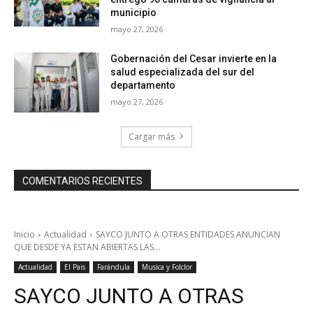
municipio
mayo 27, 2026
Gobernación del Cesar invierte en la
salud especializada del sur del
departamento
mayo 27, 2026
Cargar más
COMENTARIOS RECIENTES