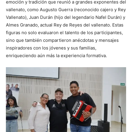
emoción y tradición que reunió a grandes exponentes del
vallenato, como Augusto Guerra (reconocido cajero y Rey
Vallenato), Juan Durán (hijo del legendario Nafel Durán) y
Almes Granado, actual Rey de Reyes del vallenato. Estas
figuras no solo evaluaron el talento de los participantes,
sino que también compartieron anécdotas y mensajes
inspiradores con los jóvenes y sus familias,
enriqueciendo aún más la experiencia formativa.