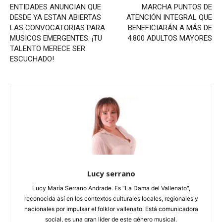
ENTIDADES ANUNCIAN QUE
MARCHA PUNTOS DE
DESDE YA ESTAN ABIERTAS
ATENCIÓN INTEGRAL QUE
LAS CONVOCATORIAS PARA
BENEFICIARÁN A MÁS DE
MUSICOS EMERGENTES: ¡TU
4.800 ADULTOS MAYORES
TALENTO MERECE SER
ESCUCHADO!
Lucy serrano
Lucy María Serrano Andrade. Es "La Dama del Vallenato",
reconocida así en los contextos culturales locales, regionales y
nacionales por impulsar el folklor vallenato. Está comunicadora
social, es una gran líder de este género musical.