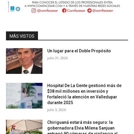
MÁS VISTOS
Un lugar para el Doble Propósito
julio 31, 2026
Hospital De La Gente gestionó más de
$38 mil millones en inversión y
fortaleció la atención en Valledupar
durante 2025
julio 3, 2026
Chiriguaná estará más seguro: la
gobernadora Elvia Milena Sanjuan
entregó 90 cámaras de vigilancia al