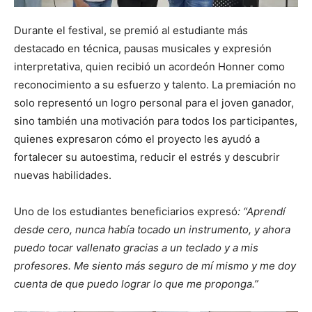
Durante el festival, se premió al estudiante más
destacado en técnica, pausas musicales y expresión
interpretativa, quien recibió un acordeón Honner como
reconocimiento a su esfuerzo y talento. La premiación no
solo representó un logro personal para el joven ganador,
sino también una motivación para todos los participantes,
quienes expresaron cómo el proyecto les ayudó a
fortalecer su autoestima, reducir el estrés y descubrir
nuevas habilidades.
Uno de los estudiantes beneficiarios expresó
:
“Aprendí
desde cero, nunca había tocado un instrumento, y ahora
puedo tocar vallenato gracias a un teclado y a mis
profesores. Me siento más seguro de mí mismo y me doy
cuenta de que puedo lograr lo que me proponga.”