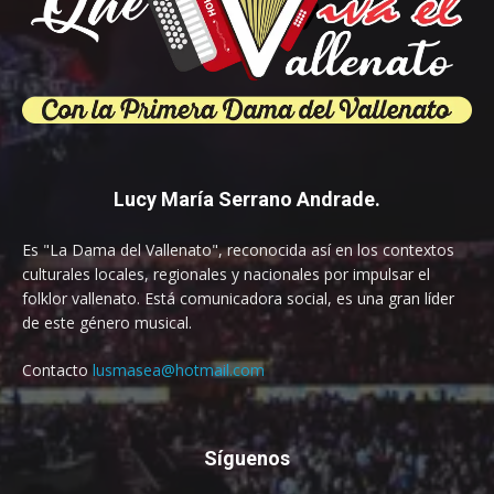
Lucy María Serrano Andrade.
Es "La Dama del Vallenato", reconocida así en los contextos
culturales locales, regionales y nacionales por impulsar el
folklor vallenato. Está comunicadora social, es una gran líder
de este género musical.
Contacto
lusmasea@hotmail.com
Síguenos