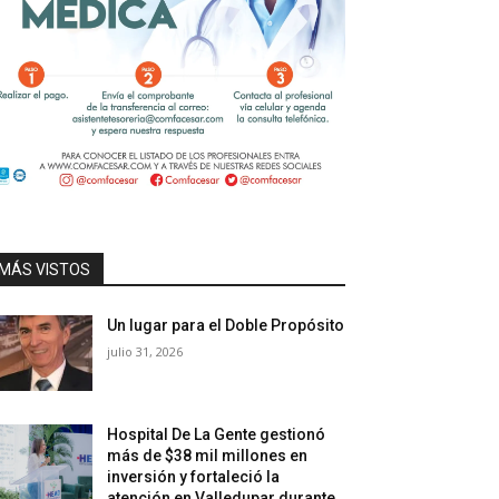
MÁS VISTOS
Un lugar para el Doble Propósito
julio 31, 2026
Hospital De La Gente gestionó
más de $38 mil millones en
inversión y fortaleció la
atención en Valledupar durante