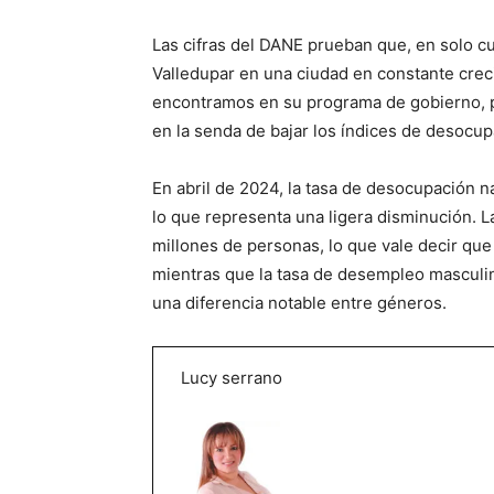
Las cifras del DANE prueban que, en solo 
Valledupar en una ciudad en constante cre
encontramos en su programa de gobierno, p
en la senda de bajar los índices de desocup
En abril de 2024, la tasa de desocupación na
lo que representa una ligera disminución. L
millones de personas, lo que vale decir qu
mientras que la tasa de desempleo masculina
una diferencia notable entre géneros.
Lucy serrano