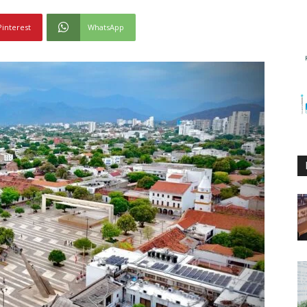
Pinterest
WhatsApp