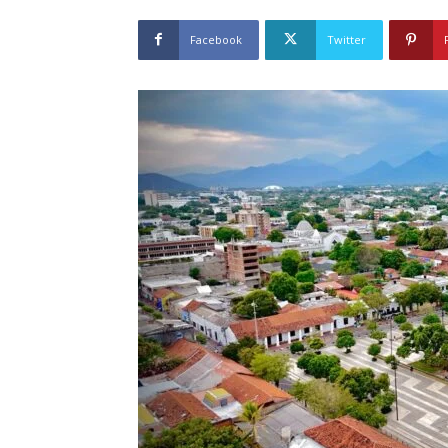
Facebook
Twitter