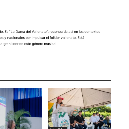
. Es "La Dama del Vallenato", reconocida así en los contextos
es y nacionales por impulsar el folklor vallenato. Está
a gran líder de este género musical.