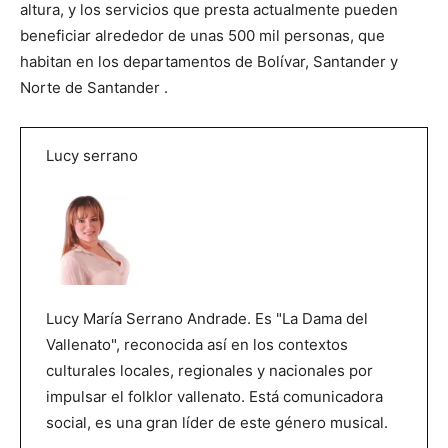
altura, y los servicios que presta actualmente pueden
beneficiar alrededor de unas 500 mil personas, que
habitan en los departamentos de Bolívar, Santander y
Norte de Santander .
Lucy serrano
Lucy María Serrano Andrade. Es "La Dama del
Vallenato", reconocida así en los contextos
culturales locales, regionales y nacionales por
impulsar el folklor vallenato. Está comunicadora
social, es una gran líder de este género musical.