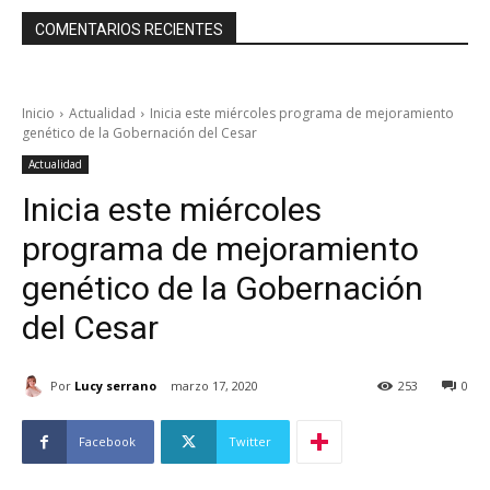
COMENTARIOS RECIENTES