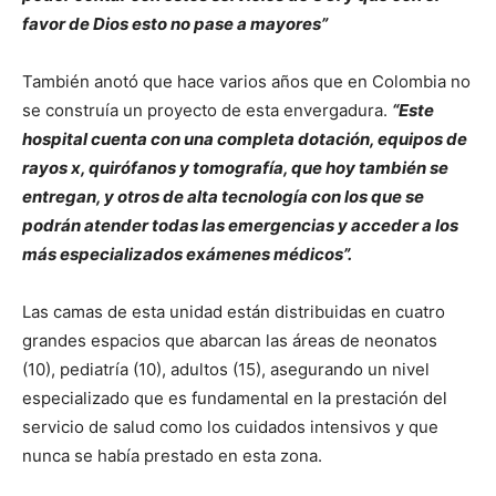
favor de Dios esto no pase a mayores”
También anotó que hace varios años que en Colombia no
se construía un proyecto de esta envergadura.
“Este
hospital cuenta con una completa dotación, equipos de
rayos x, quirófanos y tomografía, que hoy también se
entregan, y otros de alta tecnología con los que se
podrán atender todas las emergencias y acceder a los
más especializados exámenes médicos”.
Las camas de esta unidad están distribuidas en cuatro
grandes espacios que abarcan las áreas de neonatos
(10), pediatría (10), adultos (15), asegurando un nivel
especializado que es fundamental en la prestación del
servicio de salud como los cuidados intensivos y que
nunca se había prestado en esta zona.