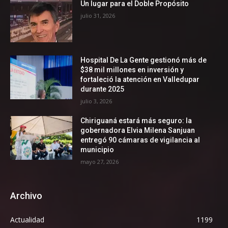
Un lugar para el Doble Propósito
julio 31, 2026
Hospital De La Gente gestionó más de
$38 mil millones en inversión y
fortaleció la atención en Valledupar
durante 2025
julio 3, 2026
Chiriguaná estará más seguro: la
gobernadora Elvia Milena Sanjuan
entregó 90 cámaras de vigilancia al
municipio
mayo 27, 2026
Archivo
Actualidad
1199