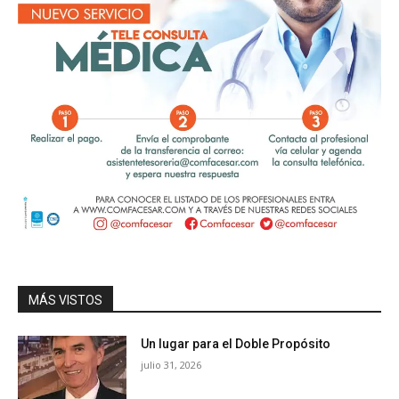
MÁS VISTOS
Un lugar para el Doble Propósito
julio 31, 2026