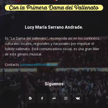
Lucy María Serrano Andrade.
Es "La Dama del Vallenato", reconocida así en los contextos
culturales locales, regionales y nacionales por impulsar el
folklor vallenato. Está comunicadora social, es una gran líder
de este género musical.
Contacto
lusmasea@hotmail.com
Síguenos