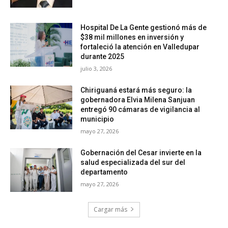
Hospital De La Gente gestionó más de
$38 mil millones en inversión y
fortaleció la atención en Valledupar
durante 2025
julio 3, 2026
Chiriguaná estará más seguro: la
gobernadora Elvia Milena Sanjuan
entregó 90 cámaras de vigilancia al
municipio
mayo 27, 2026
Gobernación del Cesar invierte en la
salud especializada del sur del
departamento
mayo 27, 2026
Cargar más