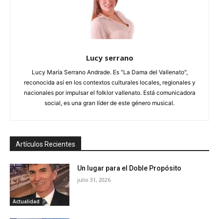
Lucy serrano
Lucy María Serrano Andrade. Es "La Dama del Vallenato",
reconocida así en los contextos culturales locales, regionales y
nacionales por impulsar el folklor vallenato. Está comunicadora
social, es una gran líder de este género musical.
Artículos Recientes
Un lugar para el Doble Propósito
julio 31, 2026
Actualidad