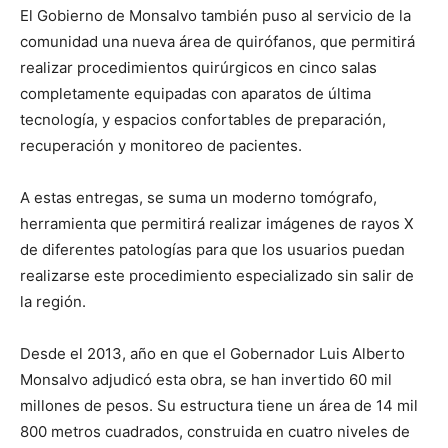
El Gobierno de Monsalvo también puso al servicio de la
comunidad una nueva área de quirófanos, que permitirá
realizar procedimientos quirúrgicos en cinco salas
completamente equipadas con aparatos de última
tecnología, y espacios confortables de preparación,
recuperación y monitoreo de pacientes.
A estas entregas, se suma un moderno tomógrafo,
herramienta que permitirá realizar imágenes de rayos X
de diferentes patologías para que los usuarios puedan
realizarse este procedimiento especializado sin salir de
la región.
Desde el 2013, año en que el Gobernador Luis Alberto
Monsalvo adjudicó esta obra, se han invertido 60 mil
millones de pesos. Su estructura tiene un área de 14 mil
800 metros cuadrados, construida en cuatro niveles de