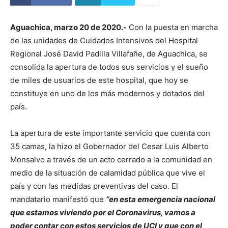
Aguachica, marzo 20 de 2020.-
Con la puesta en marcha
de las unidades de Cuidados Intensivos del Hospital
Regional José David Padilla Villafañe, de Aguachica, se
consolida la apertura de todos sus servicios y el sueño
de miles de usuarios de este hospital, que hoy se
constituye en uno de los más modernos y dotados del
país.
La apertura de este importante servicio que cuenta con
35 camas, la hizo el Gobernador del Cesar Luis Alberto
Monsalvo a través de un acto cerrado a la comunidad en
medio de la situación de calamidad pública que vive el
país y con las medidas preventivas del caso. El
mandatario manifestó que
“en esta emergencia nacional
que estamos viviendo por el Coronavirus, vamos a
poder contar con estos servicios de UCI y que con el