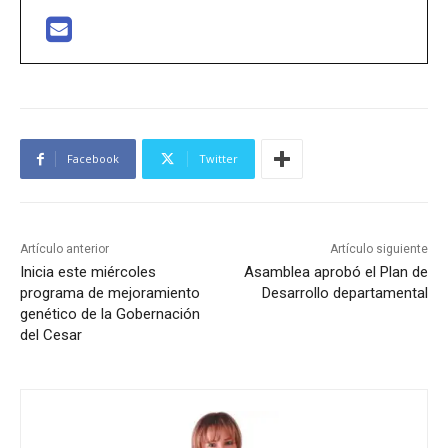
Facebook
Twitter
Artículo anterior
Artículo siguiente
Inicia este miércoles
Asamblea aprobó el Plan de
programa de mejoramiento
Desarrollo departamental
genético de la Gobernación
del Cesar