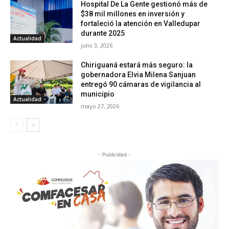
Hospital De La Gente gestionó más de
$38 mil millones en inversión y
fortaleció la atención en Valledupar
durante 2025
Actualidad
julio 3, 2026
Chiriguaná estará más seguro: la
gobernadora Elvia Milena Sanjuan
entregó 90 cámaras de vigilancia al
municipio
Actualidad
mayo 27, 2026
- Publicidad -