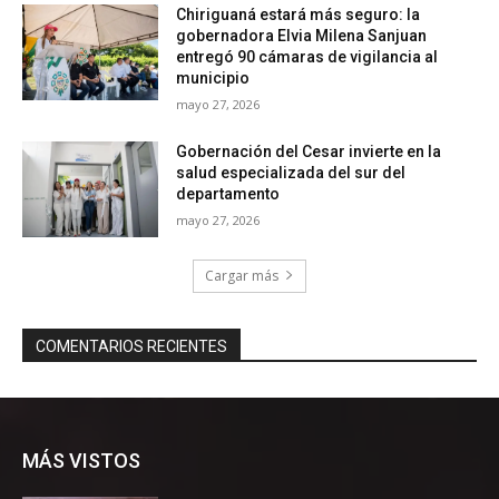
MÁS VISTOS