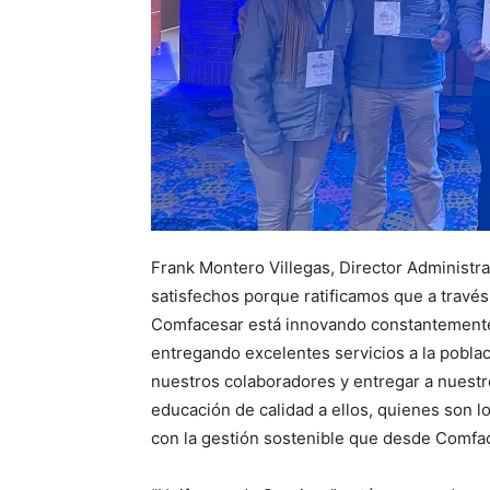
Frank Montero Villegas, Director Administ
satisfechos porque ratificamos que a trav
Comfacesar está innovando constantemente.
entregando excelentes servicios a la poblac
nuestros colaboradores y entregar a nuestr
educación de calidad a ellos, quienes son 
con la gestión sostenible que desde Comf