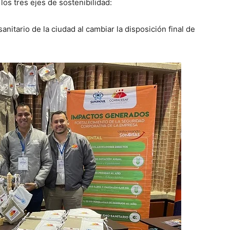
os tres ejes de sostenibilidad:
anitario de la ciudad al cambiar la disposición final de