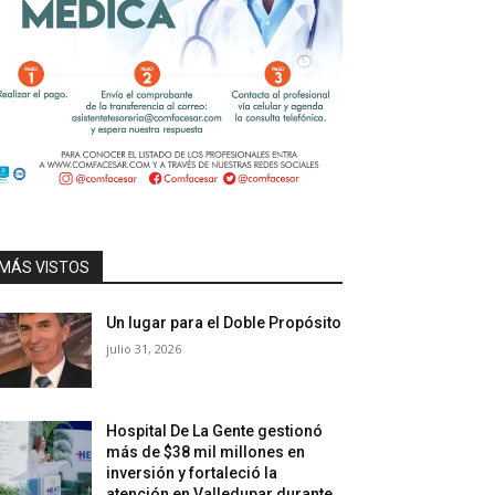
MÁS VISTOS
Un lugar para el Doble Propósito
julio 31, 2026
Hospital De La Gente gestionó
más de $38 mil millones en
inversión y fortaleció la
atención en Valledupar durante