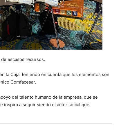
s de escasos recursos.
en la Caja, teniendo en cuenta que los elementos son
écnico Comfacesar.
 apoyo del talento humano de la empresa, que se
e inspira a seguir siendo el actor social que