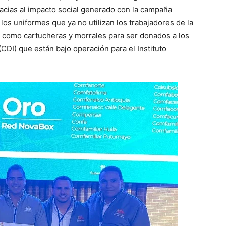
racias al impacto social generado con la campaña
 los uniformes que ya no utilizan los trabajadores de la
s como cartucheras y morrales para ser donados a los
(CDI) que están bajo operación para el Instituto