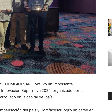
ar – COMFACESAR – obtuvo un importante
 Innovación Supernova 2024, organizado por la
rrollado en la capital del país.
compensación del país y Comfacesar logró ubicarse en