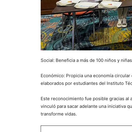
Social: Beneficia a más de 100 niños y niña
Económico: Propicia una economía circular 
elaborados por estudiantes del Instituto T
Este reconocimiento fue posible gracias al
vinculó para sacar adelante una iniciativa qu
transforme vidas.