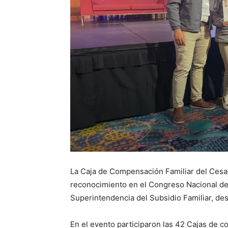
La Caja de Compensación Familiar del Ces
reconocimiento en el Congreso Nacional de
Superintendencia del Subsidio Familiar, desa
En el evento participaron las 42 Cajas de 