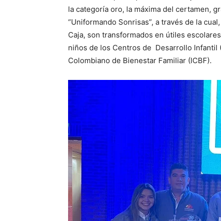
la categoría oro, la máxima del certamen, g
“Uniformando Sonrisas”, a través de la cual,
Caja, son transformados en útiles escolare
niños de los Centros de Desarrollo Infantil 
Colombiano de Bienestar Familiar (ICBF).