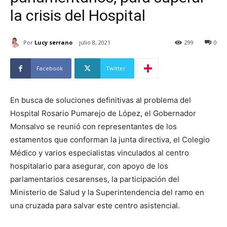
la crisis del Hospital
Por
Lucy serrano
julio 8, 2021
299
0
Facebook
Twitter
En busca de soluciones definitivas al problema del
Hospital Rosario Pumarejo de López, el Gobernador
Monsalvo se reunió con representantes de los
estamentos que conforman la junta directiva, el Colegio
Médico y varios especialistas vinculados al centro
hospitalario para asegurar, con apoyo de los
parlamentarios cesarenses, la participación del
Ministerio de Salud y la Superintendencia del ramo en
una cruzada para salvar este centro asistencial.