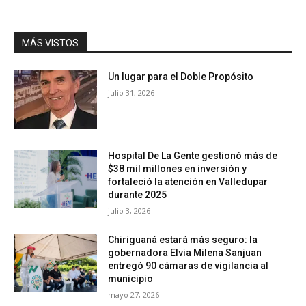
MÁS VISTOS
Un lugar para el Doble Propósito
julio 31, 2026
Hospital De La Gente gestionó más de
$38 mil millones en inversión y
fortaleció la atención en Valledupar
durante 2025
julio 3, 2026
Chiriguaná estará más seguro: la
gobernadora Elvia Milena Sanjuan
entregó 90 cámaras de vigilancia al
municipio
mayo 27, 2026