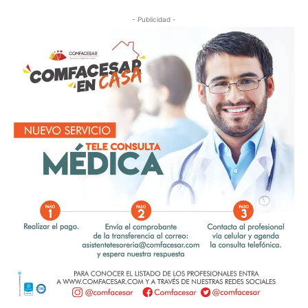
- Publicidad -