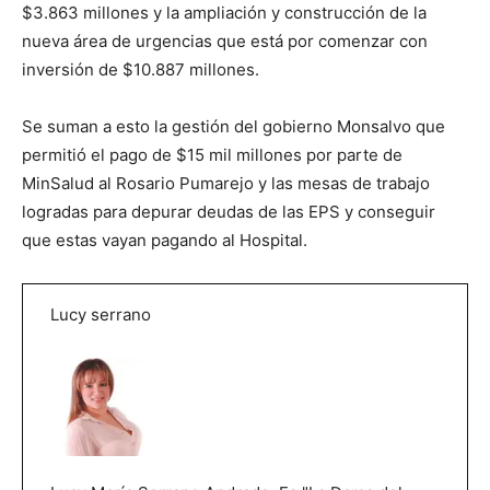
$3.863 millones y la ampliación y construcción de la
nueva área de urgencias que está por comenzar con
inversión de $10.887 millones.
Se suman a esto la gestión del gobierno Monsalvo que
permitió el pago de $15 mil millones por parte de
MinSalud al Rosario Pumarejo y las mesas de trabajo
logradas para depurar deudas de las EPS y conseguir
que estas vayan pagando al Hospital.
Lucy serrano