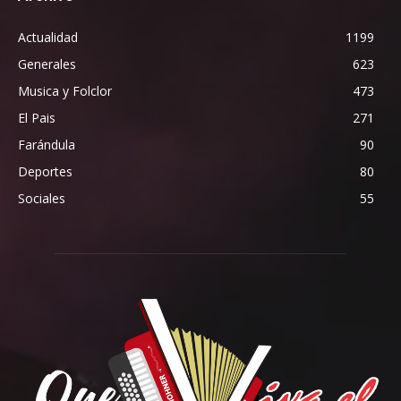
Actualidad
1199
Generales
623
Musica y Folclor
473
El Pais
271
Farándula
90
Deportes
80
Sociales
55