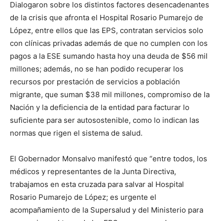
Dialogaron sobre los distintos factores desencadenantes
de la crisis que afronta el Hospital Rosario Pumarejo de
López, entre ellos que las EPS, contratan servicios solo
con clínicas privadas además de que no cumplen con los
pagos a la ESE sumando hasta hoy una deuda de $56 mil
millones; además, no se han podido recuperar los
recursos por prestación de servicios a población
migrante, que suman $38 mil millones, compromiso de la
Nación y la deficiencia de la entidad para facturar lo
suficiente para ser autosostenible, como lo indican las
normas que rigen el sistema de salud.
El Gobernador Monsalvo manifestó que “entre todos, los
médicos y representantes de la Junta Directiva,
trabajamos en esta cruzada para salvar al Hospital
Rosario Pumarejo de López; es urgente el
acompañamiento de la Supersalud y del Ministerio para