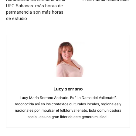
UPC Sabanas: más horas de
permanencia son más horas
de estudio
Lucy serrano
Lucy María Serrano Andrade. Es "La Dama del Vallenato",
reconocida así en los contextos culturales locales, regionales y
nacionales por impulsar el folklor vallenato. Está comunicadora
social, es una gran líder de este género musical.