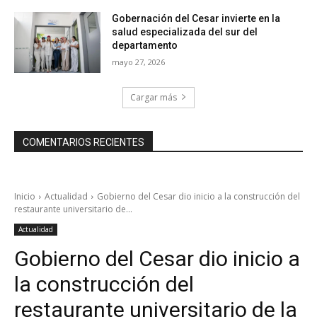
Gobernación del Cesar invierte en la
salud especializada del sur del
departamento
mayo 27, 2026
Cargar más
COMENTARIOS RECIENTES