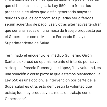
que el hospital se acoja a la Ley 550 para frenar los
procesos ejecutivos que están generando mayores
deudas y que los compromisos puedan ser diferidos
según acuerdos de pago. Esa y otras alternativas tendrán
que ser analizadas en una mesa de trabajo propuesta por
el Gobernador con el Ministro Fernando Ruiz y el
Superintendente de Salud.
Terminado el encuentro, el médico Guillermo Girón
Santana expresó su optimismo ante el interés por salvar
al Hospital Rosario Pumarejo de López, “hay voluntad, es
una solución a corto plazo la que estamos planteando; la
Ley 550 es una opción, la intervención por parte de la
Supersalud es otra, esto demuestra la voluntad que
existe; fue muy productiva la mesa de trabajo con el
Gobernador”.