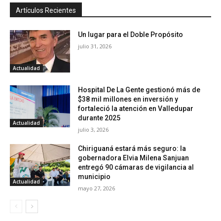
Artículos Recientes
Un lugar para el Doble Propósito
julio 31, 2026
Actualidad
Hospital De La Gente gestionó más de
$38 mil millones en inversión y
fortaleció la atención en Valledupar
durante 2025
Actualidad
julio 3, 2026
Chiriguaná estará más seguro: la
gobernadora Elvia Milena Sanjuan
entregó 90 cámaras de vigilancia al
municipio
Actualidad
mayo 27, 2026