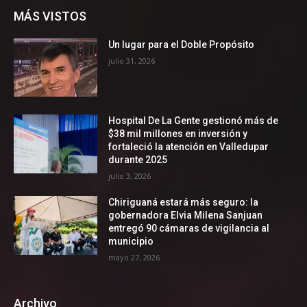
MÁS VISTOS
Un lugar para el Doble Propósito
julio 31, 2026
Hospital De La Gente gestionó más de
$38 mil millones en inversión y
fortaleció la atención en Valledupar
durante 2025
julio 3, 2026
Chiriguaná estará más seguro: la
gobernadora Elvia Milena Sanjuan
entregó 90 cámaras de vigilancia al
municipio
mayo 27, 2026
Archivo