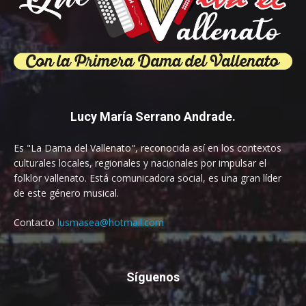
Lucy María Serrano Andrade.
Es "La Dama del Vallenato", reconocida así en los contextos
culturales locales, regionales y nacionales por impulsar el
folklor vallenato. Está comunicadora social, es una gran líder
de este género musical.
Contacto
lusmasea@hotmail.com
Síguenos