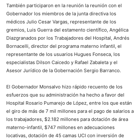
También participaron en la reunión la reunión con el
Gobernador los miembros de la junta directiva los
médicos Julio Cesar Vargas, representante de los
gremios, Luis Guerra del estamento científico, Angélica
Diazgranados por los Trabajadores del Hospital, Andrés
Bornacelli, director del programa materno infantil, el
representante de los usuarios Hugues Fonseca, los
especialistas Dilson Caicedo y Rafael Zabaleta y el
Asesor Jurídico de la Gobernación Sergio Barranco.
El Gobernador Monsalvo hizo rápido recuento de los
esfuerzos que su administración ha hecho a favor del
Hospital Rosario Pumarejo de López, entre los que están
el giro de más de 7 mil millones para el pago de salarios a
los trabajadores, $2.182 millones para dotación de área
materno-infantil, $747 millones en adecuaciones
locativas, dotación de 45 camas UCI con inversión de