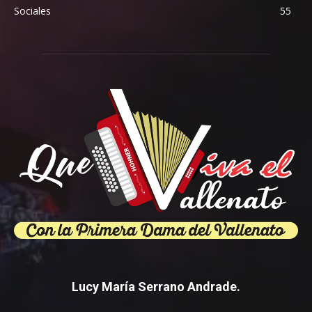
Sociales
55
Lucy María Serrano Andrade.