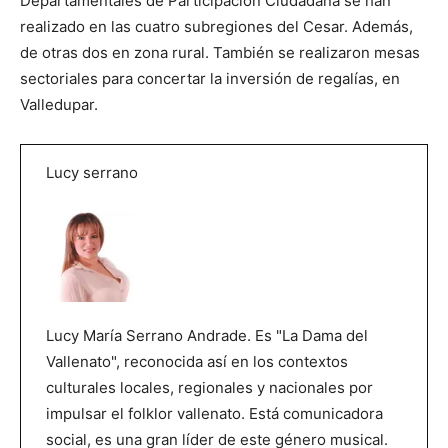
Departamentales de Participación Ciudadana se han
realizado en las cuatro subregiones del Cesar. Además,
de otras dos en zona rural. También se realizaron mesas
sectoriales para concertar la inversión de regalías, en
Valledupar.
Lucy serrano
Lucy María Serrano Andrade. Es "La Dama del
Vallenato", reconocida así en los contextos
culturales locales, regionales y nacionales por
impulsar el folklor vallenato. Está comunicadora
social, es una gran líder de este género musical.