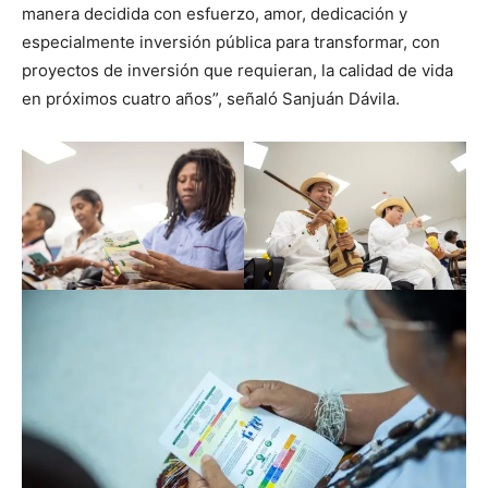
manera decidida con esfuerzo, amor, dedicación y
especialmente inversión pública para transformar, con
proyectos de inversión que requieran, la calidad de vida
en próximos cuatro años”, señaló Sanjuán Dávila.