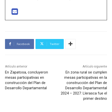
Facebook
Twitter
Artículo anterior
Artículo siguiente
En Zapatosa, concluyeron
En zona rural se cumplen
mesas participativas en
mesas participativas en la
construcción del Plan de
construcción del Plan de
Desarrollo Departamental
Desarrollo Departamental
2024 – 2027: Llerasca fue el
primer destino