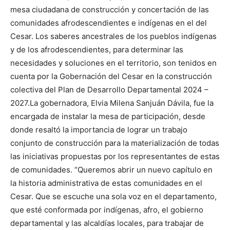
mesa ciudadana de construcción y concertación de las
comunidades afrodescendientes e indígenas en el del
Cesar. Los saberes ancestrales de los pueblos indígenas
y de los afrodescendientes, para determinar las
necesidades y soluciones en el territorio, son tenidos en
cuenta por la Gobernación del Cesar en la construcción
colectiva del Plan de Desarrollo Departamental 2024 –
2027.La gobernadora, Elvia Milena Sanjuán Dávila, fue la
encargada de instalar la mesa de participación, desde
donde resaltó la importancia de lograr un trabajo
conjunto de construcción para la materialización de todas
las iniciativas propuestas por los representantes de estas
de comunidades. “Queremos abrir un nuevo capítulo en
la historia administrativa de estas comunidades en el
Cesar. Que se escuche una sola voz en el departamento,
que esté conformada por indígenas, afro, el gobierno
departamental y las alcaldías locales, para trabajar de