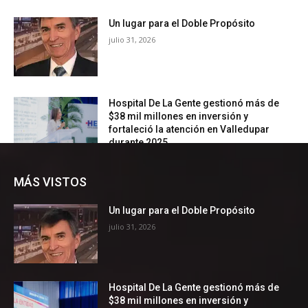
MÁS VISTOS
Un lugar para el Doble Propósito
julio 31, 2026
Hospital De La Gente gestionó más de
$38 mil millones en inversión y