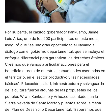
Por su parte, el cabildo gobernador kankuamo, Jaime
Luis Arias, uno de los 200 participantes en esta mesa,
aseguró que “es una gran oportunidad el llamado al
diálogo con el gobierno departamental, que se incluya el
enfoque diferencial para garantizar los derechos étnicos.
Creemos que vamos a articular acciones para el
beneficio directo de nuestras comunidades asentadas en
el territorio, en el sector productivo y las necesidades
básicas”. Educación, salud, infraestructura y salvaguarda
de la cultura fueron algunas de las propuestas de los
pueblos Wiwa, Kankuamo y Arhuaco, asentados en la
Sierra Nevada de Santa Marta y puestos sobre la mesa
del Plan de Desarrollo Departamental. “Esperamos que