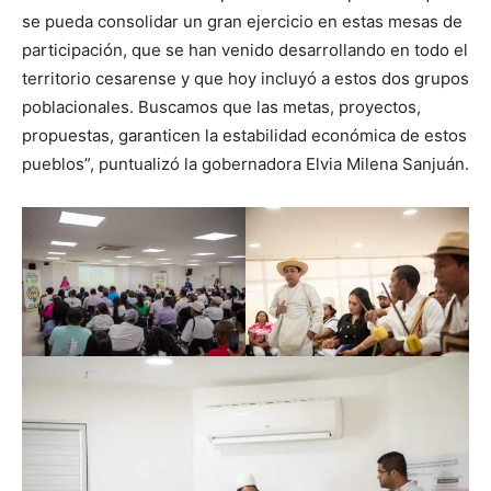
se pueda consolidar un gran ejercicio en estas mesas de
participación, que se han venido desarrollando en todo el
territorio cesarense y que hoy incluyó a estos dos grupos
poblacionales. Buscamos que las metas, proyectos,
propuestas, garanticen la estabilidad económica de estos
pueblos”, puntualizó la gobernadora Elvia Milena Sanjuán.