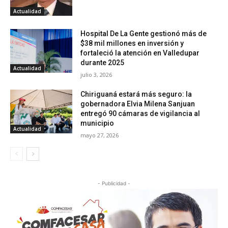
Actualidad
Hospital De La Gente gestionó más de
$38 mil millones en inversión y
fortaleció la atención en Valledupar
durante 2025
Actualidad
julio 3, 2026
Chiriguaná estará más seguro: la
gobernadora Elvia Milena Sanjuan
entregó 90 cámaras de vigilancia al
municipio
Actualidad
mayo 27, 2026
- Publicidad -