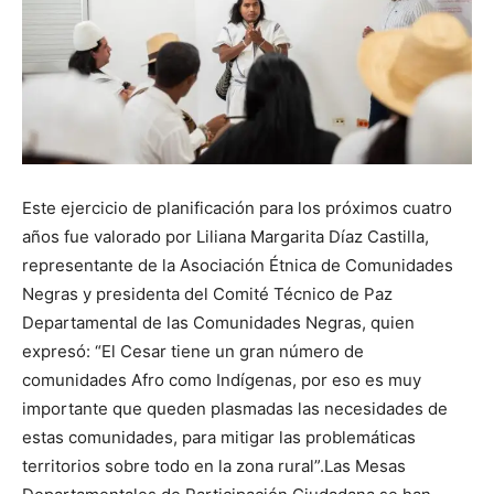
Este ejercicio de planificación para los próximos cuatro
años fue valorado por Liliana Margarita Díaz Castilla,
representante de la Asociación Étnica de Comunidades
Negras y presidenta del Comité Técnico de Paz
Departamental de las Comunidades Negras, quien
expresó: “El Cesar tiene un gran número de
comunidades Afro como Indígenas, por eso es muy
importante que queden plasmadas las necesidades de
estas comunidades, para mitigar las problemáticas
territorios sobre todo en la zona rural”.Las Mesas