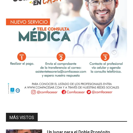
MÁS VISTOS
Un lugar para el Doble Propósito