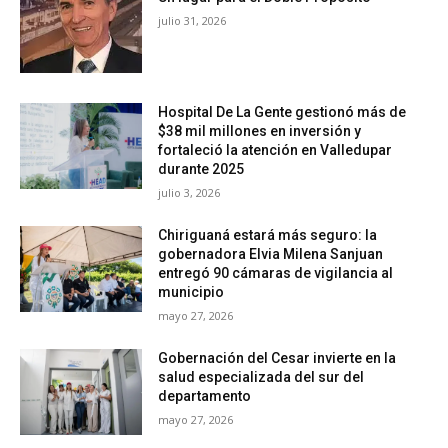
julio 31, 2026
Hospital De La Gente gestionó más de
$38 mil millones en inversión y
fortaleció la atención en Valledupar
durante 2025
julio 3, 2026
Chiriguaná estará más seguro: la
gobernadora Elvia Milena Sanjuan
entregó 90 cámaras de vigilancia al
municipio
mayo 27, 2026
Gobernación del Cesar invierte en la
salud especializada del sur del
departamento
mayo 27, 2026