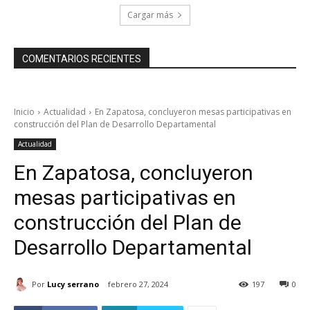
Cargar más
COMENTARIOS RECIENTES