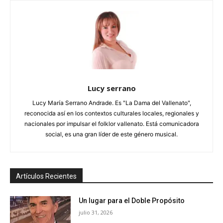
Lucy serrano
Lucy María Serrano Andrade. Es "La Dama del Vallenato",
reconocida así en los contextos culturales locales, regionales y
nacionales por impulsar el folklor vallenato. Está comunicadora
social, es una gran líder de este género musical.
Artículos Recientes
Un lugar para el Doble Propósito
julio 31, 2026