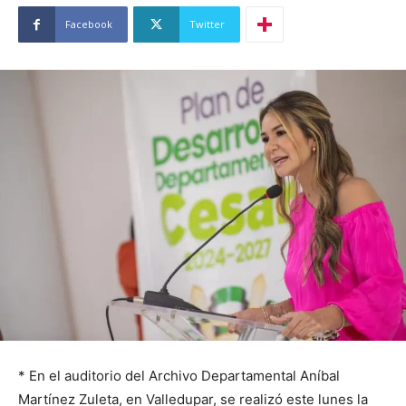
Facebook
Twitter
* En el auditorio del Archivo Departamental Aníbal
Martínez Zuleta, en Valledupar, se realizó este lunes la