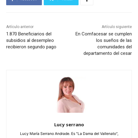
Artículo anterior
Artículo siguiente
1.870 Beneficiarios del
En Comfacesar se cumplen
subsidios al desempleo
los sueños de las
recibieron segundo pago
comunidades del
departamento del cesar
Lucy serrano
Lucy María Serrano Andrade. Es "La Dama del Vallenato",