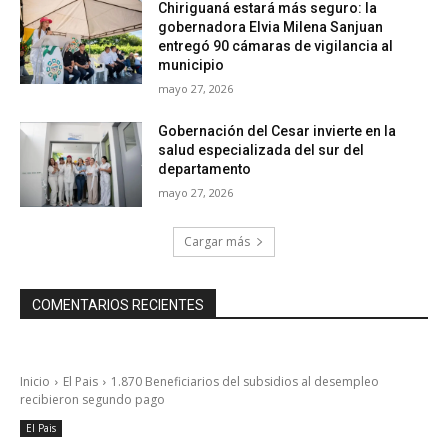
Chiriguaná estará más seguro: la
gobernadora Elvia Milena Sanjuan
entregó 90 cámaras de vigilancia al
municipio
mayo 27, 2026
Gobernación del Cesar invierte en la
salud especializada del sur del
departamento
mayo 27, 2026
Cargar más
COMENTARIOS RECIENTES