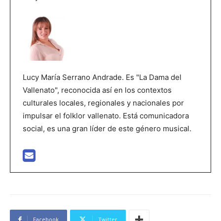
Lucy María Serrano Andrade. Es "La Dama del
Vallenato", reconocida así en los contextos
culturales locales, regionales y nacionales por
impulsar el folklor vallenato. Está comunicadora
social, es una gran líder de este género musical.
Facebook
Twitter