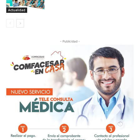
Actualidad
- Publicidad -