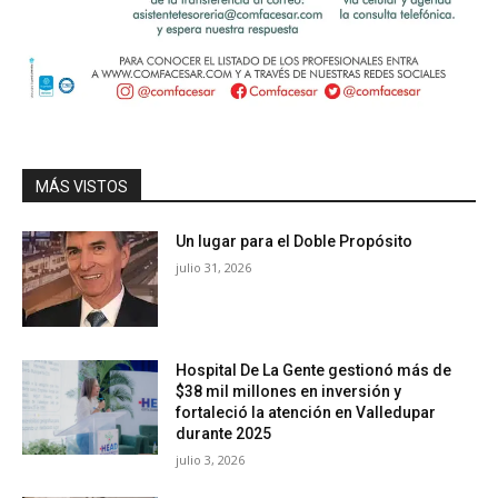
MÁS VISTOS
Un lugar para el Doble Propósito
julio 31, 2026
Hospital De La Gente gestionó más de
$38 mil millones en inversión y
fortaleció la atención en Valledupar
durante 2025
julio 3, 2026