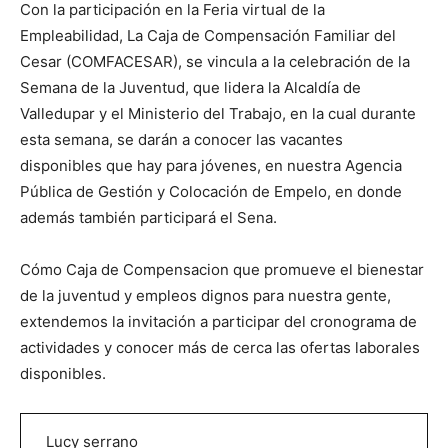
Con la participación en la Feria virtual de la
Empleabilidad, La Caja de Compensación Familiar del
Cesar (COMFACESAR), se vincula a la celebración de la
Semana de la Juventud, que lidera la Alcaldía de
Valledupar y el Ministerio del Trabajo, en la cual durante
esta semana, se darán a conocer las vacantes
disponibles que hay para jóvenes, en nuestra Agencia
Pública de Gestión y Colocación de Empelo, en donde
además también participará el Sena.
Cómo Caja de Compensacion que promueve el bienestar
de la juventud y empleos dignos para nuestra gente,
extendemos la invitación a participar del cronograma de
actividades y conocer más de cerca las ofertas laborales
disponibles.
Lucy serrano