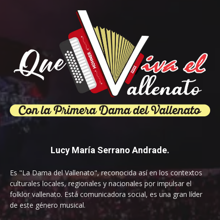
Lucy María Serrano Andrade.
Es "La Dama del Vallenato", reconocida así en los contextos
culturales locales, regionales y nacionales por impulsar el
folklor vallenato. Está comunicadora social, es una gran líder
de este género musical.