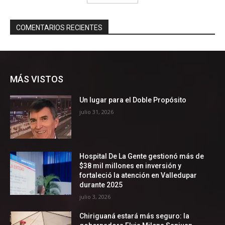
MÁS VISTOS
Un lugar para el Doble Propósito
julio 31, 2026
Hospital De La Gente gestionó más de
$38 mil millones en inversión y
fortaleció la atención en Valledupar
durante 2025
julio 3, 2026
Chiriguaná estará más seguro: la