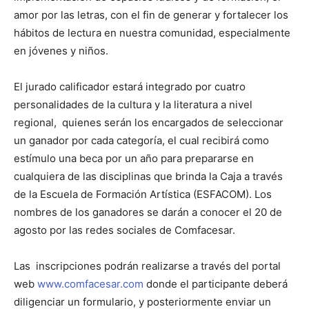
amor por las letras, con el fin de generar y fortalecer los
hábitos de lectura en nuestra comunidad, especialmente
en jóvenes y niños.
El jurado calificador estará integrado por cuatro
personalidades de la cultura y la literatura a nivel
regional, quienes serán los encargados de seleccionar
un ganador por cada categoría, el cual recibirá como
estímulo una beca por un año para prepararse en
cualquiera de las disciplinas que brinda la Caja a través
de la Escuela de Formación Artística (ESFACOM). Los
nombres de los ganadores se darán a conocer el 20 de
agosto por las redes sociales de Comfacesar.
Las inscripciones podrán realizarse a través del portal
web
www.comfacesar.com
donde el participante deberá
diligenciar un formulario, y posteriormente enviar un