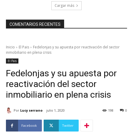
Cargar más
COMENTARIOS RECIENTES