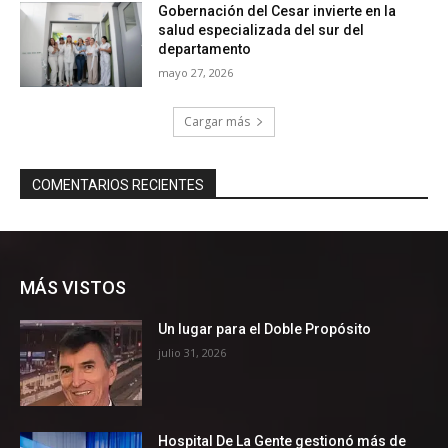
MÁS VISTOS
Un lugar para el Doble Propósito
julio 31, 2026
Hospital De La Gente gestionó más de