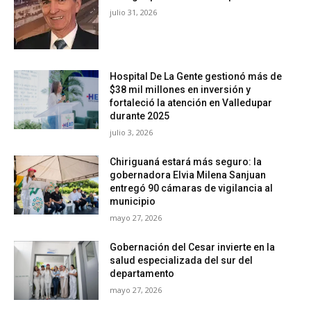
julio 31, 2026
Hospital De La Gente gestionó más de
$38 mil millones en inversión y
fortaleció la atención en Valledupar
durante 2025
julio 3, 2026
Chiriguaná estará más seguro: la
gobernadora Elvia Milena Sanjuan
entregó 90 cámaras de vigilancia al
municipio
mayo 27, 2026
Gobernación del Cesar invierte en la
salud especializada del sur del
departamento
mayo 27, 2026