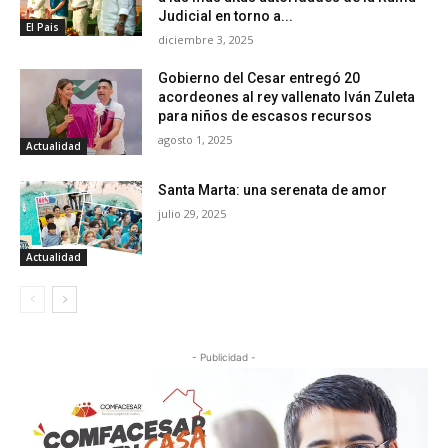
Judicial en torno a...
El Pais
diciembre 3, 2025
Gobierno del Cesar entregó 20
acordeones al rey vallenato Iván Zuleta
para niños de escasos recursos
agosto 1, 2025
Actualidad
Santa Marta: una serenata de amor
julio 29, 2025
Actualidad
- Publicidad -