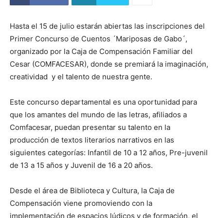
Hasta el 15 de julio estarán abiertas las inscripciones del
Primer Concurso de Cuentos ´Mariposas de Gabo´,
organizado por la Caja de Compensación Familiar del
Cesar (COMFACESAR), donde se premiará la imaginación,
creatividad y el talento de nuestra gente.
Este concurso departamental es una oportunidad para
que los amantes del mundo de las letras, afiliados a
Comfacesar, puedan presentar su talento en la
producción de textos literarios narrativos en las
siguientes categorías: Infantil de 10 a 12 años, Pre-juvenil
de 13 a 15 años y Juvenil de 16 a 20 años.
Desde el área de Biblioteca y Cultura, la Caja de
Compensación viene promoviendo con la
implementación de espacios lúdicos y de formación, el