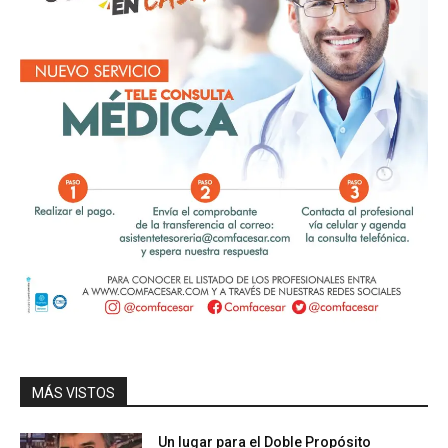
MÁS VISTOS
Un lugar para el Doble Propósito