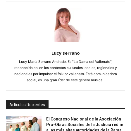
Lucy serrano
Lucy María Serrano Andrade. Es "La Dama del Vallenato",
reconocida así en los contextos culturales locales, regionales y
nacionales por impulsar el folklor vallenato. Está comunicadora
social, es una gran líder de este género musical.
Artículos Recientes
El Congreso Nacional de la Asociación
Pro-Obras Sociales de la Justicia reúne
a las más altas autoridades de la Rama