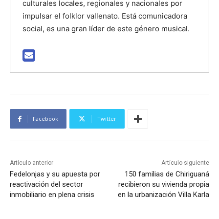
culturales locales, regionales y nacionales por
impulsar el folklor vallenato. Está comunicadora
social, es una gran líder de este género musical.
Facebook
Twitter
Artículo anterior
Artículo siguiente
Fedelonjas y su apuesta por
150 familias de Chiriguaná
reactivación del sector
recibieron su vivienda propia
inmobiliario en plena crisis
en la urbanización Villa Karla