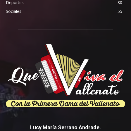
Deportes
80
Sociales
55
Lucy María Serrano Andrade.