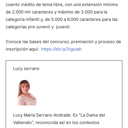
cuento inédito de tema libre, con una extensión mínimo
de 2.000 mil caracteres y máximo de 3.000 para la
categoría infantil y, de 5.000 a 6.000 caracteres para las
categorías pre-juvenil y juvenil.
Conoce las bases del concurso, premiación y proceso de
inscripción aquí:
https://bit.ly/3igutah
Lucy serrano
Lucy María Serrano Andrade. Es "La Dama del
Vallenato", reconocida así en los contextos