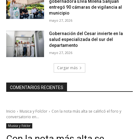
gobernadora Elvia Milena Sanjuan
entregó 90 cámaras de vigilancia al
municipio
mayo 27, 2026
Gobernación del Cesar invierte en la
salud especializada del sur del
departamento
mayo 27, 2026
Cargar más
COMENTARIOS RECIENTES