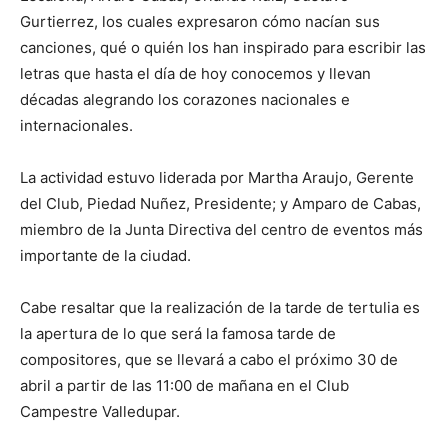
Gurtierrez, los cuales expresaron cómo nacían sus
canciones, qué o quién los han inspirado para escribir las
letras que hasta el día de hoy conocemos y llevan
décadas alegrando los corazones nacionales e
internacionales.
La actividad estuvo liderada por Martha Araujo, Gerente
del Club, Piedad Nuñez, Presidente; y Amparo de Cabas,
miembro de la Junta Directiva del centro de eventos más
importante de la ciudad.
Cabe resaltar que la realización de la tarde de tertulia es
la apertura de lo que será la famosa tarde de
compositores, que se llevará a cabo el próximo 30 de
abril a partir de las 11:00 de mañana en el Club
Campestre Valledupar.