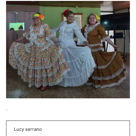
.
Lucy serrano