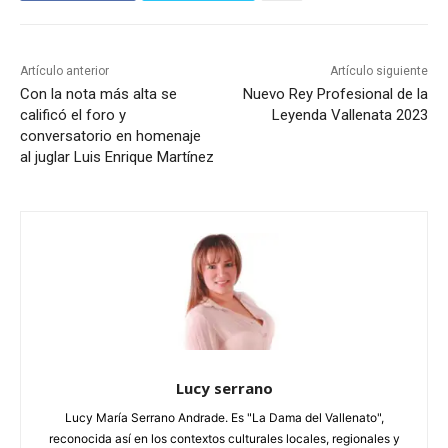
Artículo anterior
Artículo siguiente
Con la nota más alta se
Nuevo Rey Profesional de la
calificó el foro y
Leyenda Vallenata 2023
conversatorio en homenaje
al juglar Luis Enrique Martínez
Lucy serrano
Lucy María Serrano Andrade. Es "La Dama del Vallenato",
reconocida así en los contextos culturales locales, regionales y