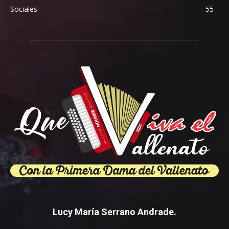
Sociales
55
Lucy María Serrano Andrade.