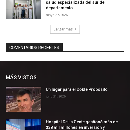
MÁS VISTOS
Un lugar para el Doble Propósito
julio 31, 2026
Hospital De La Gente gestionó más de
$38 mil millones en inversión y