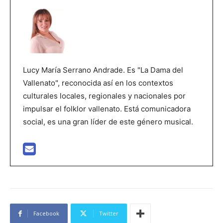
Lucy María Serrano Andrade. Es "La Dama del
Vallenato", reconocida así en los contextos
culturales locales, regionales y nacionales por
impulsar el folklor vallenato. Está comunicadora
social, es una gran líder de este género musical.
Facebook
Twitter