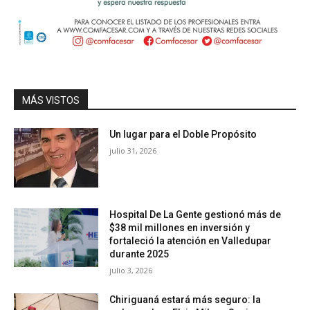
MÁS VISTOS
Un lugar para el Doble Propósito
julio 31, 2026
Hospital De La Gente gestionó más de
$38 mil millones en inversión y
fortaleció la atención en Valledupar
durante 2025
julio 3, 2026
Chiriguaná estará más seguro: la