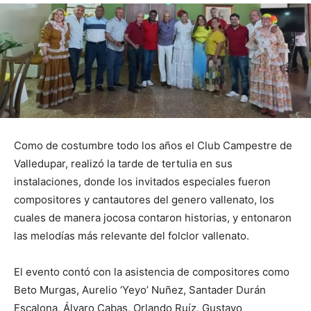
Como de costumbre todo los años el Club Campestre de
Valledupar, realizó la tarde de tertulia en sus
instalaciones, donde los invitados especiales fueron
compositores y cantautores del genero vallenato, los
cuales de manera jocosa contaron historias, y entonaron
las melodías más relevante del folclor vallenato.
El evento contó con la asistencia de compositores como
Beto Murgas, Aurelio ‘Yeyo’ Nuñez, Santader Durán
Escalona, Álvaro Cabas, Orlando Ruíz, Gustavo