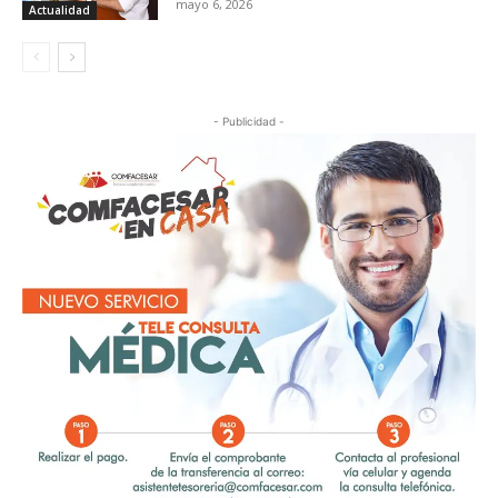
mayo 6, 2026
Actualidad
- Publicidad -