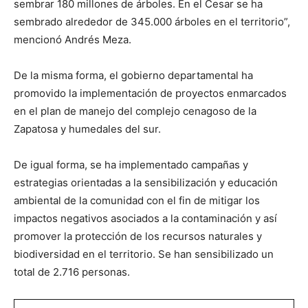
sembrar 180 millones de árboles. En el Cesar se ha
sembrado alrededor de 345.000 árboles en el territorio”,
mencionó Andrés Meza.
De la misma forma, el gobierno departamental ha
promovido la implementación de proyectos enmarcados
en el plan de manejo del complejo cenagoso de la
Zapatosa y humedales del sur.
De igual forma, se ha implementado campañas y
estrategias orientadas a la sensibilización y educación
ambiental de la comunidad con el fin de mitigar los
impactos negativos asociados a la contaminación y así
promover la protección de los recursos naturales y
biodiversidad en el territorio. Se han sensibilizado un
total de 2.716 personas.