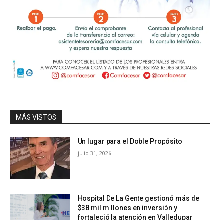
MÁS VISTOS
Un lugar para el Doble Propósito
julio 31, 2026
Hospital De La Gente gestionó más de
$38 mil millones en inversión y
fortaleció la atención en Valledupar