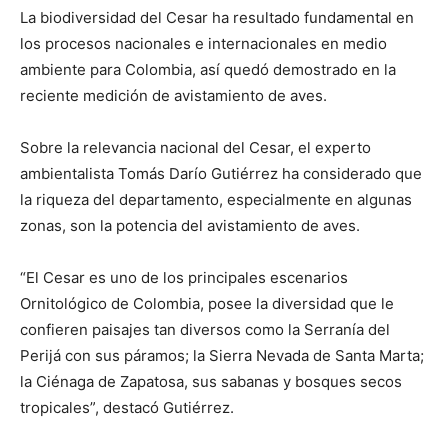
La biodiversidad del Cesar ha resultado fundamental en
los procesos nacionales e internacionales en medio
ambiente para Colombia, así quedó demostrado en la
reciente medición de avistamiento de aves.
Sobre la relevancia nacional del Cesar, el experto
ambientalista Tomás Darío Gutiérrez ha considerado que
la riqueza del departamento, especialmente en algunas
zonas, son la potencia del avistamiento de aves.
“El Cesar es uno de los principales escenarios
Ornitológico de Colombia, posee la diversidad que le
confieren paisajes tan diversos como la Serranía del
Perijá con sus páramos; la Sierra Nevada de Santa Marta;
la Ciénaga de Zapatosa, sus sabanas y bosques secos
tropicales”, destacó Gutiérrez.