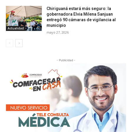
Chiriguaná estará más seguro: la
gobernadora Elvia Milena Sanjuan
entregó 90 cámaras de vigilancia al
municipio
Actualidad
mayo 27, 2026
- Publicidad -