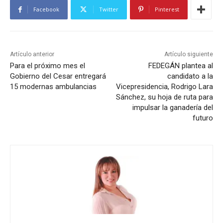
Facebook
Twitter
Pinterest
Artículo anterior
Artículo siguiente
Para el próximo mes el
FEDEGÁN plantea al
Gobierno del Cesar entregará
candidato a la
15 modernas ambulancias
Vicepresidencia, Rodrigo Lara
Sánchez, su hoja de ruta para
impulsar la ganadería del
futuro