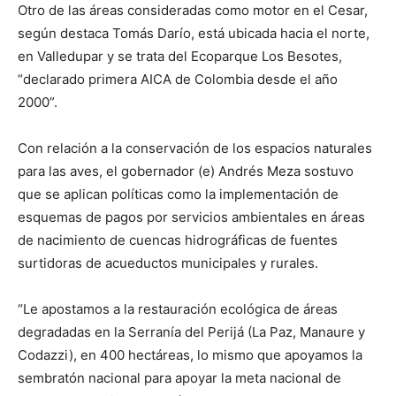
Otro de las áreas consideradas como motor en el Cesar,
según destaca Tomás Darío, está ubicada hacia el norte,
en Valledupar y se trata del Ecoparque Los Besotes,
“declarado primera AICA de Colombia desde el año
2000”.
Con relación a la conservación de los espacios naturales
para las aves, el gobernador (e) Andrés Meza sostuvo
que se aplican políticas como la implementación de
esquemas de pagos por servicios ambientales en áreas
de nacimiento de cuencas hidrográficas de fuentes
surtidoras de acueductos municipales y rurales.
“Le apostamos a la restauración ecológica de áreas
degradadas en la Serranía del Perijá (La Paz, Manaure y
Codazzi), en 400 hectáreas, lo mismo que apoyamos la
sembratón nacional para apoyar la meta nacional de