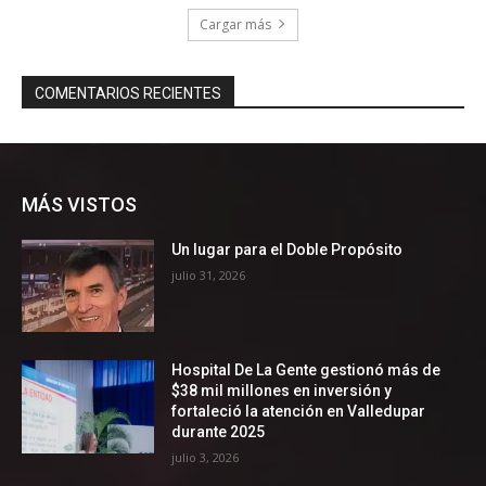
MÁS VISTOS
Un lugar para el Doble Propósito
julio 31, 2026
Hospital De La Gente gestionó más de
$38 mil millones en inversión y
fortaleció la atención en Valledupar
durante 2025
julio 3, 2026