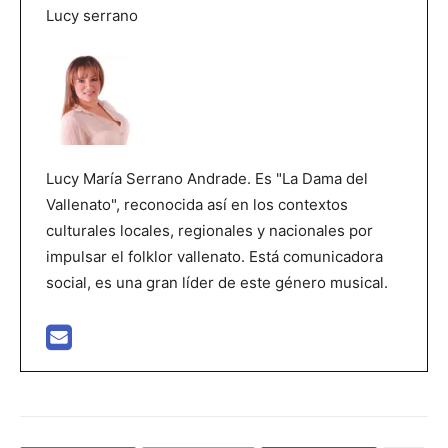
Lucy serrano
Lucy María Serrano Andrade. Es "La Dama del
Vallenato", reconocida así en los contextos
culturales locales, regionales y nacionales por
impulsar el folklor vallenato. Está comunicadora
social, es una gran líder de este género musical.