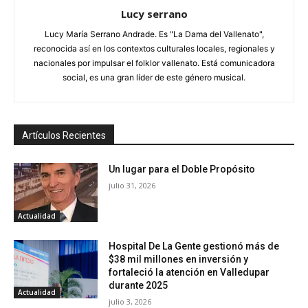
Lucy serrano
Lucy María Serrano Andrade. Es "La Dama del Vallenato",
reconocida así en los contextos culturales locales, regionales y
nacionales por impulsar el folklor vallenato. Está comunicadora
social, es una gran líder de este género musical.
Artículos Recientes
Un lugar para el Doble Propósito
julio 31, 2026
Actualidad
Hospital De La Gente gestionó más de
$38 mil millones en inversión y
fortaleció la atención en Valledupar
durante 2025
Actualidad
julio 3, 2026