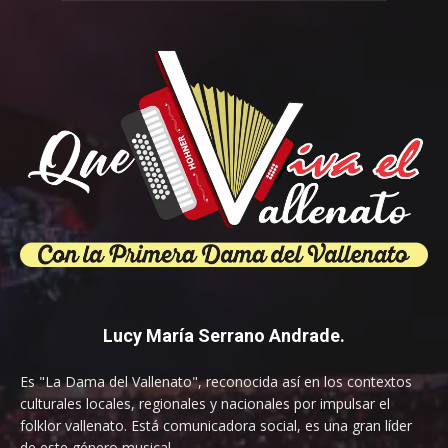
Lucy María Serrano Andrade.
Es "La Dama del Vallenato", reconocida así en los contextos
culturales locales, regionales y nacionales por impulsar el
folklor vallenato. Está comunicadora social, es una gran líder
de este género musical.