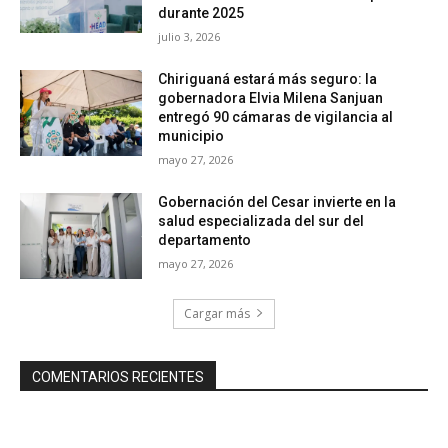
durante 2025
julio 3, 2026
Chiriguaná estará más seguro: la
gobernadora Elvia Milena Sanjuan
entregó 90 cámaras de vigilancia al
municipio
mayo 27, 2026
Gobernación del Cesar invierte en la
salud especializada del sur del
departamento
mayo 27, 2026
Cargar más
COMENTARIOS RECIENTES