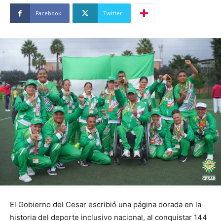
Facebook
Twitter
El Gobierno del Cesar escribió una página dorada en la
historia del deporte inclusivo nacional, al conquistar 144