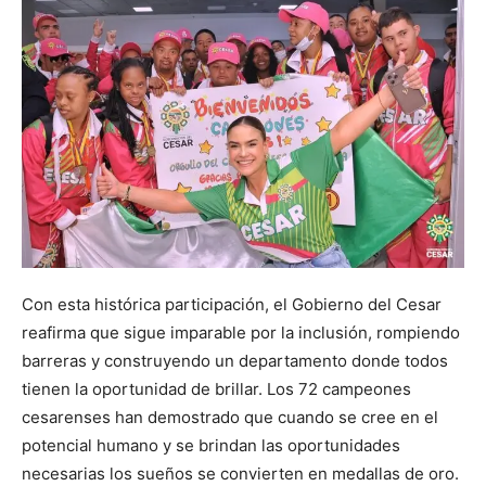
Con esta histórica participación, el Gobierno del Cesar
reafirma que sigue imparable por la inclusión, rompiendo
barreras y construyendo un departamento donde todos
tienen la oportunidad de brillar. Los 72 campeones
cesarenses han demostrado que cuando se cree en el
potencial humano y se brindan las oportunidades
necesarias los sueños se convierten en medallas de oro.