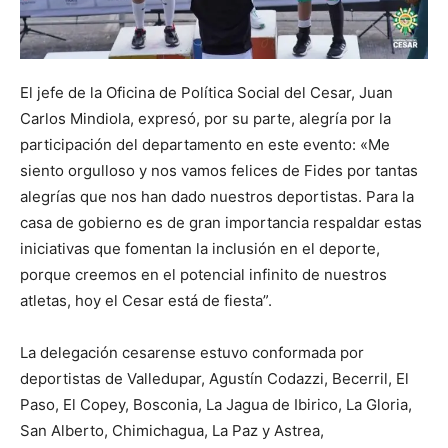
El jefe de la Oficina de Política Social del Cesar, Juan
Carlos Mindiola, expresó, por su parte, alegría por la
participación del departamento en este evento: «Me
siento orgulloso y nos vamos felices de Fides por tantas
alegrías que nos han dado nuestros deportistas. Para la
casa de gobierno es de gran importancia respaldar estas
iniciativas que fomentan la inclusión en el deporte,
porque creemos en el potencial infinito de nuestros
atletas, hoy el Cesar está de fiesta”.
La delegación cesarense estuvo conformada por
deportistas de Valledupar, Agustín Codazzi, Becerril, El
Paso, El Copey, Bosconia, La Jagua de Ibirico, La Gloria,
San Alberto, Chimichagua, La Paz y Astrea,