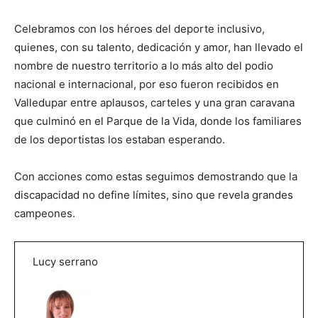
Celebramos con los héroes del deporte inclusivo,
quienes, con su talento, dedicación y amor, han llevado el
nombre de nuestro territorio a lo más alto del podio
nacional e internacional, por eso fueron recibidos en
Valledupar entre aplausos, carteles y una gran caravana
que culminó en el Parque de la Vida, donde los familiares
de los deportistas los estaban esperando.
Con acciones como estas seguimos demostrando que la
discapacidad no define límites, sino que revela grandes
campeones.
Lucy serrano