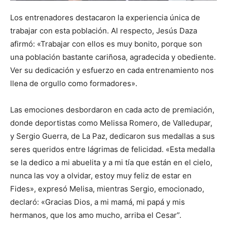
Los entrenadores destacaron la experiencia única de
trabajar con esta población. Al respecto, Jesús Daza
afirmó: «Trabajar con ellos es muy bonito, porque son
una población bastante cariñosa, agradecida y obediente.
Ver su dedicación y esfuerzo en cada entrenamiento nos
llena de orgullo como formadores».
Las emociones desbordaron en cada acto de premiación,
donde deportistas como Melissa Romero, de Valledupar,
y Sergio Guerra, de La Paz, dedicaron sus medallas a sus
seres queridos entre lágrimas de felicidad. «Esta medalla
se la dedico a mi abuelita y a mi tía que están en el cielo,
nunca las voy a olvidar, estoy muy feliz de estar en
Fides», expresó Melisa, mientras Sergio, emocionado,
declaró: «Gracias Dios, a mi mamá, mi papá y mis
hermanos, que los amo mucho, arriba el Cesar”.