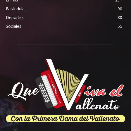
Farándula
90
Deportes
80
Sociales
55