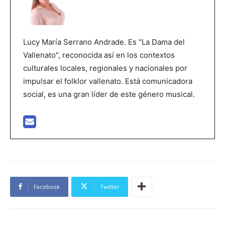
Lucy María Serrano Andrade. Es "La Dama del
Vallenato", reconocida así en los contextos
culturales locales, regionales y nacionales por
impulsar el folklor vallenato. Está comunicadora
social, es una gran líder de este género musical.
Facebook
Twitter