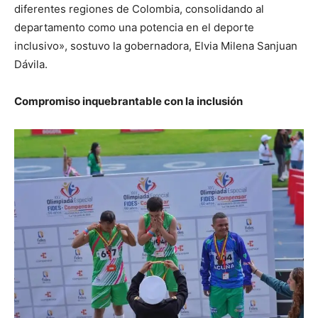
diferentes regiones de Colombia, consolidando al
departamento como una potencia en el deporte
inclusivo», sostuvo la gobernadora, Elvia Milena Sanjuan
Dávila.
Compromiso inquebrantable con la inclusión