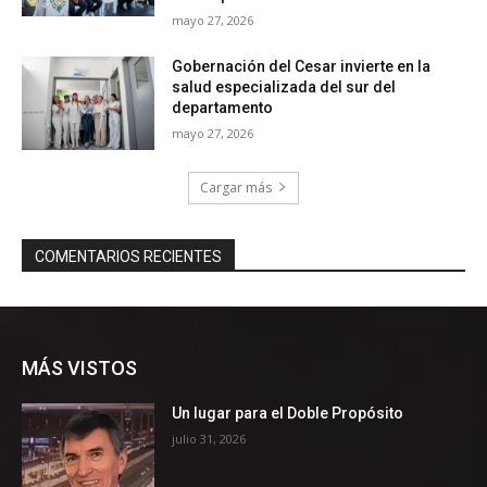
MÁS VISTOS
Un lugar para el Doble Propósito
julio 31, 2026