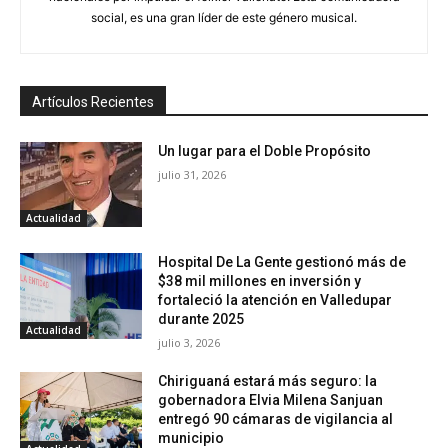
social, es una gran líder de este género musical.
Artículos Recientes
Un lugar para el Doble Propósito
julio 31, 2026
Actualidad
Hospital De La Gente gestionó más de
$38 mil millones en inversión y
fortaleció la atención en Valledupar
durante 2025
Actualidad
julio 3, 2026
Chiriguaná estará más seguro: la
gobernadora Elvia Milena Sanjuan
entregó 90 cámaras de vigilancia al
municipio