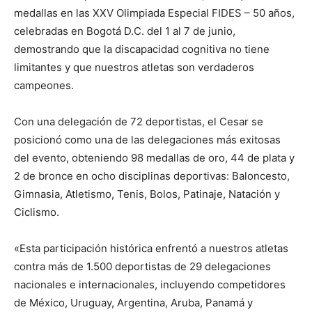
medallas en las XXV Olimpiada Especial FIDES – 50 años,
celebradas en Bogotá D.C. del 1 al 7 de junio,
demostrando que la discapacidad cognitiva no tiene
limitantes y que nuestros atletas son verdaderos
campeones.
Con una delegación de 72 deportistas, el Cesar se
posicionó como una de las delegaciones más exitosas
del evento, obteniendo 98 medallas de oro, 44 de plata y
2 de bronce en ocho disciplinas deportivas: Baloncesto,
Gimnasia, Atletismo, Tenis, Bolos, Patinaje, Natación y
Ciclismo.
«Esta participación histórica enfrentó a nuestros atletas
contra más de 1.500 deportistas de 29 delegaciones
nacionales e internacionales, incluyendo competidores
de México, Uruguay, Argentina, Aruba, Panamá y