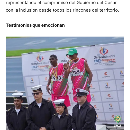
representando el compromiso del Gobierno del Cesar
con la inclusión desde todos los rincones del territorio.
Testimonios que emocionan