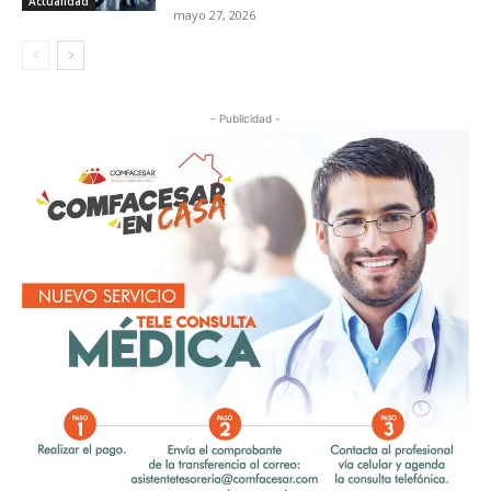
Actualidad
mayo 27, 2026
- Publicidad -