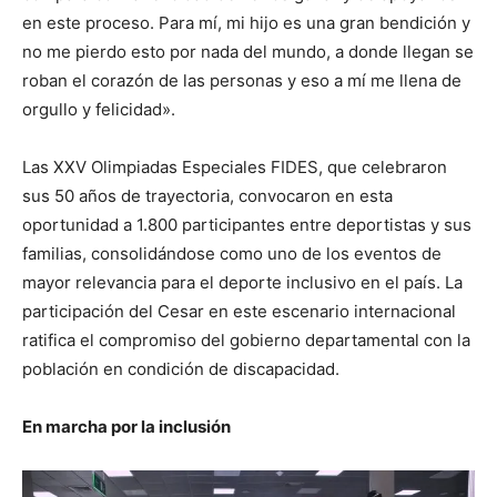
en este proceso. Para mí, mi hijo es una gran bendición y
no me pierdo esto por nada del mundo, a donde llegan se
roban el corazón de las personas y eso a mí me llena de
orgullo y felicidad».
Las XXV Olimpiadas Especiales FIDES, que celebraron
sus 50 años de trayectoria, convocaron en esta
oportunidad a 1.800 participantes entre deportistas y sus
familias, consolidándose como uno de los eventos de
mayor relevancia para el deporte inclusivo en el país. La
participación del Cesar en este escenario internacional
ratifica el compromiso del gobierno departamental con la
población en condición de discapacidad.
En marcha por la inclusión