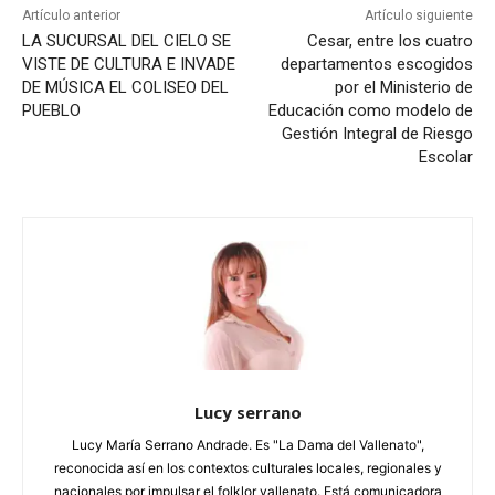
Artículo anterior
Artículo siguiente
LA SUCURSAL DEL CIELO SE
Cesar, entre los cuatro
VISTE DE CULTURA E INVADE
departamentos escogidos
DE MÚSICA EL COLISEO DEL
por el Ministerio de
PUEBLO
Educación como modelo de
Gestión Integral de Riesgo
Escolar
Lucy serrano
Lucy María Serrano Andrade. Es "La Dama del Vallenato",
reconocida así en los contextos culturales locales, regionales y
nacionales por impulsar el folklor vallenato. Está comunicadora