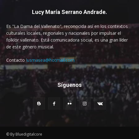
Lucy María Serrano Andrade.
Es "La Dama del Vallenato", reconocida así en los contextos
culturales locales, regionales y nacionales por impulsar el
folklor vallenato. Está comunicadora social, es una gran líder
de este género musical.
Contacto
lusmasea@hotmail.com
Síguenos
© By Bluedigitalcore