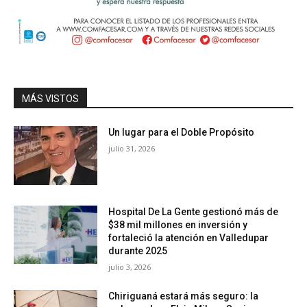
MÁS VISTOS
Un lugar para el Doble Propósito
julio 31, 2026
Hospital De La Gente gestionó más de
$38 mil millones en inversión y
fortaleció la atención en Valledupar
durante 2025
julio 3, 2026
Chiriguaná estará más seguro: la