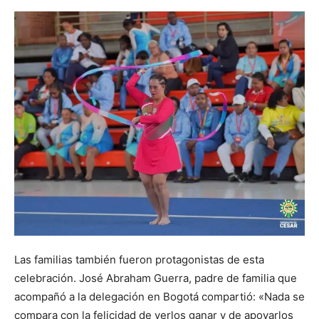
Las familias también fueron protagonistas de esta
celebración. José Abraham Guerra, padre de familia que
acompañó a la delegación en Bogotá compartió: «Nada se
compara con la felicidad de verlos ganar y de apoyarlos