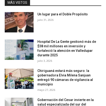
MÁS VISTOS
Un lugar para el Doble Propósito
julio 31, 2026
Hospital De La Gente gestionó más de
$38 mil millones en inversión y
fortaleció la atención en Valledupar
durante 2025
julio 3, 2026
Chiriguaná estará más seguro: la
gobernadora Elvia Milena Sanjuan
entregó 90 cámaras de vigilancia al
municipio
mayo 27, 2026
Gobernación del Cesar invierte en la
salud especializada del sur del