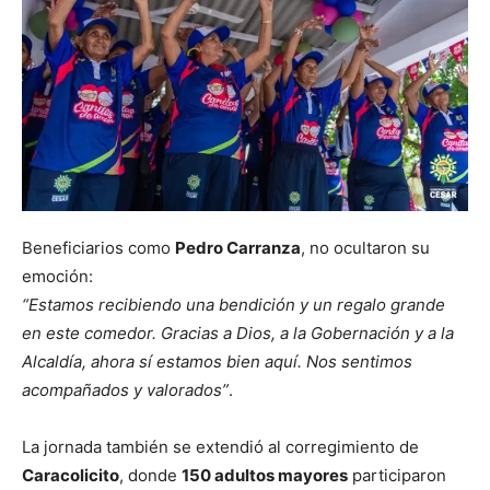
Beneficiarios como
Pedro Carranza
, no ocultaron su
emoción:
“Estamos recibiendo una bendición y un regalo grande
en este comedor. Gracias a Dios, a la Gobernación y a la
Alcaldía, ahora sí estamos bien aquí. Nos sentimos
acompañados y valorados”
.
La jornada también se extendió al corregimiento de
Caracolicito
, donde
150 adultos mayores
participaron