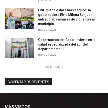
MÁS VISTOS