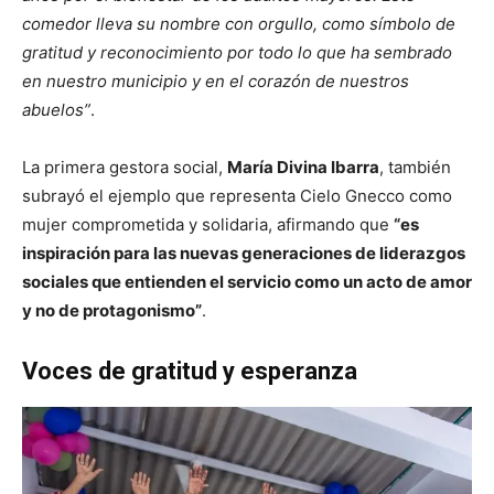
comedor lleva su nombre con orgullo, como símbolo de
gratitud y reconocimiento por todo lo que ha sembrado
en nuestro municipio y en el corazón de nuestros
abuelos”
.
La primera gestora social,
María Divina Ibarra
, también
subrayó el ejemplo que representa Cielo Gnecco como
mujer comprometida y solidaria, afirmando que
“es
inspiración para las nuevas generaciones de liderazgos
sociales que entienden el servicio como un acto de amor
y no de protagonismo”
.
Voces de gratitud y esperanza