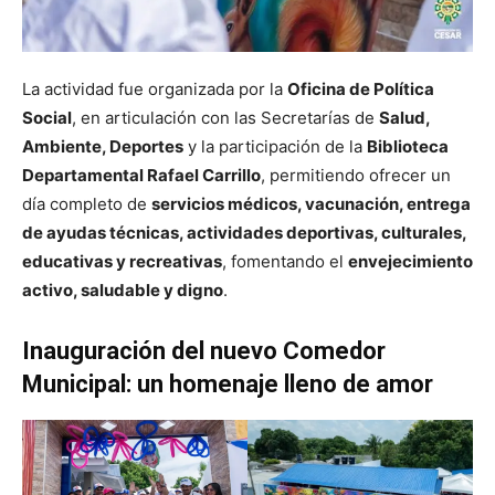
La actividad fue organizada por la
Oficina de Política
Social
, en articulación con las Secretarías de
Salud,
Ambiente, Deportes
y la participación de la
Biblioteca
Departamental Rafael Carrillo
, permitiendo ofrecer un
día completo de
servicios médicos, vacunación, entrega
de ayudas técnicas, actividades deportivas, culturales,
educativas y recreativas
, fomentando el
envejecimiento
activo, saludable y digno
.
Inauguración del nuevo Comedor
Municipal: un homenaje lleno de amor