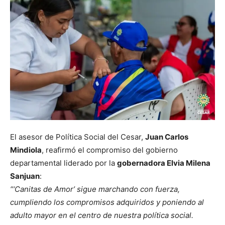
El asesor de Política Social del Cesar,
Juan Carlos
Mindiola
, reafirmó el compromiso del gobierno
departamental liderado por la
gobernadora Elvia Milena
Sanjuan
:
“‘Canitas de Amor’ sigue marchando con fuerza,
cumpliendo los compromisos adquiridos y poniendo al
adulto mayor en el centro de nuestra política social.