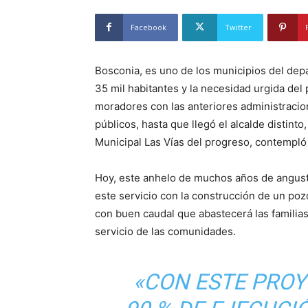
Facebook
Twitter
Bosconia, es uno de los municipios del dep
35 mil habitantes y la necesidad urgida del 
moradores con las anteriores administracion
públicos, hasta que llegó el alcalde distinto
Municipal Las Vías del progreso, contempló 
Hoy, este anhelo de muchos años de angustia
este servicio con la construcción de un po
con buen caudal que abastecerá las familias
servicio de las comunidades.
«CON ESTE PROY