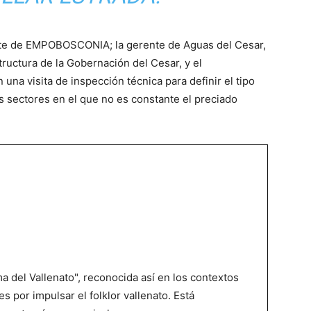
ente de EMPOBOSCONIA; la gerente de Aguas del Cesar,
tructura de la Gobernación del Cesar, y el
una visita de inspección técnica para definir el tipo
s sectores en el que no es constante el preciado
 del Vallenato", reconocida así en los contextos
es por impulsar el folklor vallenato. Está