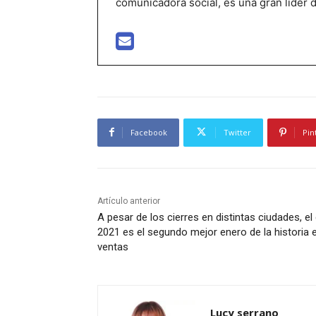
comunicadora social, es una gran líder 
Facebook
Twitter
Pin
Artículo anterior
A pesar de los cierres en distintas ciudades, el
2021 es el segundo mejor enero de la historia 
ventas
Lucy serrano