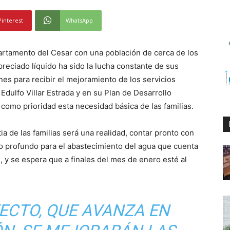
Pinterest
WhatsApp
artamento del Cesar con una población de cerca de los
preciado líquido ha sido la lucha constante de sus
es para recibir el mejoramiento de los servicios
, Edulfo Villar Estrada y en su Plan de Desarrollo
como prioridad esta necesidad básica de las familias.
 de las familias será una realidad, contar pronto con
zo profundo para el abastecimiento del agua que cuenta
, y se espera que a finales del mes de enero esté al
ECTO, QUE AVANZA EN