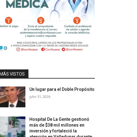
MÁS VISTOS
Un lugar para el Doble Propósito
julio 31, 2026
Hospital De La Gente gestionó
más de $38 mil millones en
inversión y fortaleció la
atención en Valledupar durante