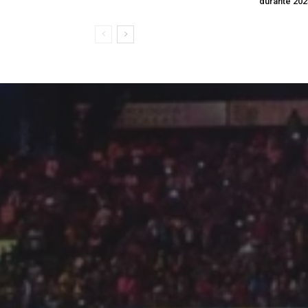
durante 202