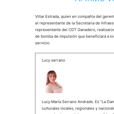
Villar Estrada, quien en compañía del ger
el representante de la Secretaria de Infraes
representante del CDT Ganadero, realizaron 
de bomba de impulsión que beneficiará a lo
servicio.
Lucy serrano
Lucy María Serrano Andrade. Es "La Dama
culturales locales, regionales y nacional