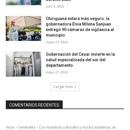
julio 3, 2026
Chiriguaná estará más seguro: la
gobernadora Elvia Milena Sanjuan
entregó 90 cámaras de vigilancia al
municipio
mayo 27, 2026
Gobernación del Cesar invierte en la
salud especializada del sur del
departamento
mayo 27, 2026
Cargar más
COMENTARIOS RECIENTES