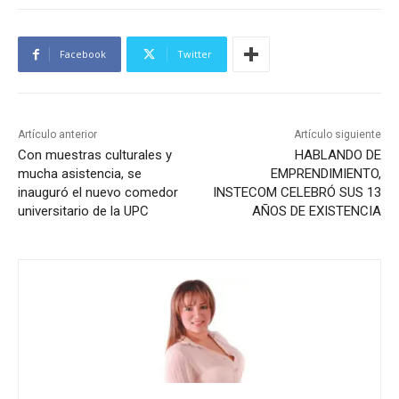
Facebook
Twitter
Artículo anterior
Artículo siguiente
Con muestras culturales y
HABLANDO DE
mucha asistencia, se
EMPRENDIMIENTO,
inauguró el nuevo comedor
INSTECOM CELEBRÓ SUS 13
universitario de la UPC
AÑOS DE EXISTENCIA