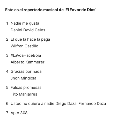
Este es el repertorio musical de ‘El Favor de Dios’
Nadie me gusta
Daniel David Geles
El que la hace la paga
Wilfran Castillo
#LaVoaHaceBoja
Alberto Kammerer
Gracias por nada
Jhon Mindiola
Falsas promesas
Tito Manjarres
Usted no quiere a nadie Diego Daza, Fernando Daza
Apto 308