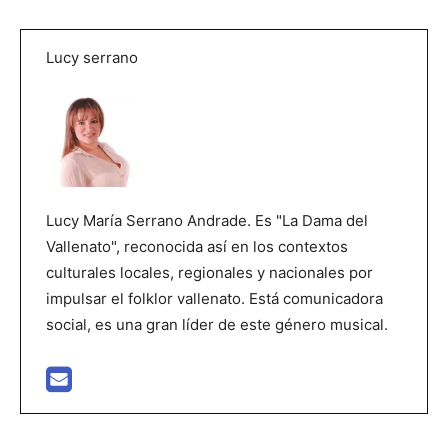
Lucy serrano
Lucy María Serrano Andrade. Es "La Dama del
Vallenato", reconocida así en los contextos
culturales locales, regionales y nacionales por
impulsar el folklor vallenato. Está comunicadora
social, es una gran líder de este género musical.