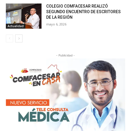
COLEGIO COMFACESAR REALIZÓ
SEGUNDO ENCUENTRO DE ESCRITORES
DE LA REGIÓN
mayo 6, 2026
Actualidad
- Publicidad -