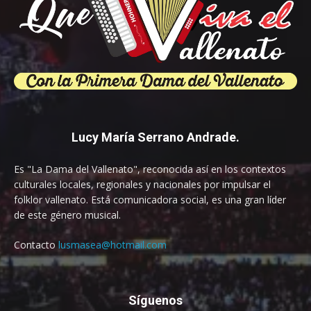
Lucy María Serrano Andrade.
Es "La Dama del Vallenato", reconocida así en los contextos
culturales locales, regionales y nacionales por impulsar el
folklor vallenato. Está comunicadora social, es una gran líder
de este género musical.
Contacto
lusmasea@hotmail.com
Síguenos