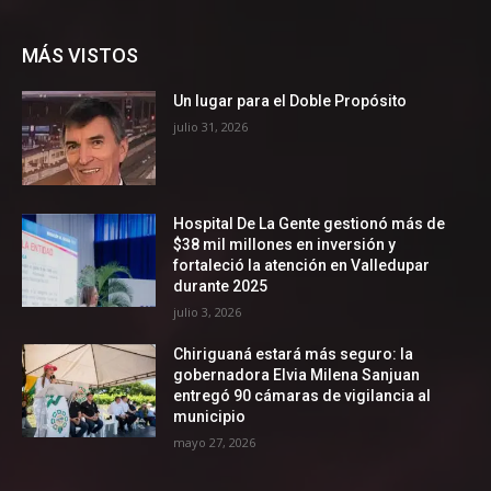
MÁS VISTOS
Un lugar para el Doble Propósito
julio 31, 2026
Hospital De La Gente gestionó más de
$38 mil millones en inversión y
fortaleció la atención en Valledupar
durante 2025
julio 3, 2026
Chiriguaná estará más seguro: la
gobernadora Elvia Milena Sanjuan
entregó 90 cámaras de vigilancia al
municipio
mayo 27, 2026