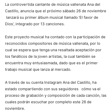
La controvertida cantante de música vallenata Ana del
Castillo, anuncia que el próximo sábado 26 de noviembre
lanzará su primer álbum musical llamado ‘El favor de
Dios’, integrado por 13 canciones.
Este proyecto musical ha contado con la participación de
reconocidos compositores de música vallenata, por lo
cual se espera que tenga una resaltada aceptación por
los fanáticos de la joven artistas, la cual también se
encuentra muy entusiasmada, dado que es el primer
trabajo musical que lanza al mercado.
A través de su cuenta Instagram Ana del Castillo, ha
estado compartiendo con sus seguidores cómo va el
proceso de grabación y composición de cada canción, las
cuales podrán escuchar por completo este 26 de
noviembre.