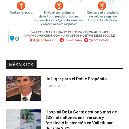
MÁS VISTOS
Un lugar para el Doble Propósito
julio 31, 2026
Hospital De La Gente gestionó más de
$38 mil millones en inversión y
fortaleció la atención en Valledupar
durante 2025