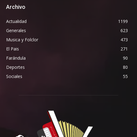
Archivo
Actualidad
1199
Generales
623
Musica y Folclor
473
El Pais
271
Farándula
90
Deportes
80
Sociales
55