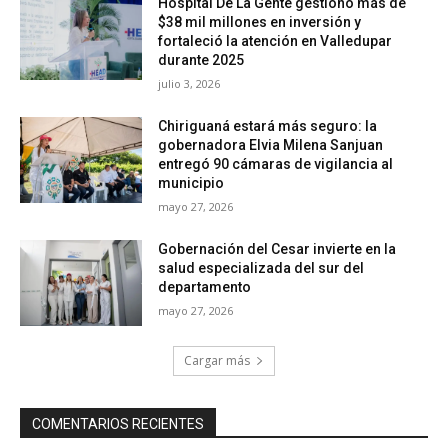
Hospital De La Gente gestionó más de
$38 mil millones en inversión y
fortaleció la atención en Valledupar
durante 2025
julio 3, 2026
Chiriguaná estará más seguro: la
gobernadora Elvia Milena Sanjuan
entregó 90 cámaras de vigilancia al
municipio
mayo 27, 2026
Gobernación del Cesar invierte en la
salud especializada del sur del
departamento
mayo 27, 2026
Cargar más
COMENTARIOS RECIENTES