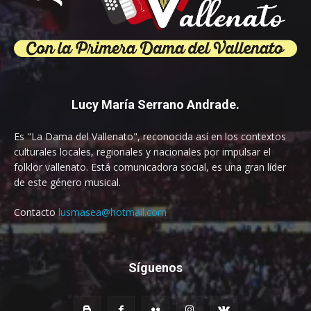
Lucy María Serrano Andrade.
Es "La Dama del Vallenato", reconocida así en los contextos
culturales locales, regionales y nacionales por impulsar el
folklor vallenato. Está comunicadora social, es una gran líder
de este género musical.
Contacto
lusmasea@hotmail.com
Síguenos