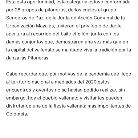
Esta esta oportunidad, esta categoría estuvo conformada
por 28 grupos de piloneros, de los cuales el grupo
Senderos de Paz, de la Junta de Acción Comunal de la
Urbanización Mayales, tuvieron el privilegio de dar le
apertura al recorrido del baile el pilón, junto con los
demás conjuntos que, demostraron una vez más que en
la capital del vallenato se mantiene viva la tradición por la
danza las Piloneras.
Cabe recordar que, por motivos de la pandemia que llegó
al territorio nacional a mediados del 2020 estos
encuentros y eventos no se habían podido realizar, sin
embargo, hoy el pueblo vallenato y visitantes pueden
disfrutar de una de la fiesta vallenata más importantes de
Colombia.