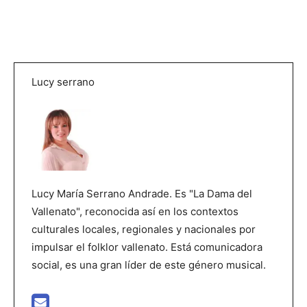
Lucy serrano
Lucy María Serrano Andrade. Es "La Dama del
Vallenato", reconocida así en los contextos
culturales locales, regionales y nacionales por
impulsar el folklor vallenato. Está comunicadora
social, es una gran líder de este género musical.