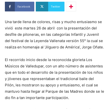
Facebook
Twitter
Una tarde llena de colores, risas y mucho entusiasmo se
vivió este martes 26 de abril con la presentación del
desfile de piloneras, en las categorías Infantil y Juvenil
del festival de la Leyenda Vallenata versión 55° la cual se
realiza en homenaje al ‘Jilguero de América’, Jorge Oñate.
El recorrido inicio desde la reconocida glorieta Los
Músicos de Valledupar, con un alto número de asistentes
que en todo el desarrollo de la presentación de los niños
y jóvenes que representaban el tradicional baile del
Pilón, les mostraron su apoyo y entusiasmo, el cual se
mantuvo hasta llegar al Parque de las Madres donde se le
dio fin a tan importante participación.