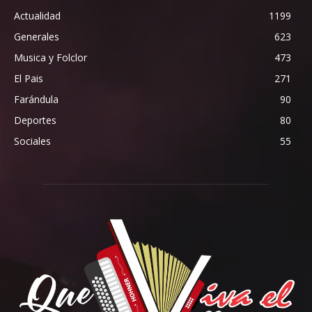
Actualidad
1199
Generales
623
Musica y Folclor
473
El Pais
271
Farándula
90
Deportes
80
Sociales
55