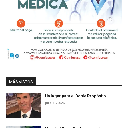
MÁS VISTOS
Un lugar para el Doble Propósito
julio 31, 2026