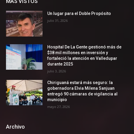
MÁS VISTOS
Un lugar para el Doble Propósito
julio 31, 2026
Hospital De La Gente gestionó más de
$38 mil millones en inversión y
fortaleció la atención en Valledupar
durante 2025
julio 3, 2026
Chiriguaná estará más seguro: la
gobernadora Elvia Milena Sanjuan
entregó 90 cámaras de vigilancia al
municipio
mayo 27, 2026
Archivo