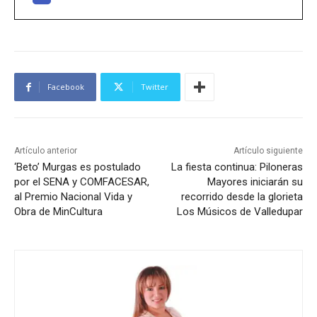
Facebook
Twitter
Artículo anterior
Artículo siguiente
‘Beto’ Murgas es postulado
La fiesta continua: Piloneras
por el SENA y COMFACESAR,
Mayores iniciarán su
al Premio Nacional Vida y
recorrido desde la glorieta
Obra de MinCultura
Los Músicos de Valledupar