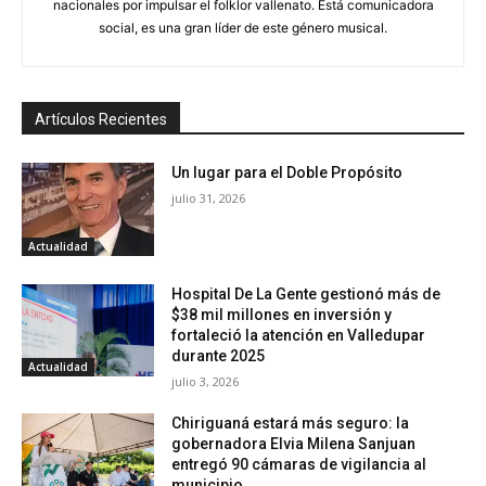
nacionales por impulsar el folklor vallenato. Está comunicadora
social, es una gran líder de este género musical.
Artículos Recientes
Un lugar para el Doble Propósito
julio 31, 2026
Actualidad
Hospital De La Gente gestionó más de
$38 mil millones en inversión y
fortaleció la atención en Valledupar
durante 2025
Actualidad
julio 3, 2026
Chiriguaná estará más seguro: la
gobernadora Elvia Milena Sanjuan
entregó 90 cámaras de vigilancia al
municipio