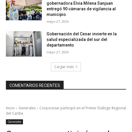
gobernadora Elvia Milena Sanjuan
entregó 90 cámaras de vigilancia al
municipio
mayo 27, 2026
Gobernación del Cesar invierte en la
salud especializada del sur del
departamento
mayo 27, 2026
Cargar más
COMENTARIOS RECIENTES