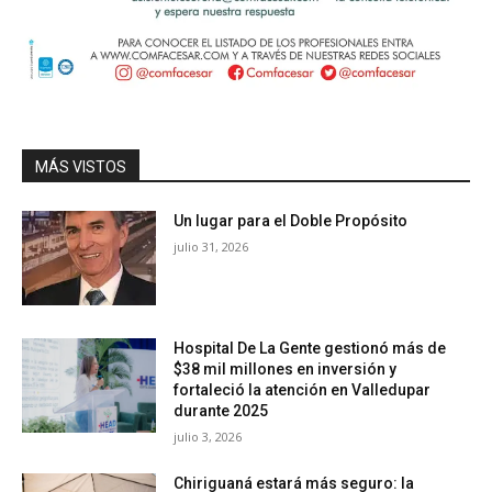
MÁS VISTOS
Un lugar para el Doble Propósito
julio 31, 2026
Hospital De La Gente gestionó más de
$38 mil millones en inversión y
fortaleció la atención en Valledupar
durante 2025
julio 3, 2026
Chiriguaná estará más seguro: la