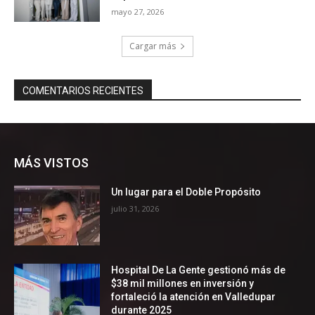
MÁS VISTOS
Un lugar para el Doble Propósito
julio 31, 2026
Hospital De La Gente gestionó más de
$38 mil millones en inversión y
fortaleció la atención en Valledupar
durante 2025