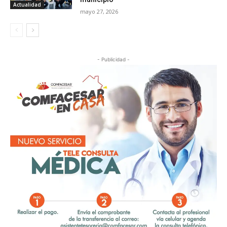
Actualidad
mayo 27, 2026
- Publicidad -