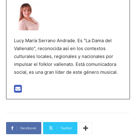
Lucy María Serrano Andrade. Es "La Dama del
Vallenato", reconocida así en los contextos
culturales locales, regionales y nacionales por
impulsar el folklor vallenato. Está comunicadora
social, es una gran líder de este género musical.
Facebook
Twitter