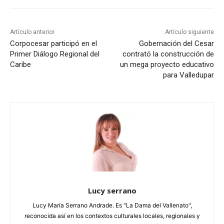
Artículo anterior
Artículo siguiente
Corpocesar participó en el
Gobernación del Cesar
Primer Diálogo Regional del
contrató la construcción de
Caribe
un mega proyecto educativo
para Valledupar
Lucy serrano
Lucy María Serrano Andrade. Es "La Dama del Vallenato",
reconocida así en los contextos culturales locales, regionales y