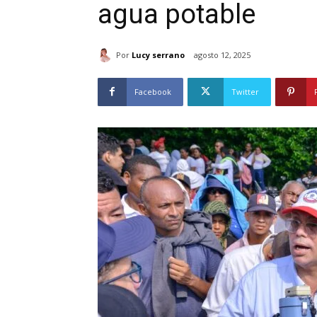
agua potable
Por
Lucy serrano
agosto 12, 2025
Facebook
Twitter