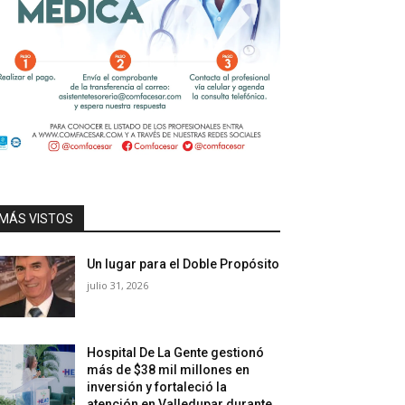
MÁS VISTOS
Un lugar para el Doble Propósito
julio 31, 2026
Hospital De La Gente gestionó
más de $38 mil millones en
inversión y fortaleció la
atención en Valledupar durante