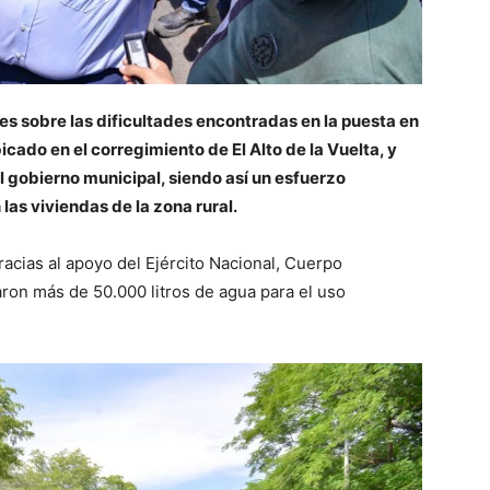
tes sobre las dificultades encontradas en la puesta en
cado en el corregimiento de El Alto de la Vuelta, y
el gobierno municipal, siendo así un esfuerzo
las viviendas de la zona rural.
racias al apoyo del Ejército Nacional, Cuerpo
ron más de 50.000 litros de agua para el uso