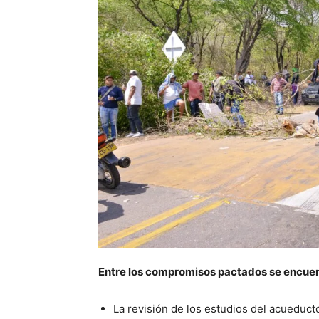
Entre los compromisos pactados se encuen
La revisión de los estudios del acueducto