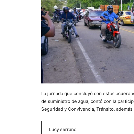
La jornada que concluyó con estos acuerdo
de suministro de agua, contó con la partici
Seguridad y Convivencia, Tránsito, además 
Lucy serrano