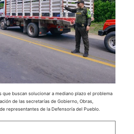
s que buscan solucionar a mediano plazo el problema
pación de las secretarías de Gobierno, Obras,
de representantes de la Defensoría del Pueblo.