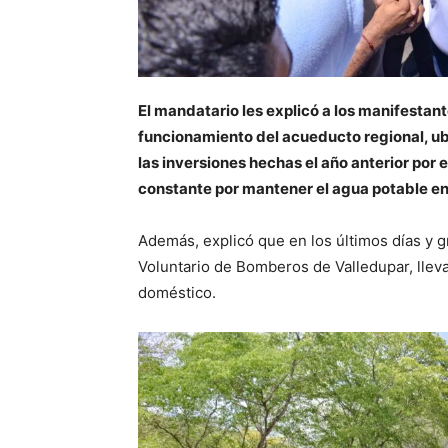
El mandatario les explicó a los manifestan
funcionamiento del acueducto regional, ubi
las inversiones hechas el año anterior por 
constante por mantener el agua potable en 
Además, explicó que en los últimos días y g
Voluntario de Bomberos de Valledupar, lleva
doméstico.