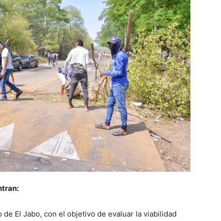
tran:
 de El Jabo, con el objetivo de evaluar la viabilidad