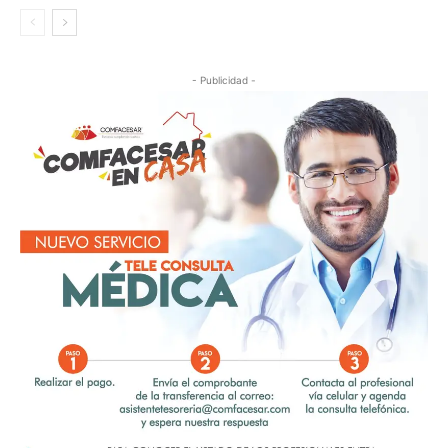
- Publicidad -