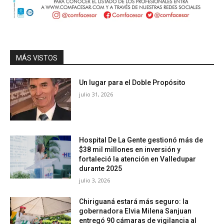
MÁS VISTOS
Un lugar para el Doble Propósito
julio 31, 2026
Hospital De La Gente gestionó más de
$38 mil millones en inversión y
fortaleció la atención en Valledupar
durante 2025
julio 3, 2026
Chiriguaná estará más seguro: la
gobernadora Elvia Milena Sanjuan
entregó 90 cámaras de vigilancia al