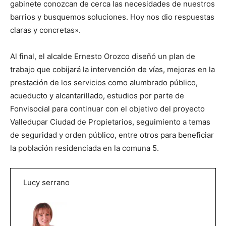
gabinete conozcan de cerca las necesidades de nuestros
barrios y busquemos soluciones. Hoy nos dio respuestas
claras y concretas».
Al final, el alcalde Ernesto Orozco diseñó un plan de
trabajo que cobijará la intervención de vías, mejoras en la
prestación de los servicios como alumbrado público,
acueducto y alcantarillado, estudios por parte de
Fonvisocial para continuar con el objetivo del proyecto
Valledupar Ciudad de Propietarios, seguimiento a temas
de seguridad y orden público, entre otros para beneficiar
la población residenciada en la comuna 5.
Lucy serrano