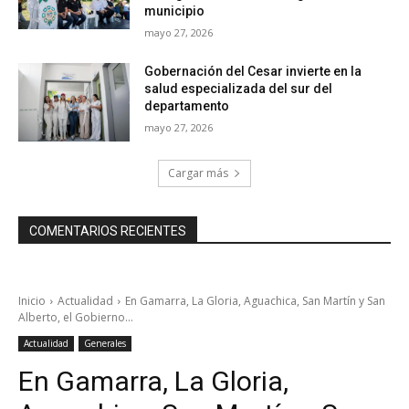
municipio
mayo 27, 2026
Gobernación del Cesar invierte en la
salud especializada del sur del
departamento
mayo 27, 2026
Cargar más
COMENTARIOS RECIENTES