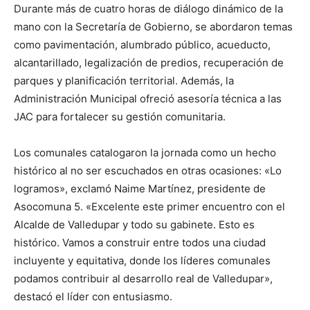
Durante más de cuatro horas de diálogo dinámico de la
mano con la Secretaría de Gobierno, se abordaron temas
como pavimentación, alumbrado público, acueducto,
alcantarillado, legalización de predios, recuperación de
parques y planificación territorial. Además, la
Administración Municipal ofreció asesoría técnica a las
JAC para fortalecer su gestión comunitaria.
Los comunales catalogaron la jornada como un hecho
histórico al no ser escuchados en otras ocasiones: «Lo
logramos», exclamó Naime Martínez, presidente de
Asocomuna 5. «Excelente este primer encuentro con el
Alcalde de Valledupar y todo su gabinete. Esto es
histórico. Vamos a construir entre todos una ciudad
incluyente y equitativa, donde los líderes comunales
podamos contribuir al desarrollo real de Valledupar»,
destacó el líder con entusiasmo.