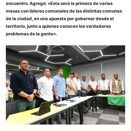
encuentro. Agregó: «Esta será la primera de varias
mesas con líderes comunales de las distintas comunas
de la ciudad, en una apuesta por gobernar desde el
territorio, junto a quienes conocen los verdaderos
problemas de la gente».