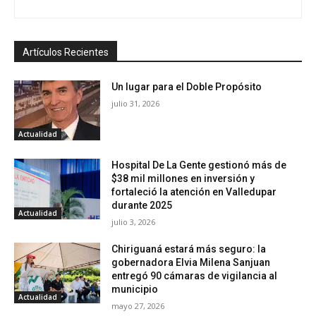
Artículos Recientes
Un lugar para el Doble Propósito
julio 31, 2026
Actualidad
Hospital De La Gente gestionó más de
$38 mil millones en inversión y
fortaleció la atención en Valledupar
durante 2025
Actualidad
julio 3, 2026
Chiriguaná estará más seguro: la
gobernadora Elvia Milena Sanjuan
entregó 90 cámaras de vigilancia al
municipio
Actualidad
mayo 27, 2026