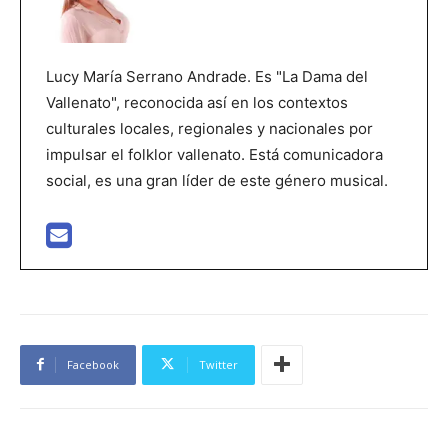
Lucy María Serrano Andrade. Es "La Dama del
Vallenato", reconocida así en los contextos
culturales locales, regionales y nacionales por
impulsar el folklor vallenato. Está comunicadora
social, es una gran líder de este género musical.
Facebook
Twitter