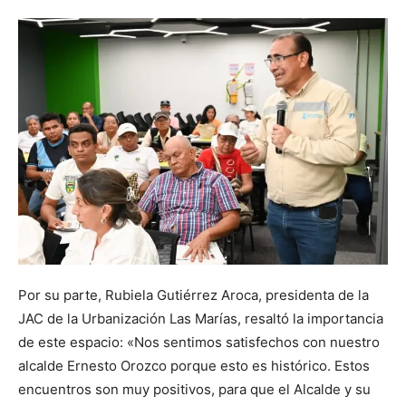
Por su parte, Rubiela Gutiérrez Aroca, presidenta de la
JAC de la Urbanización Las Marías, resaltó la importancia
de este espacio: «Nos sentimos satisfechos con nuestro
alcalde Ernesto Orozco porque esto es histórico. Estos
encuentros son muy positivos, para que el Alcalde y su