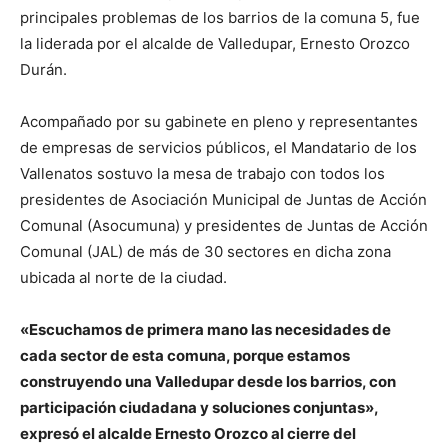
principales problemas de los barrios de la comuna 5, fue
la liderada por el alcalde de Valledupar, Ernesto Orozco
Durán.
Acompañado por su gabinete en pleno y representantes
de empresas de servicios públicos, el Mandatario de los
Vallenatos sostuvo la mesa de trabajo con todos los
presidentes de Asociación Municipal de Juntas de Acción
Comunal (Asocumuna) y presidentes de Juntas de Acción
Comunal (JAL) de más de 30 sectores en dicha zona
ubicada al norte de la ciudad.
«Escuchamos de primera mano las necesidades de
cada sector de esta comuna, porque estamos
construyendo una Valledupar desde los barrios, con
participación ciudadana y soluciones conjuntas»,
expresó el alcalde Ernesto Orozco al cierre del