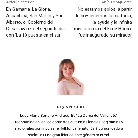
Artículo anterior
Artículo siguiente
En Gamarra, La Gloria,
No estamos solos, a partir
Aguachica, San Martín y San
de hoy tenemos la custodia,
Alberto, el Gobierno del
la ayuda y la infinita
Cesar avanzó el segundo día
misericordia del Ecce Homo:
con ‘La 10 puesta en el sur’
fue inaugurado su mirador
Lucy serrano
Lucy María Serrano Andrade. Es "La Dama del Vallenato",
reconocida así en los contextos culturales locales, regionales y
nacionales por impulsar el folklor vallenato. Está comunicadora
social, es una gran líder de este género musical.