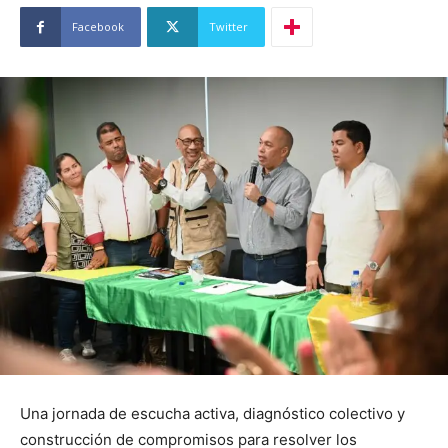
Facebook
Twitter
Una jornada de escucha activa, diagnóstico colectivo y
construcción de compromisos para resolver los