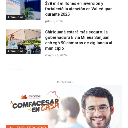
$38 mil millones en inversión y
fortaleció la atención en Valledupar
durante 2025
Actualidad
julio 3, 2026
Chiriguaná estará más seguro: la
gobernadora Elvia Milena Sanjuan
entregó 90 cámaras de vigilancia al
municipio
Actualidad
mayo 27, 2026
- Publicidad -