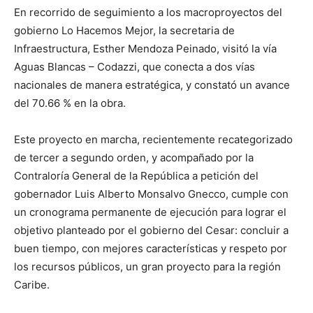
En recorrido de seguimiento a los macroproyectos del
gobierno Lo Hacemos Mejor, la secretaria de
Infraestructura, Esther Mendoza Peinado, visitó la vía
Aguas Blancas – Codazzi, que conecta a dos vías
nacionales de manera estratégica, y constató un avance
del 70.66 % en la obra.
Este proyecto en marcha, recientemente recategorizado
de tercer a segundo orden, y acompañado por la
Contraloría General de la República a petición del
gobernador Luis Alberto Monsalvo Gnecco, cumple con
un cronograma permanente de ejecución para lograr el
objetivo planteado por el gobierno del Cesar: concluir a
buen tiempo, con mejores características y respeto por
los recursos públicos, un gran proyecto para la región
Caribe.