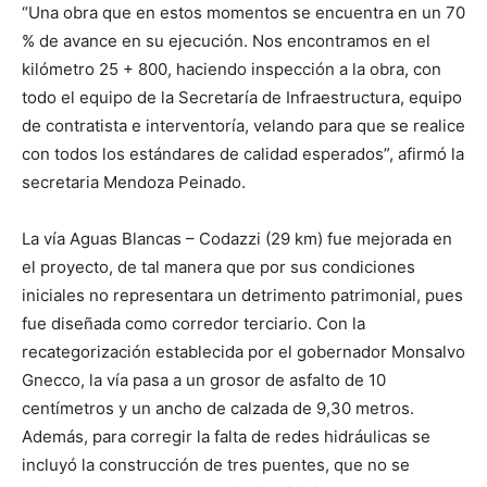
“Una obra que en estos momentos se encuentra en un 70
% de avance en su ejecución. Nos encontramos en el
kilómetro 25 + 800, haciendo inspección a la obra, con
todo el equipo de la Secretaría de Infraestructura, equipo
de contratista e interventoría, velando para que se realice
con todos los estándares de calidad esperados”, afirmó la
secretaria Mendoza Peinado.
La vía Aguas Blancas – Codazzi (29 km) fue mejorada en
el proyecto, de tal manera que por sus condiciones
iniciales no representara un detrimento patrimonial, pues
fue diseñada como corredor terciario. Con la
recategorización establecida por el gobernador Monsalvo
Gnecco, la vía pasa a un grosor de asfalto de 10
centímetros y un ancho de calzada de 9,30 metros.
Además, para corregir la falta de redes hidráulicas se
incluyó la construcción de tres puentes, que no se