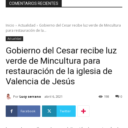
COMENTARIOS RECIENTES