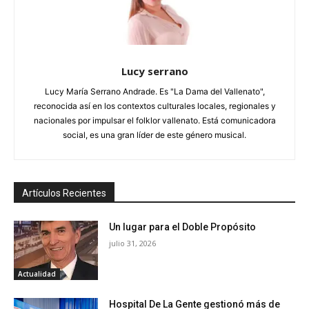
Lucy serrano
Lucy María Serrano Andrade. Es "La Dama del Vallenato",
reconocida así en los contextos culturales locales, regionales y
nacionales por impulsar el folklor vallenato. Está comunicadora
social, es una gran líder de este género musical.
Artículos Recientes
Un lugar para el Doble Propósito
julio 31, 2026
Actualidad
Hospital De La Gente gestionó más de