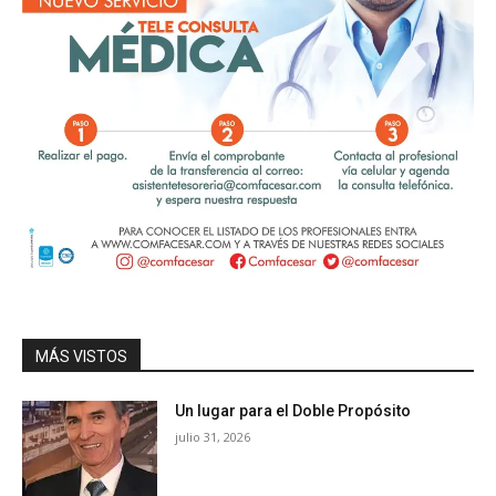
MÁS VISTOS
Un lugar para el Doble Propósito
julio 31, 2026