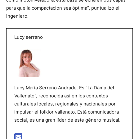
para que la compactación sea óptima”, puntualizó el
ingeniero.
Lucy serrano
Lucy María Serrano Andrade. Es "La Dama del
Vallenato", reconocida así en los contextos
culturales locales, regionales y nacionales por
impulsar el folklor vallenato. Está comunicadora
social, es una gran líder de este género musical.