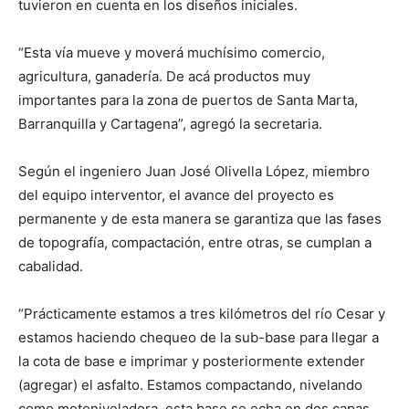
tuvieron en cuenta en los diseños iniciales.
“Esta vía mueve y moverá muchísimo comercio,
agricultura, ganadería. De acá productos muy
importantes para la zona de puertos de Santa Marta,
Barranquilla y Cartagena”, agregó la secretaria.
Según el ingeniero Juan José Olivella López, miembro
del equipo interventor, el avance del proyecto es
permanente y de esta manera se garantiza que las fases
de topografía, compactación, entre otras, se cumplan a
cabalidad.
“Prácticamente estamos a tres kilómetros del río Cesar y
estamos haciendo chequeo de la sub-base para llegar a
la cota de base e imprimar y posteriormente extender
(agregar) el asfalto. Estamos compactando, nivelando
como motoniveladora, esta base se echa en dos capas