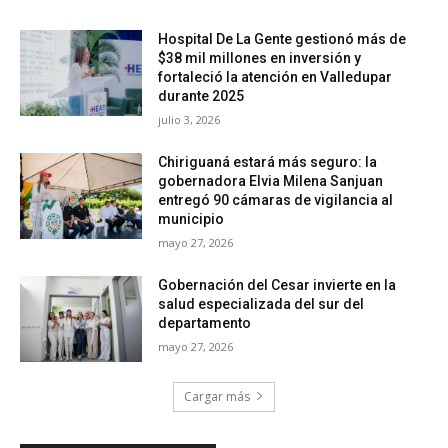
Hospital De La Gente gestionó más de
$38 mil millones en inversión y
fortaleció la atención en Valledupar
durante 2025
julio 3, 2026
Chiriguaná estará más seguro: la
gobernadora Elvia Milena Sanjuan
entregó 90 cámaras de vigilancia al
municipio
mayo 27, 2026
Gobernación del Cesar invierte en la
salud especializada del sur del
departamento
mayo 27, 2026
Cargar más