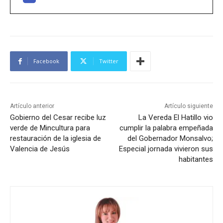
Facebook
Twitter
Artículo anterior
Artículo siguiente
Gobierno del Cesar recibe luz
La Vereda El Hatillo vio
verde de Mincultura para
cumplir la palabra empeñada
restauración de la iglesia de
del Gobernador Monsalvo;
Valencia de Jesús
Especial jornada vivieron sus
habitantes