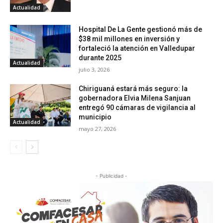
Actualidad
Hospital De La Gente gestionó más de
$38 mil millones en inversión y
fortaleció la atención en Valledupar
durante 2025
Actualidad
julio 3, 2026
Chiriguaná estará más seguro: la
gobernadora Elvia Milena Sanjuan
entregó 90 cámaras de vigilancia al
municipio
Actualidad
mayo 27, 2026
- Publicidad -