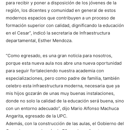
para recibir y poner a disposición de los jóvenes de la
región, los dicentes y comunidad en general de estos
modernos espacios que contribuyen a un proceso de
formación superior con calidad, dignificando la educación
en el Cesar”, indicó la secretaria de Infraestructura
departamental, Esther Mendoza.
“Como egresado, es una gran noticia para nosotros,
porque esta nueva aula nos abre una nueva oportunidad
para seguir fortaleciendo nuestra academia con
especializaciones, pero como padre de familia, también
celebro esta infraestructura moderna, necesaria que ya
mis hijos gozarán de unas muy buenas instalaciones,
donde no solo la calidad de la educación será buena, sino
con un entorno adecuado”, dijo Mario Alfonso Machuca
Angarita, egresado de la UPC.
Además, con la construcción de las aulas, el Gobierno del