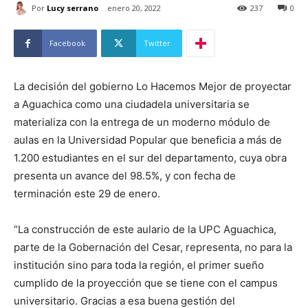
Por
Lucy serrano
enero 20, 2022
237
0
Facebook
Twitter
La decisión del gobierno Lo Hacemos Mejor de proyectar
a Aguachica como una ciudadela universitaria se
materializa con la entrega de un moderno módulo de
aulas en la Universidad Popular que beneficia a más de
1.200 estudiantes en el sur del departamento, cuya obra
presenta un avance del 98.5%, y con fecha de
terminación este 29 de enero.
“La construcción de este aulario de la UPC Aguachica,
parte de la Gobernación del Cesar, representa, no para la
institución sino para toda la región, el primer sueño
cumplido de la proyección que se tiene con el campus
universitario. Gracias a esa buena gestión del