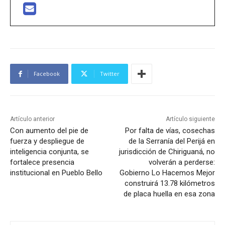
Facebook
Twitter
Artículo anterior
Artículo siguiente
Con aumento del pie de
Por falta de vías, cosechas
fuerza y despliegue de
de la Serranía del Perijá en
inteligencia conjunta, se
jurisdicción de Chiriguaná, no
fortalece presencia
volverán a perderse:
institucional en Pueblo Bello
Gobierno Lo Hacemos Mejor
construirá 13.78 kilómetros
de placa huella en esa zona