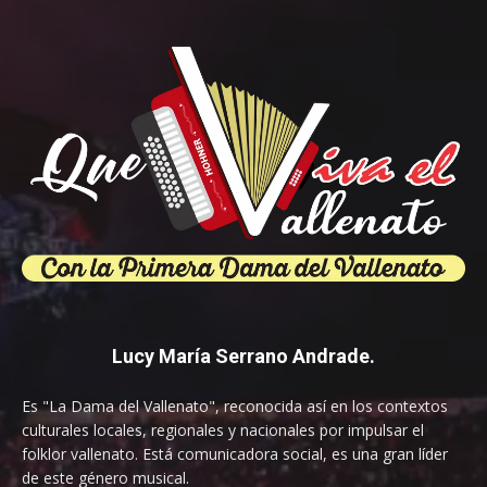
Lucy María Serrano Andrade.
Es "La Dama del Vallenato", reconocida así en los contextos
culturales locales, regionales y nacionales por impulsar el
folklor vallenato. Está comunicadora social, es una gran líder
de este género musical.