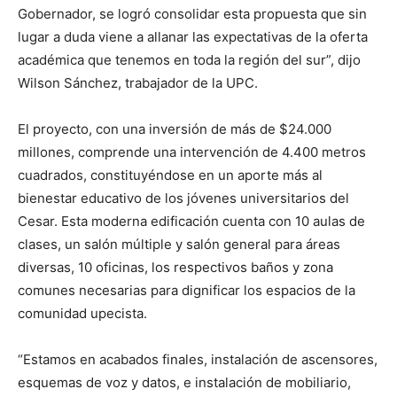
Gobernador, se logró consolidar esta propuesta que sin
lugar a duda viene a allanar las expectativas de la oferta
académica que tenemos en toda la región del sur”, dijo
Wilson Sánchez, trabajador de la UPC.
El proyecto, con una inversión de más de $24.000
millones, comprende una intervención de 4.400 metros
cuadrados, constituyéndose en un aporte más al
bienestar educativo de los jóvenes universitarios del
Cesar. Esta moderna edificación cuenta con 10 aulas de
clases, un salón múltiple y salón general para áreas
diversas, 10 oficinas, los respectivos baños y zona
comunes necesarias para dignificar los espacios de la
comunidad upecista.
“Estamos en acabados finales, instalación de ascensores,
esquemas de voz y datos, e instalación de mobiliario,