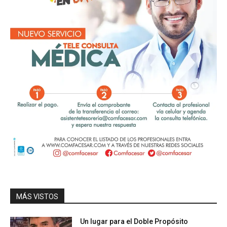
MÁS VISTOS
Un lugar para el Doble Propósito