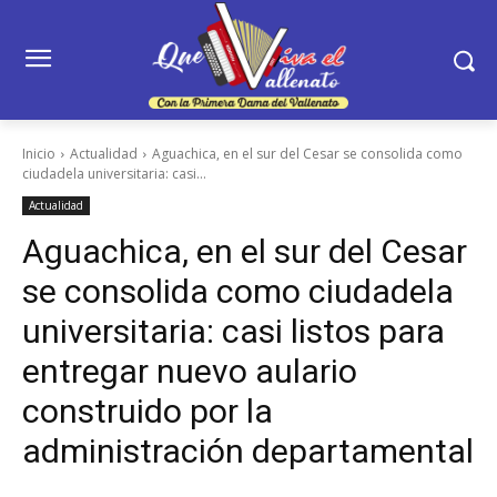
Inicio
Actualidad
Aguachica, en el sur del Cesar se consolida como
ciudadela universitaria: casi...
Actualidad
Aguachica, en el sur del Cesar
se consolida como ciudadela
universitaria: casi listos para
entregar nuevo aulario
construido por la
administración departamental