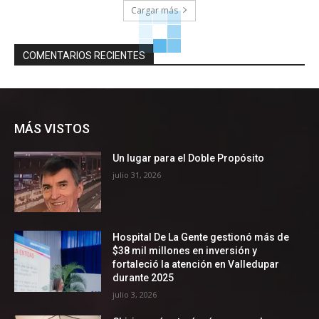
Cargar más
COMENTARIOS RECIENTES
MÁS VISTOS
Un lugar para el Doble Propósito
julio 31, 2026
Hospital De La Gente gestionó más de
$38 mil millones en inversión y
fortaleció la atención en Valledupar
durante 2025
julio 3, 2026