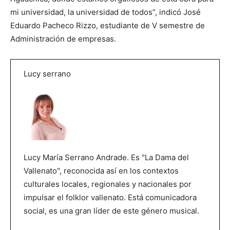
mi universidad, la universidad de todos”, indicó José
Eduardo Pacheco Rizzo, estudiante de V semestre de
Administración de empresas.
Lucy serrano
Lucy María Serrano Andrade. Es "La Dama del
Vallenato", reconocida así en los contextos
culturales locales, regionales y nacionales por
impulsar el folklor vallenato. Está comunicadora
social, es una gran líder de este género musical.