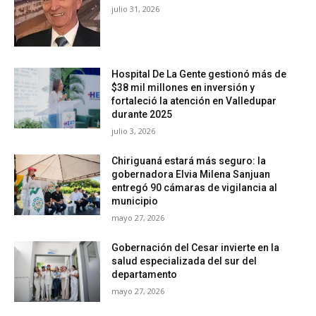
julio 31, 2026
Hospital De La Gente gestionó más de
$38 mil millones en inversión y
fortaleció la atención en Valledupar
durante 2025
julio 3, 2026
Chiriguaná estará más seguro: la
gobernadora Elvia Milena Sanjuan
entregó 90 cámaras de vigilancia al
municipio
mayo 27, 2026
Gobernación del Cesar invierte en la
salud especializada del sur del
departamento
mayo 27, 2026