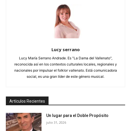
Lucy serrano
Lucy María Serrano Andrade. Es "La Dama del Vallenato",
reconocida así en los contextos culturales locales, regionales y
nacionales por impulsar el folklor vallenato. Está comunicadora
social, es una gran líder de este género musical.
Artículos Recientes
Un lugar para el Doble Propósito
julio 31, 2026