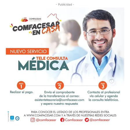
- Publicidad -