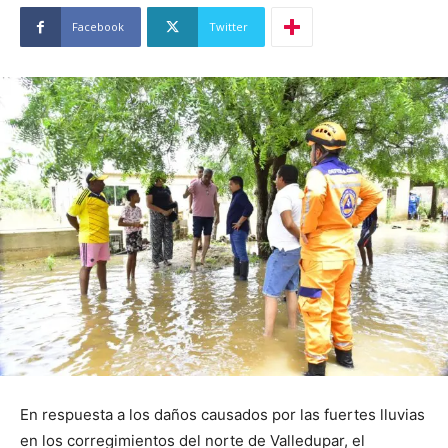
Facebook
Twitter
En respuesta a los daños causados por las fuertes lluvias
en los corregimientos del norte de Valledupar, el