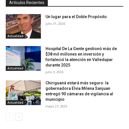
Artículos Recientes
Un lugar para el Doble Propósito
julio 31, 2026
Actualidad
Hospital De La Gente gestionó más de
$38 mil millones en inversión y
fortaleció la atención en Valledupar
durante 2025
Actualidad
julio 3, 2026
Chiriguaná estará más seguro: la
gobernadora Elvia Milena Sanjuan
entregó 90 cámaras de vigilancia al
municipio
Actualidad
mayo 27, 2026