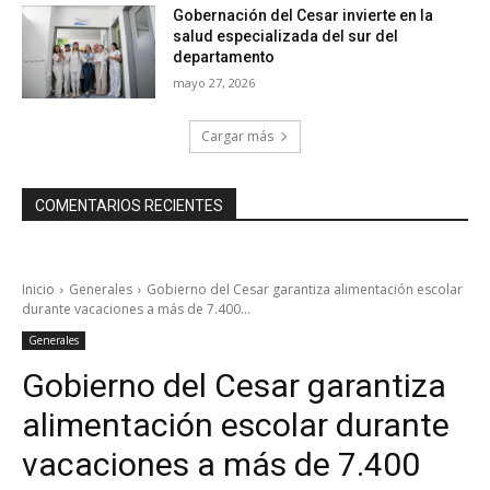
Gobernación del Cesar invierte en la
salud especializada del sur del
departamento
mayo 27, 2026
Cargar más
COMENTARIOS RECIENTES