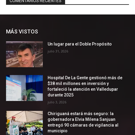
MÁS VISTOS
Un lugar para el Doble Propósito
julio 31, 2026
Hospital De La Gente gestionó más de
$38 mil millones en inversión y
fortaleció la atención en Valledupar
durante 2025
julio 3, 2026
Chiriguaná estará más seguro: la
gobernadora Elvia Milena Sanjuan
entregó 90 cámaras de vigilancia al
municipio