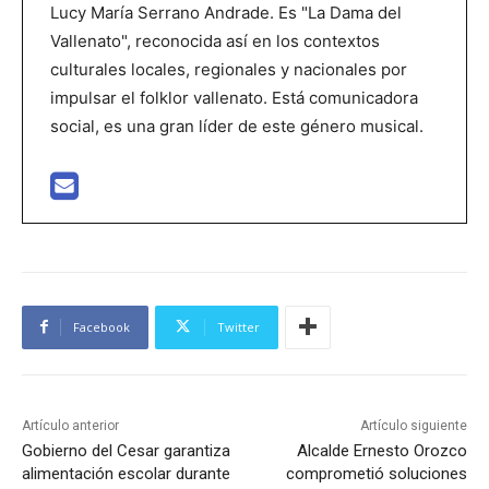
Lucy María Serrano Andrade. Es "La Dama del
Vallenato", reconocida así en los contextos
culturales locales, regionales y nacionales por
impulsar el folklor vallenato. Está comunicadora
social, es una gran líder de este género musical.
Facebook
Twitter
Artículo anterior
Artículo siguiente
Gobierno del Cesar garantiza
Alcalde Ernesto Orozco
alimentación escolar durante
comprometió soluciones