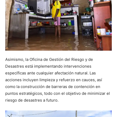
Asimismo, la Oficina de Gestión del Riesgo y de
Desastres está implementando intervenciones
específicas ante cualquier afectación natural. Las
acciones incluyen limpieza y refuerzo en cauces, así
como la construcción de barreras de contención en
puntos estratégicos, todo con el objetivo de minimizar el
riesgo de desastres a futuro.