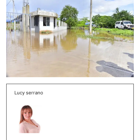
Lucy serrano