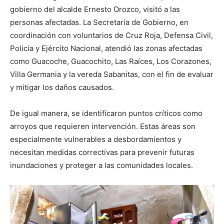
gobierno del alcalde Ernesto Orozco, visitó a las
personas afectadas. La Secretaría de Gobierno, en
coordinación con voluntarios de Cruz Roja, Defensa Civil,
Policía y Ejército Nacional, atendió las zonas afectadas
como Guacoche, Guacochito, Las Raíces, Los Corazones,
Villa Germania y la vereda Sabanitas, con el fin de evaluar
y mitigar los daños causados.
De igual manera, se identificaron puntos críticos como
arroyos que requieren intervención. Estas áreas son
especialmente vulnerables a desbordamientos y
necesitan medidas correctivas para prevenir futuras
inundaciones y proteger a las comunidades locales.