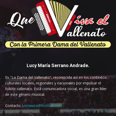
Lucy María Serrano Andrade.
Es "La Dama del Vallenato", reconocida así en los contextos
culturales locales, regionales y nacionales por impulsar el
folklor vallenato. Está comunicadora social, es una gran líder
de este género musical.
Contacto
lusmasea@hotmail.com