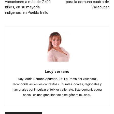
vacaciones a más de 7.400
para la comuna cuatro de
niños, en su mayoría
Valledupar
indígenas, en Pueblo Bello
Lucy serrano
Lucy María Serrano Andrade. Es "La Dama del Vallenato",
reconocida así en los contextos culturales locales, regionales y
nacionales por impulsar el folklor vallenato. Está comunicadora
social, es una gran líder de este género musical.