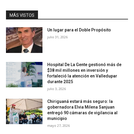
MÁS VISTOS
Un lugar para el Doble Propósito
julio 31, 2026
Hospital De La Gente gestionó más de
$38 mil millones en inversión y
fortaleció la atención en Valledupar
durante 2025
julio 3, 2026
Chiriguaná estará más seguro: la
gobernadora Elvia Milena Sanjuan
entregó 90 cámaras de vigilancia al
municipio
mayo 27, 2026