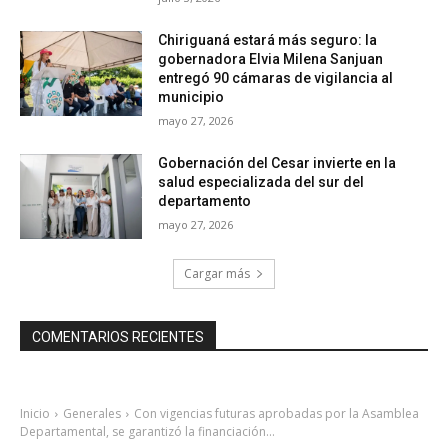
Chiriguaná estará más seguro: la
gobernadora Elvia Milena Sanjuan
entregó 90 cámaras de vigilancia al
municipio
mayo 27, 2026
Gobernación del Cesar invierte en la
salud especializada del sur del
departamento
mayo 27, 2026
Cargar más
COMENTARIOS RECIENTES