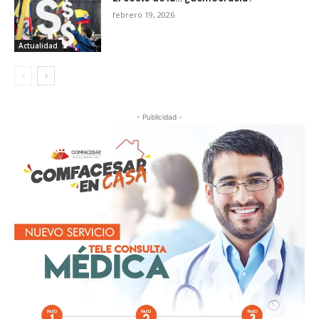
febrero 19, 2026
Actualidad
- Publicidad -