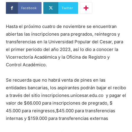
Facebook
Twitter
Hasta el próximo cuatro de noviembre se encuentran
abiertas las inscripciones para pregrados, reintegros y
transferencias en la Universidad Popular del Cesar, para
el primer periodo del año 2023, así lo dio a conocer la
Vicerrectoría Académica y la Oficina de Registro y
Control Académico.
Se recuerda que no habrá venta de pines en las
entidades bancarias, los aspirantes podrán bajar el recibo
a través del sitio inscripciones.unicesar.edu.co y pagar el
valor de $66.000 para inscripciones de pregrado, $
45.000 para reingresos,$45.000 para transferencias
internas y $159.000 para transferencias externas