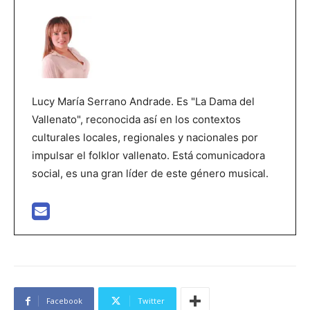
Lucy María Serrano Andrade. Es "La Dama del
Vallenato", reconocida así en los contextos
culturales locales, regionales y nacionales por
impulsar el folklor vallenato. Está comunicadora
social, es una gran líder de este género musical.
Facebook
Twitter