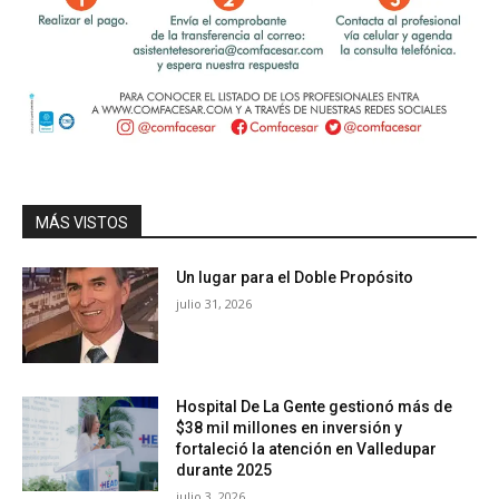
MÁS VISTOS
Un lugar para el Doble Propósito
julio 31, 2026
Hospital De La Gente gestionó más de
$38 mil millones en inversión y
fortaleció la atención en Valledupar
durante 2025
julio 3, 2026