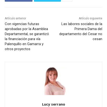
Artículo anterior
Artículo siguiente
Con vigencias futuras
Las labores sociales de la
aprobadas por la Asamblea
Primera Dama del
Departamental, se garantizó
departamento del Cesar no
la financiación para vía
cesan
Palenquillo en Gamarra y
otros proyectos
Lucy serrano