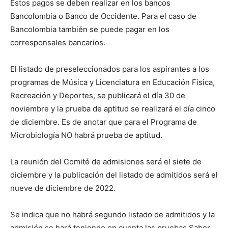
Estos pagos se deben realizar en los bancos
Bancolombia o Banco de Occidente. Para el caso de
Bancolombia también se puede pagar en los
corresponsales bancarios.
El listado de preseleccionados para los aspirantes a los
programas de Música y Licenciatura en Educación Física,
Recreación y Deportes, se publicará el día 30 de
noviembre y la prueba de aptitud se realizará el día cinco
de diciembre. Es de anotar que para el Programa de
Microbiología NO habrá prueba de aptitud.
La reunión del Comité de admisiones será el siete de
diciembre y la publicación del listado de admitidos será el
nueve de diciembre de 2022.
Se indica que no habrá segundo listado de admitidos y la
admisión se hará teniendo en cuenta las pruebas Saber