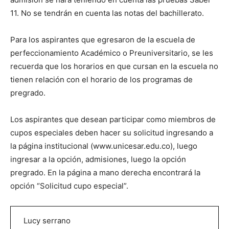
11. No se tendrán en cuenta las notas del bachillerato.
Para los aspirantes que egresaron de la escuela de
perfeccionamiento Académico o Preuniversitario, se les
recuerda que los horarios en que cursan en la escuela no
tienen relación con el horario de los programas de
pregrado.
Los aspirantes que desean participar como miembros de
cupos especiales deben hacer su solicitud ingresando a
la página institucional (www.unicesar.edu.co), luego
ingresar a la opción, admisiones, luego la opción
pregrado. En la página a mano derecha encontrará la
opción “Solicitud cupo especial”.
Lucy serrano