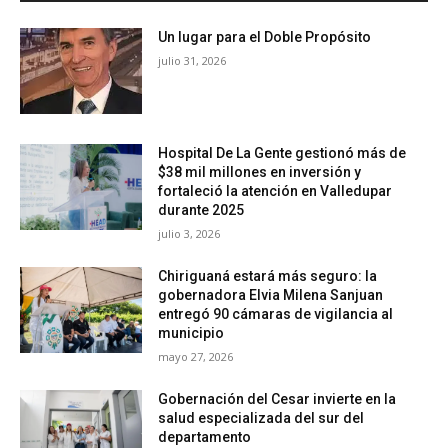
Un lugar para el Doble Propósito
julio 31, 2026
Hospital De La Gente gestionó más de
$38 mil millones en inversión y
fortaleció la atención en Valledupar
durante 2025
julio 3, 2026
Chiriguaná estará más seguro: la
gobernadora Elvia Milena Sanjuan
entregó 90 cámaras de vigilancia al
municipio
mayo 27, 2026
Gobernación del Cesar invierte en la
salud especializada del sur del
departamento