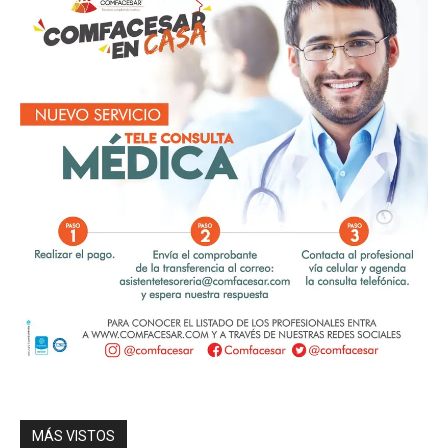
MÁS VISTOS