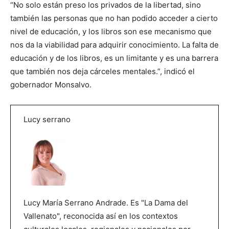
“No solo están preso los privados de la libertad, sino
también las personas que no han podido acceder a cierto
nivel de educación, y los libros son ese mecanismo que
nos da la viabilidad para adquirir conocimiento. La falta de
educación y de los libros, es un limitante y es una barrera
que también nos deja cárceles mentales.”, indicó el
gobernador Monsalvo.
Lucy serrano
Lucy María Serrano Andrade. Es "La Dama del
Vallenato", reconocida así en los contextos