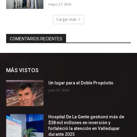
MÁS VISTOS
Un lugar para el Doble Propósito
julio 31, 2026
Hospital De La Gente gestionó más de
$38 mil millones en inversión y
fortaleció la atención en Valledupar
durante 2025