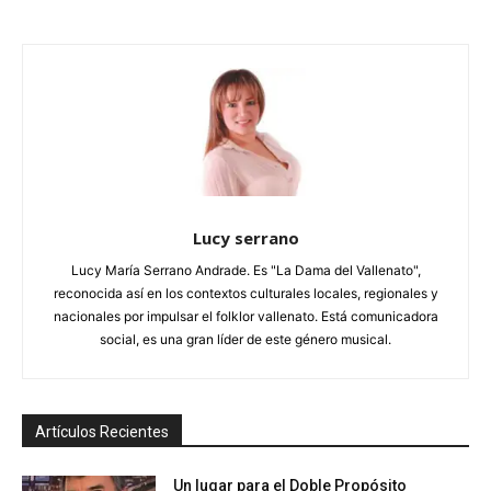
Lucy serrano
Lucy María Serrano Andrade. Es "La Dama del Vallenato",
reconocida así en los contextos culturales locales, regionales y
nacionales por impulsar el folklor vallenato. Está comunicadora
social, es una gran líder de este género musical.
Artículos Recientes
Un lugar para el Doble Propósito