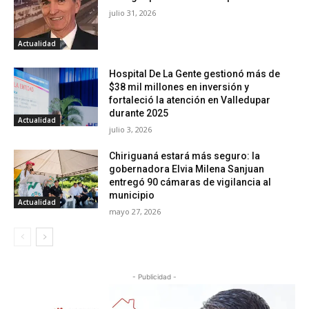
julio 31, 2026
Actualidad
Hospital De La Gente gestionó más de
$38 mil millones en inversión y
fortaleció la atención en Valledupar
durante 2025
Actualidad
julio 3, 2026
Chiriguaná estará más seguro: la
gobernadora Elvia Milena Sanjuan
entregó 90 cámaras de vigilancia al
municipio
Actualidad
mayo 27, 2026
- Publicidad -