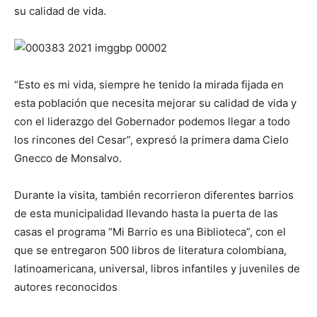
su calidad de vida.
“Esto es mi vida, siempre he tenido la mirada fijada en
esta población que necesita mejorar su calidad de vida y
con el liderazgo del Gobernador podemos llegar a todo
los rincones del Cesar”, expresó la primera dama Cielo
Gnecco de Monsalvo.
Durante la visita, también recorrieron diferentes barrios
de esta municipalidad llevando hasta la puerta de las
casas el programa “Mi Barrio es una Biblioteca”, con el
que se entregaron 500 libros de literatura colombiana,
latinoamericana, universal, libros infantiles y juveniles de
autores reconocidos