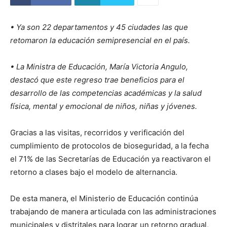
• Ya son 22 departamentos y 45 ciudades las que
retomaron la educación semipresencial en el país.
• La Ministra de Educación, María Victoria Angulo,
destacó que este regreso trae beneficios para el
desarrollo de las competencias académicas y la salud
física, mental y emocional de niños, niñas y jóvenes.
Gracias a las visitas, recorridos y verificación del
cumplimiento de protocolos de bioseguridad, a la fecha
el 71% de las Secretarías de Educación ya reactivaron el
retorno a clases bajo el modelo de alternancia.
De esta manera, el Ministerio de Educación continúa
trabajando de manera articulada con las administraciones
municipales y distritales para lograr un retorno gradual,