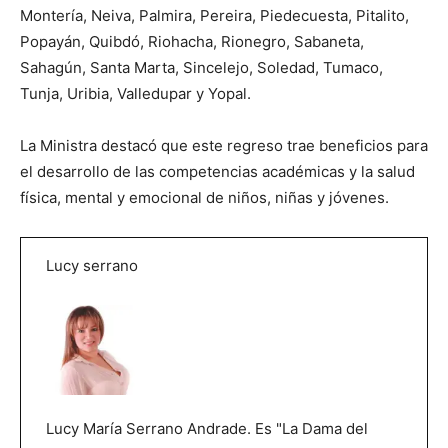
Montería, Neiva, Palmira, Pereira, Piedecuesta, Pitalito,
Popayán, Quibdó, Riohacha, Rionegro, Sabaneta,
Sahagún, Santa Marta, Sincelejo, Soledad, Tumaco,
Tunja, Uribia, Valledupar y Yopal.
La Ministra destacó que este regreso trae beneficios para
el desarrollo de las competencias académicas y la salud
física, mental y emocional de niños, niñas y jóvenes.
Lucy serrano
Lucy María Serrano Andrade. Es "La Dama del