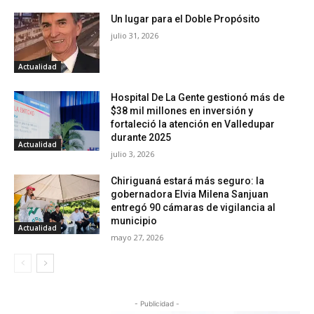
Un lugar para el Doble Propósito
julio 31, 2026
Actualidad
Hospital De La Gente gestionó más de
$38 mil millones en inversión y
fortaleció la atención en Valledupar
durante 2025
Actualidad
julio 3, 2026
Chiriguaná estará más seguro: la
gobernadora Elvia Milena Sanjuan
entregó 90 cámaras de vigilancia al
municipio
Actualidad
mayo 27, 2026
- Publicidad -