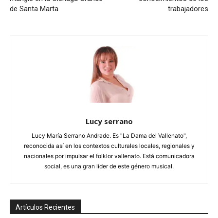
de Santa Marta
trabajadores
Lucy serrano
Lucy María Serrano Andrade. Es "La Dama del Vallenato",
reconocida así en los contextos culturales locales, regionales y
nacionales por impulsar el folklor vallenato. Está comunicadora
social, es una gran líder de este género musical.
Artículos Recientes