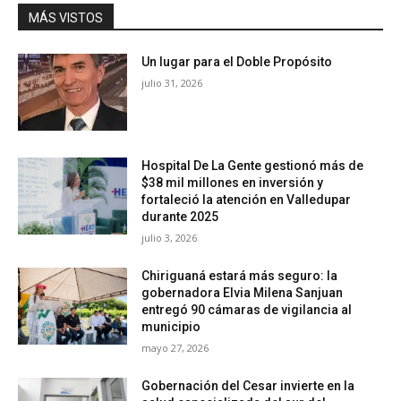
MÁS VISTOS
Un lugar para el Doble Propósito
julio 31, 2026
Hospital De La Gente gestionó más de
$38 mil millones en inversión y
fortaleció la atención en Valledupar
durante 2025
julio 3, 2026
Chiriguaná estará más seguro: la
gobernadora Elvia Milena Sanjuan
entregó 90 cámaras de vigilancia al
municipio
mayo 27, 2026
Gobernación del Cesar invierte en la