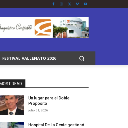
FESTIVAL VALLENATO 2026
MOST READ
Un lugar para el Doble
Propósito
julio 31, 2026
Hospital De La Gente gestionó