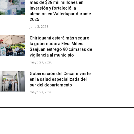
más de $38 mil millones en
inversión y fortaleció la
atención en Valledupar durante
2025
julio 3, 2026
Chiriguaná estará más seguro:
la gobernadora Elvia Milena
Sanjuan entregó 90 cámaras de
vigilancia al municipio
mayo 27, 2026
Gobernación del Cesar invierte
en la salud especializada del
sur del departamento
mayo 27, 2026