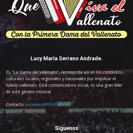
Lucy María Serrano Andrade.
Es "La Dama del Vallenato", reconocida así en los contextos
culturales locales, regionales y nacionales por impulsar el
folklor vallenato. Está comunicadora social, es una gran líder
de este género musical.
Contacto
lusmasea@hotmail.com
Síguenos