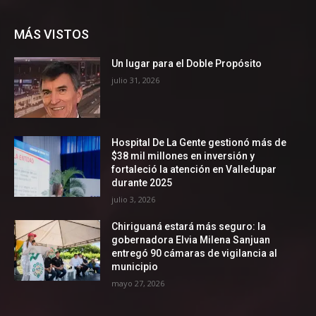
MÁS VISTOS
Un lugar para el Doble Propósito
julio 31, 2026
Hospital De La Gente gestionó más de
$38 mil millones en inversión y
fortaleció la atención en Valledupar
durante 2025
julio 3, 2026
Chiriguaná estará más seguro: la
gobernadora Elvia Milena Sanjuan
entregó 90 cámaras de vigilancia al
municipio
mayo 27, 2026