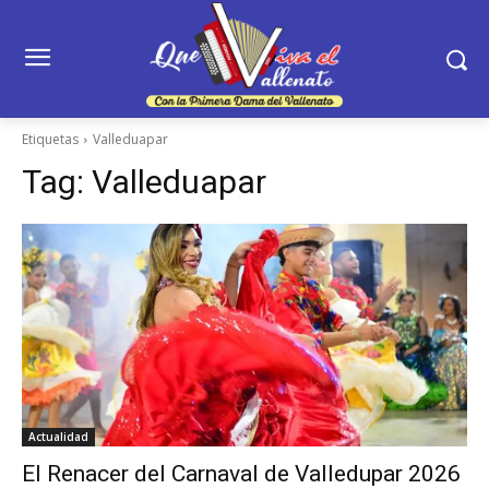
Etiquetas
Valleduapar
Tag:
Valleduapar
Actualidad
El Renacer del Carnaval de Valledupar 2026