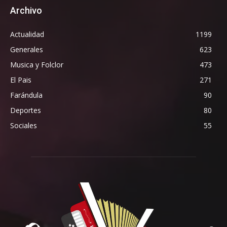
Archivo
Actualidad
1199
Generales
623
Musica y Folclor
473
El Pais
271
Farándula
90
Deportes
80
Sociales
55