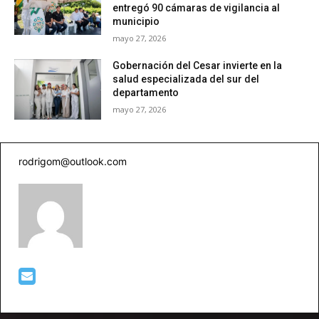
entregó 90 cámaras de vigilancia al
municipio
mayo 27, 2026
Gobernación del Cesar invierte en la
salud especializada del sur del
departamento
mayo 27, 2026
rodrigom@outlook.com