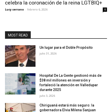
celebra la coronación de la reina LGTBIQ+
Lucy serrano
-
febrero 6, 2026
0
MOST READ
Un lugar para el Doble Propósito
julio 31, 2026
Hospital De La Gente gestionó más de
$38 mil millones en inversión y
fortaleció la atención en Valledupar
durante 2025
julio 3, 2026
Chiriguaná estará más seguro: la
gobernadora Elvia Milena Sanjuan