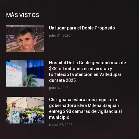
MÁS VISTOS
Un lugar para el Doble Propósito
julio 31, 2026
Hospital De La Gente gestionó más de
$38 mil millones en inversión y
fortaleció la atención en Valledupar
durante 2025
julio 3, 2026
Chiriguaná estará más seguro: la
gobernadora Elvia Milena Sanjuan
entregó 90 cámaras de vigilancia al
municipio
mayo 27, 2026