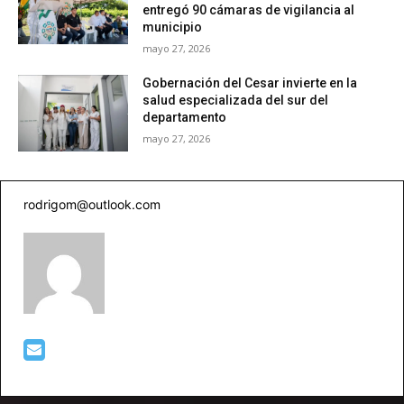
entregó 90 cámaras de vigilancia al
municipio
mayo 27, 2026
Gobernación del Cesar invierte en la
salud especializada del sur del
departamento
mayo 27, 2026
rodrigom@outlook.com