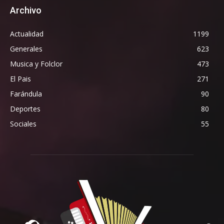
Archivo
Actualidad
1199
Generales
623
Musica y Folclor
473
El Pais
271
Farándula
90
Deportes
80
Sociales
55