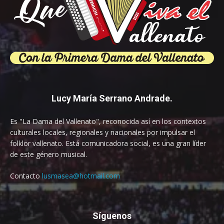
Lucy María Serrano Andrade.
Es "La Dama del Vallenato", reconocida así en los contextos
culturales locales, regionales y nacionales por impulsar el
folklor vallenato. Está comunicadora social, es una gran líder
de este género musical.
Contacto
lusmasea@hotmail.com
Síguenos