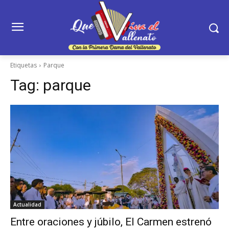
Etiquetas
Parque
Tag:
parque
Actualidad
Entre oraciones y júbilo, El Carmen estrenó