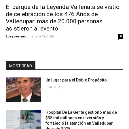
El parque de la Leyenda Vallenata se vistió
de celebración de los 476 Años de
Valledupar: más de 20.000 personas
asistieron al evento
Lucy serrano
-
enero 12, 2026
0
MOST READ
Un lugar para el Doble Propósito
julio 31, 2026
Hospital De La Gente gestionó más de
$38 mil millones en inversión y
fortaleció la atención en Valledupar
durante 2025