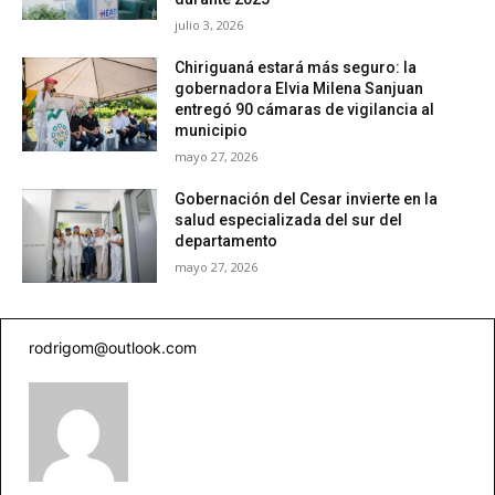
julio 3, 2026
Chiriguaná estará más seguro: la
gobernadora Elvia Milena Sanjuan
entregó 90 cámaras de vigilancia al
municipio
mayo 27, 2026
Gobernación del Cesar invierte en la
salud especializada del sur del
departamento
mayo 27, 2026
rodrigom@outlook.com