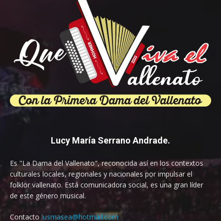
Lucy María Serrano Andrade.
Es "La Dama del Vallenato", reconocida así en los contextos
culturales locales, regionales y nacionales por impulsar el
folklor vallenato. Está comunicadora social, es una gran líder
de este género musical.
Contacto
lusmasea@hotmail.com