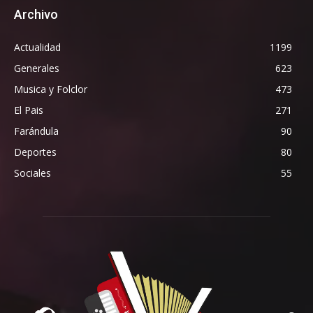
Archivo
Actualidad
1199
Generales
623
Musica y Folclor
473
El Pais
271
Farándula
90
Deportes
80
Sociales
55