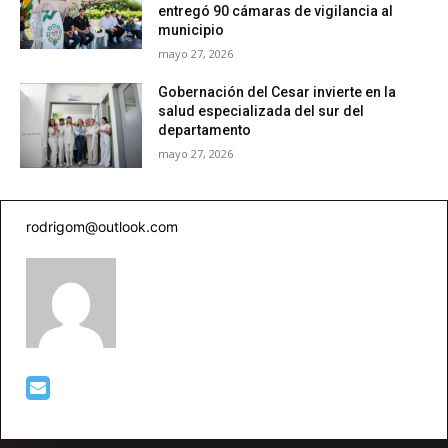
entregó 90 cámaras de vigilancia al
municipio
mayo 27, 2026
Gobernación del Cesar invierte en la
salud especializada del sur del
departamento
mayo 27, 2026
rodrigom@outlook.com