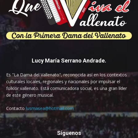
Lucy María Serrano Andrade.
Es "La Dama del Vallenato", reconocida así en los contextos
culturales locales, regionales y nacionales por impulsar el
folklor vallenato. Está comunicadora social, es una gran líder
de este género musical.
Contacto
lusmasea@hotmail.com
Síguenos