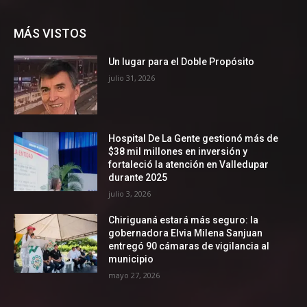
MÁS VISTOS
Un lugar para el Doble Propósito
julio 31, 2026
Hospital De La Gente gestionó más de
$38 mil millones en inversión y
fortaleció la atención en Valledupar
durante 2025
julio 3, 2026
Chiriguaná estará más seguro: la
gobernadora Elvia Milena Sanjuan
entregó 90 cámaras de vigilancia al
municipio
mayo 27, 2026