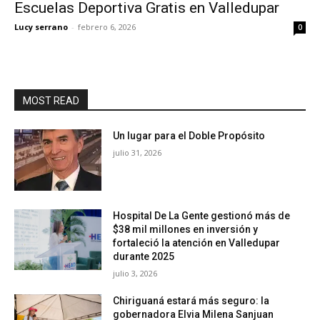
Escuelas Deportiva Gratis en Valledupar
Lucy serrano
-
febrero 6, 2026
0
MOST READ
Un lugar para el Doble Propósito
julio 31, 2026
Hospital De La Gente gestionó más de
$38 mil millones en inversión y
fortaleció la atención en Valledupar
durante 2025
julio 3, 2026
Chiriguaná estará más seguro: la
gobernadora Elvia Milena Sanjuan