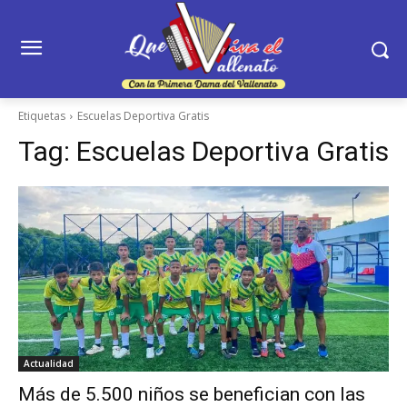
Etiquetas
Escuelas Deportiva Gratis
Tag:
Escuelas Deportiva Gratis
Actualidad
Más de 5.500 niños se benefician con las